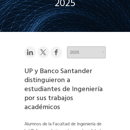
2025
UP y Banco Santander
distinguieron a
estudiantes de Ingeniería
por sus trabajos
académicos
Alumnos de la Facultad de Ingeniería de