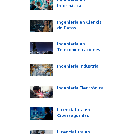
Ingeniería en
Informática
Ingeniería en Ciencia
de Datos
Ingeniería en
Telecomunicaciones
Ingeniería Industrial
Ingeniería Electrónica
Licenciatura en
Ciberseguridad
Licenciatura en