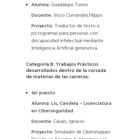
Alumna:
Guadalupe Torino
Docente:
Visco Comandini,Filippo
Proyecto:
Traductor de texto a
pictogramas para personas con
discapacidad intelectual mediante
Inteligencia Artificial generativa.
Categoría B: Trabajos Prácticos
desarrollados dentro de la cursada
de materias de las carreras:
1er puesto
Alumna: Lis, Candela – Licenciatura
en Ciberseguridad
Docente:
Casais, Ignacio
Proyecto:
Simulador de Ciberataques