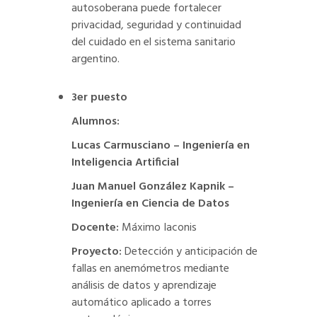
autosoberana puede fortalecer
privacidad, seguridad y continuidad
del cuidado en el sistema sanitario
argentino.
3er puesto
Alumnos:
Lucas Carmusciano – Ingeniería en
Inteligencia Artificial
Juan Manuel González Kapnik –
Ingeniería en Ciencia de Datos
Docente:
Máximo Iaconis
Proyecto:
Detección y anticipación de
fallas en anemómetros mediante
análisis de datos y aprendizaje
automático aplicado a torres