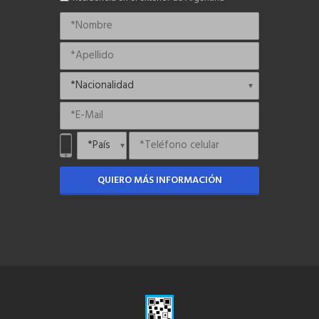
QUIERO MÁS INFORMACIÓN