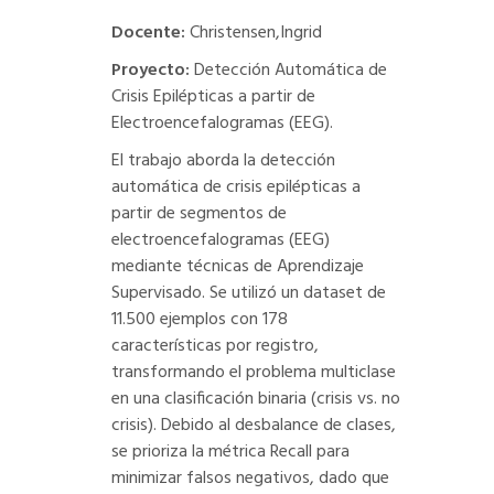
Docente:
Christensen,Ingrid
Proyecto:
Detección Automática de
Crisis Epilépticas a partir de
Electroencefalogramas (EEG).
El trabajo aborda la detección
automática de crisis epilépticas a
partir de segmentos de
electroencefalogramas (EEG)
mediante técnicas de Aprendizaje
Supervisado. Se utilizó un dataset de
11.500 ejemplos con 178
características por registro,
transformando el problema multiclase
en una clasificación binaria (crisis vs. no
crisis). Debido al desbalance de clases,
se prioriza la métrica Recall para
minimizar falsos negativos, dado que