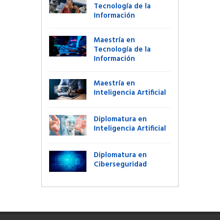
Tecnología de la
Información
Maestría en
Tecnología de la
Información
Maestría en
Inteligencia Artificial
Diplomatura en
Inteligencia Artificial
Diplomatura en
Ciberseguridad