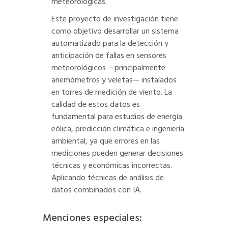
meteorológicas.
Este proyecto de investigación tiene
como objetivo desarrollar un sistema
automatizado para la detección y
anticipación de fallas en sensores
meteorológicos —principalmente
anemómetros y veletas— instalados
en torres de medición de viento. La
calidad de estos datos es
fundamental para estudios de energía
eólica, predicción climática e ingeniería
ambiental, ya que errores en las
mediciones pueden generar decisiones
técnicas y económicas incorrectas.
Aplicando técnicas de análisis de
datos combinados con IA.
Menciones especiales: