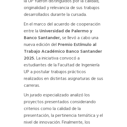
la UP fueron distinguidos por la calidad,
originalidad y relevancia de sus trabajos
desarrollados durante la cursada.
En el marco del acuerdo de cooperación
entre la
Universidad de Palermo y
Banco Santander,
se llevó a cabo una
nueva edición del
Premio Estímulo al
Trabajo Académico Banco Santander
2025.
La iniciativa convocó a
estudiantes de la Facultad de Ingeniería
UP a postular trabajos prácticos
realizados en distintas asignaturas de sus
carreras.
Un jurado especializado analizó los
proyectos presentados considerando
criterios como la calidad de la
presentación, la pertinencia temática y el
nivel de innovación. Finalmente, los