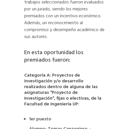
trabajos seleccionados fueron evaluados
por un jurado, siendo los mejores
premiados con un incentivo económico.
Además, un reconocimiento al
compromiso y desempeño académico de
sus autores.
En esta oportunidad los
premiados fueron:
Categoría A: Proyectos de
investigación y/o desarrollo
realizados dentro de alguna de las
asignaturas “Proyecto de
Investigación”, fijas o electivas, de la
Facultad de Ingeniería UP:
1er puesto