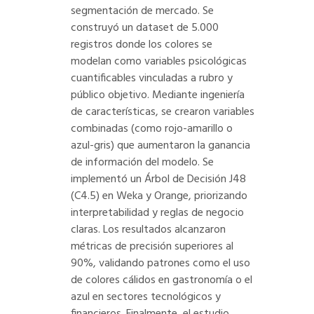
segmentación de mercado. Se
construyó un dataset de 5.000
registros donde los colores se
modelan como variables psicológicas
cuantificables vinculadas a rubro y
público objetivo. Mediante ingeniería
de características, se crearon variables
combinadas (como rojo-amarillo o
azul-gris) que aumentaron la ganancia
de información del modelo. Se
implementó un Árbol de Decisión J48
(C4.5) en Weka y Orange, priorizando
interpretabilidad y reglas de negocio
claras. Los resultados alcanzaron
métricas de precisión superiores al
90%, validando patrones como el uso
de colores cálidos en gastronomía o el
azul en sectores tecnológicos y