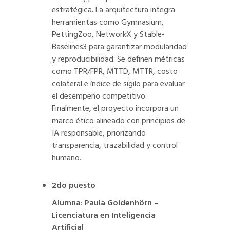
estratégica. La arquitectura integra
herramientas como Gymnasium,
PettingZoo, NetworkX y Stable-
Baselines3 para garantizar modularidad
y reproducibilidad. Se definen métricas
como TPR/FPR, MTTD, MTTR, costo
colateral e índice de sigilo para evaluar
el desempeño competitivo.
Finalmente, el proyecto incorpora un
marco ético alineado con principios de
IA responsable, priorizando
transparencia, trazabilidad y control
humano.
2do puesto
Alumna: Paula Goldenhörn –
Licenciatura en Inteligencia
Artificial