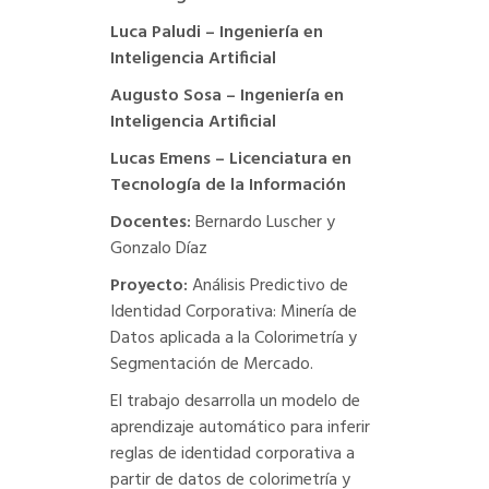
Luca Paludi – Ingeniería en
Inteligencia Artificial
Augusto Sosa – Ingeniería en
Inteligencia Artificial
Lucas Emens – Licenciatura en
Tecnología de la Información
Docentes:
Bernardo Luscher y
Gonzalo Díaz
Proyecto:
Análisis Predictivo de
Identidad Corporativa: Minería de
Datos aplicada a la Colorimetría y
Segmentación de Mercado.
El trabajo desarrolla un modelo de
aprendizaje automático para inferir
reglas de identidad corporativa a
partir de datos de colorimetría y