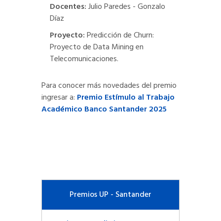
Docentes:
Julio Paredes - Gonzalo
Díaz
Proyecto:
Predicción de Churn:
Proyecto de Data Mining en
Telecomunicaciones.
Para conocer más novedades del premio
ingresar a:
Premio Estímulo al Trabajo
Académico Banco Santander 2025
Premios UP - Santander