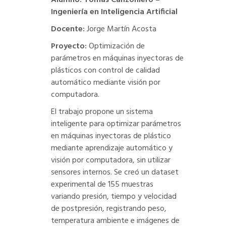
Alumno: Tomas Canzoniero –
Ingeniería en Inteligencia Artificial
Docente:
Jorge Martín Acosta
Proyecto:
Optimización de
parámetros en máquinas inyectoras de
plásticos con control de calidad
automático mediante visión por
computadora.
El trabajo propone un sistema
inteligente para optimizar parámetros
en máquinas inyectoras de plástico
mediante aprendizaje automático y
visión por computadora, sin utilizar
sensores internos. Se creó un dataset
experimental de 155 muestras
variando presión, tiempo y velocidad
de postpresión, registrando peso,
temperatura ambiente e imágenes de