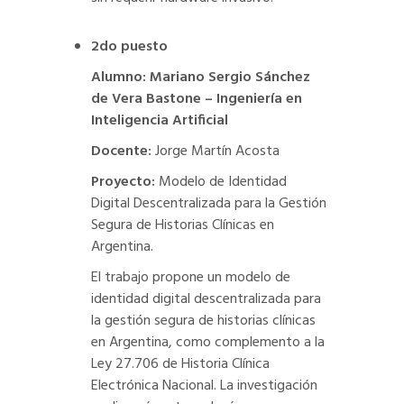
2do puesto
Alumno: Mariano Sergio Sánchez
de Vera Bastone – Ingeniería en
Inteligencia Artificial
Docente:
Jorge Martín Acosta
Proyecto:
Modelo de Identidad
Digital Descentralizada para la Gestión
Segura de Historias Clínicas en
Argentina.
El trabajo propone un modelo de
identidad digital descentralizada para
la gestión segura de historias clínicas
en Argentina, como complemento a la
Ley 27.706 de Historia Clínica
Electrónica Nacional. La investigación