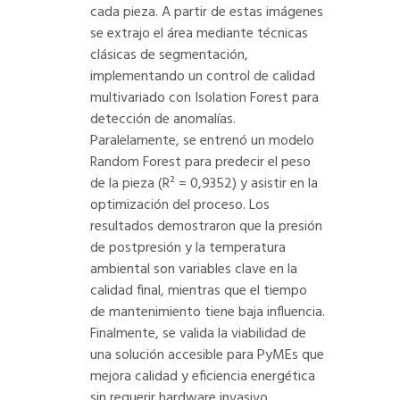
cada pieza. A partir de estas imágenes
se extrajo el área mediante técnicas
clásicas de segmentación,
implementando un control de calidad
multivariado con Isolation Forest para
detección de anomalías.
Paralelamente, se entrenó un modelo
Random Forest para predecir el peso
de la pieza (R² = 0,9352) y asistir en la
optimización del proceso. Los
resultados demostraron que la presión
de postpresión y la temperatura
ambiental son variables clave en la
calidad final, mientras que el tiempo
de mantenimiento tiene baja influencia.
Finalmente, se valida la viabilidad de
una solución accesible para PyMEs que
mejora calidad y eficiencia energética
sin requerir hardware invasivo.