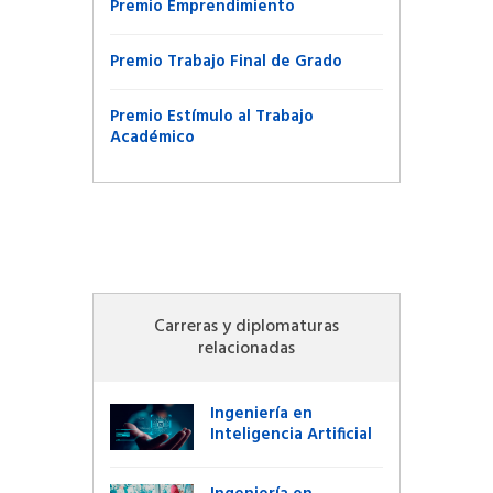
Premio Emprendimiento
Premio Trabajo Final de Grado
Premio Estímulo al Trabajo
Académico
Carreras y diplomaturas
relacionadas
Ingeniería en
Inteligencia Artificial