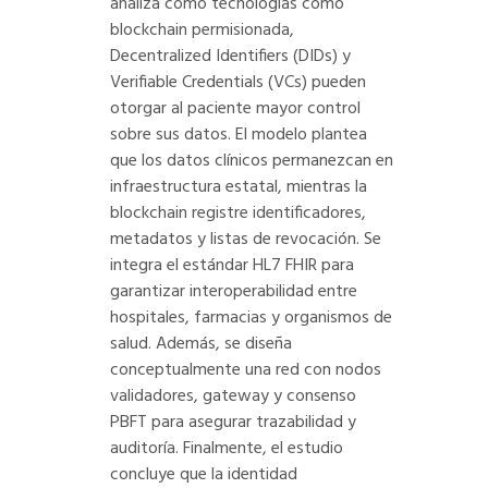
analiza cómo tecnologías como
blockchain permisionada,
Decentralized Identifiers (DIDs) y
Verifiable Credentials (VCs) pueden
otorgar al paciente mayor control
sobre sus datos. El modelo plantea
que los datos clínicos permanezcan en
infraestructura estatal, mientras la
blockchain registre identificadores,
metadatos y listas de revocación. Se
integra el estándar HL7 FHIR para
garantizar interoperabilidad entre
hospitales, farmacias y organismos de
salud. Además, se diseña
conceptualmente una red con nodos
validadores, gateway y consenso
PBFT para asegurar trazabilidad y
auditoría. Finalmente, el estudio
concluye que la identidad