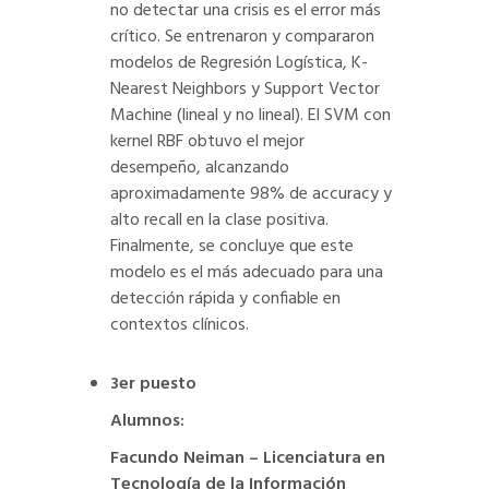
no detectar una crisis es el error más
crítico. Se entrenaron y compararon
modelos de Regresión Logística, K-
Nearest Neighbors y Support Vector
Machine (lineal y no lineal). El SVM con
kernel RBF obtuvo el mejor
desempeño, alcanzando
aproximadamente 98% de accuracy y
alto recall en la clase positiva.
Finalmente, se concluye que este
modelo es el más adecuado para una
detección rápida y confiable en
contextos clínicos.
3er puesto
Alumnos:
Facundo Neiman – Licenciatura en
Tecnología de la Información