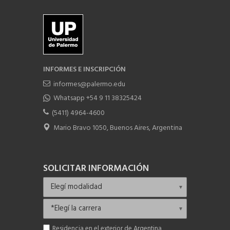
INFORMES E INSCRIPCIÓN
informes@palermo.edu
Whatsapp +54 9 11 38325424
(5411) 4964-4600
Mario Bravo 1050, Buenos Aires, Argentina
SOLICITAR INFORMACIÓN
Residencia en el exterior de Argentina