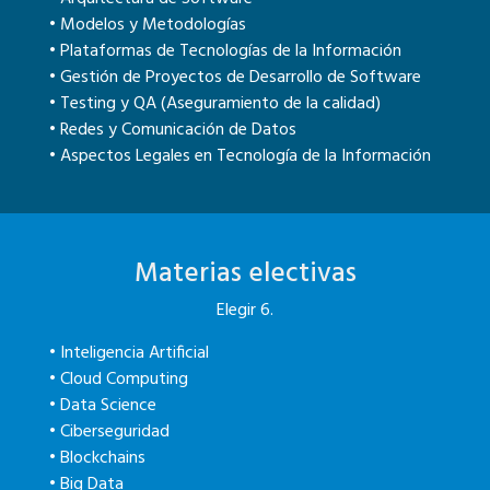
• Modelos y Metodologías
• Plataformas de Tecnologías de la Información
• Gestión de Proyectos de Desarrollo de Software
• Testing y QA (Aseguramiento de la calidad)
• Redes y Comunicación de Datos
• Aspectos Legales en Tecnología de la Información
Materias electivas
Elegir 6.
• Inteligencia Artificial
• Cloud Computing
• Data Science
• Ciberseguridad
• Blockchains
• Big Data