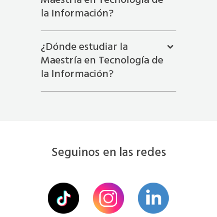
Maestría en Tecnología de
la Información?
¿Dónde estudiar la
Maestría en Tecnología de
la Información?
Seguinos en las redes