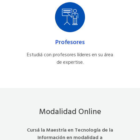
Profesores
Estudiá con profesores líderes en su área
de expertise.
Modalidad Online
Cursá la Maestría en Tecnología de la
Información en modalidad a