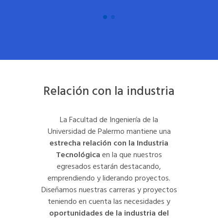
Relación con la industria
La Facultad de Ingeniería de la
Universidad de Palermo mantiene una
estrecha relación con la Industria
Tecnológica
en la que nuestros
egresados estarán destacando,
emprendiendo y liderando proyectos.
Diseñamos nuestras carreras y proyectos
teniendo en cuenta las necesidades y
oportunidades de la industria del