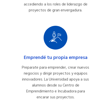
accediendo a los roles de liderazgo de
proyectos de gran envergadura.
Emprendé tu propia empresa
Preparate para emprender, crear nuevos
negocios y dirigir proyectos y equipos
innovadores. La Universidad apoya a sus
alumnos desde su Centro de
Emprendimiento e Incubadora para
encarar sus proyectos.