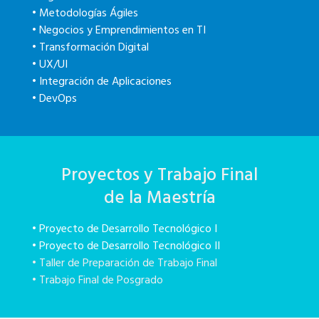
• Metodologías Ágiles
• Negocios y Emprendimientos en TI
• Transformación Digital
• UX/UI
• Integración de Aplicaciones
• DevOps
Proyectos y Trabajo Final
de la Maestría
• Proyecto de Desarrollo Tecnológico I
• Proyecto de Desarrollo Tecnológico II
• Taller de Preparación de Trabajo Final
• Trabajo Final de Posgrado