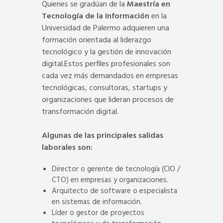
Quienes se gradúan de la
Maestría en
Tecnología de la Información
en la
Universidad de Palermo adquieren una
formación orientada al liderazgo
tecnológico y la gestión de innovación
digital.Estos perfiles profesionales son
cada vez más demandados en empresas
tecnológicas, consultoras, startups y
organizaciones que lideran procesos de
transformación digital.
Algunas de las principales salidas
laborales son:
Director o gerente de tecnología (CIO /
CTO) en empresas y organizaciones.
Arquitecto de software o especialista
en sistemas de información.
Líder o gestor de proyectos