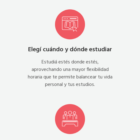
Elegí cuándo y dónde estudiar
Estudiá estés donde estés,
aprovechando una mayor flexibilidad
horaria que te permite balancear tu vida
personal y tus estudios.