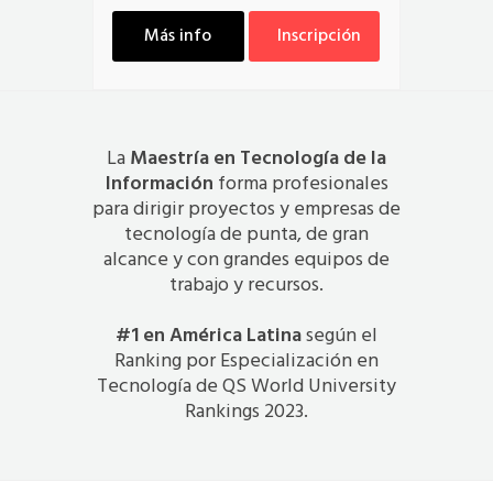
Más info
Inscripción
La
Maestría en Tecnología de la
Información
forma profesionales
para dirigir proyectos y empresas de
tecnología de punta, de gran
alcance y con grandes equipos de
trabajo y recursos.
#1 en América Latina
según el
Ranking por Especialización en
Tecnología de QS World University
Rankings 2023.