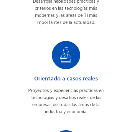
Desarrollá habilidades prácticas y
criterios en las tecnologías más
modernas y las áreas de TI más
importantes de la actualidad.
Orientado a casos reales
Proyectos y experiencias prácticas en
tecnologías y desafíos reales de las
empresas de todas las áreas de la
industria y economía.