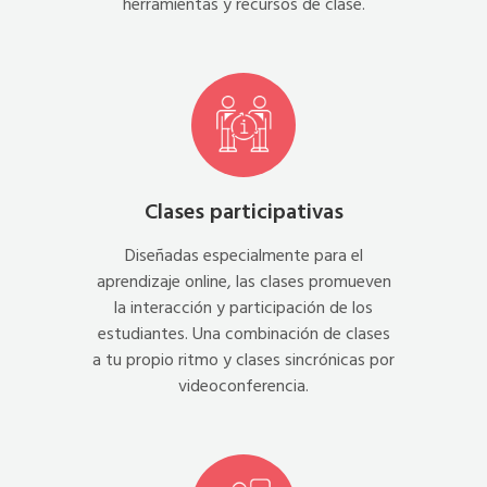
herramientas y recursos de clase.
Clases participativas
Diseñadas especialmente para el
aprendizaje online, las clases promueven
la interacción y participación de los
estudiantes. Una combinación de clases
a tu propio ritmo y clases sincrónicas por
videoconferencia.