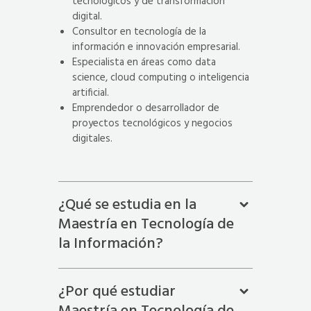
tecnológicos y de transformación
digital.
Consultor en tecnología de la
información e innovación empresarial.
Especialista en áreas como data
science, cloud computing o inteligencia
artificial.
Emprendedor o desarrollador de
proyectos tecnológicos y negocios
digitales.
¿Qué se estudia en la
Maestría en Tecnología de
la Información?
¿Por qué estudiar