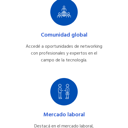
Comunidad global
Accedé a oportunidades de networking
con profesionales y expertos en el
campo de la tecnología.
Mercado laboral
Destacá en el mercado laboral,