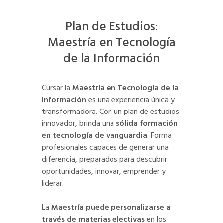
Plan de Estudios:
Maestría en Tecnología
de la Información
Cursar la
Maestría en Tecnología de la
Información
es una experiencia única y
transformadora. Con un plan de estudios
innovador, brinda una
sólida formación
en tecnología de vanguardia
. Forma
profesionales capaces de generar una
diferencia, preparados para descubrir
oportunidades, innovar, emprender y
liderar.
La
Maestría puede personalizarse a
través de materias electivas
en los