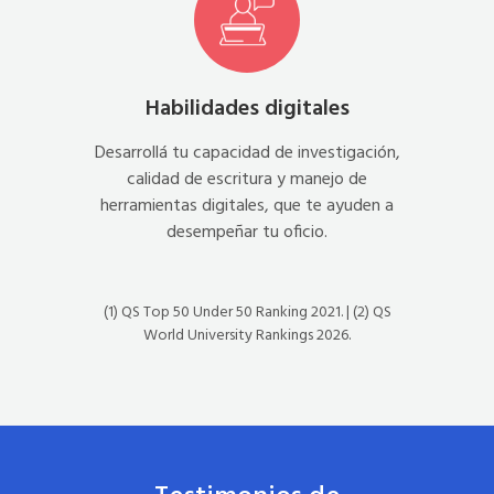
Habilidades digitales
Desarrollá tu capacidad de investigación,
calidad de escritura y manejo de
herramientas digitales, que te ayuden a
desempeñar tu oficio.
(1) QS Top 50 Under 50 Ranking 2021. | (2) QS
World University Rankings 2026.