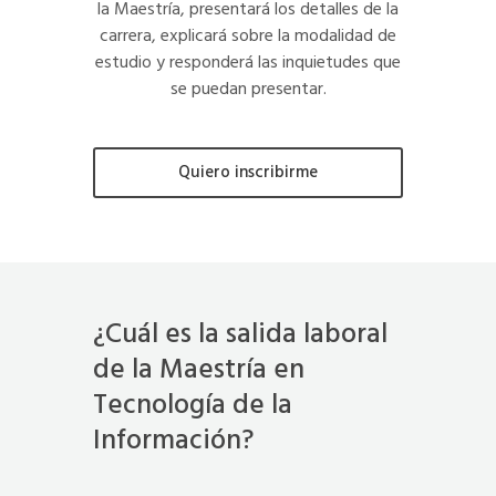
la Maestría, presentará los detalles de la
carrera, explicará sobre la modalidad de
estudio y responderá las inquietudes que
se puedan presentar.
Quiero inscribirme
¿Cuál es la salida laboral
de la Maestría en
Tecnología de la
Información?