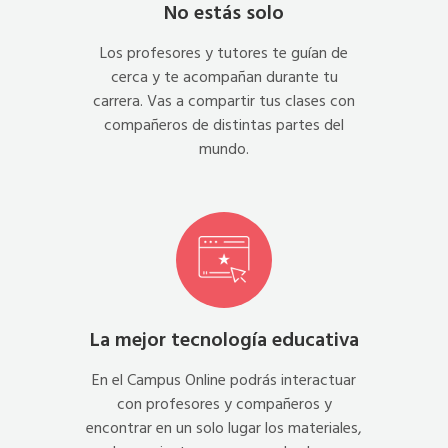
No estás solo
Los profesores y tutores te guían de
cerca y te acompañan durante tu
carrera. Vas a compartir tus clases con
compañeros de distintas partes del
mundo.
La mejor tecnología educativa
En el Campus Online podrás interactuar
con profesores y compañeros y
encontrar en un solo lugar los materiales,