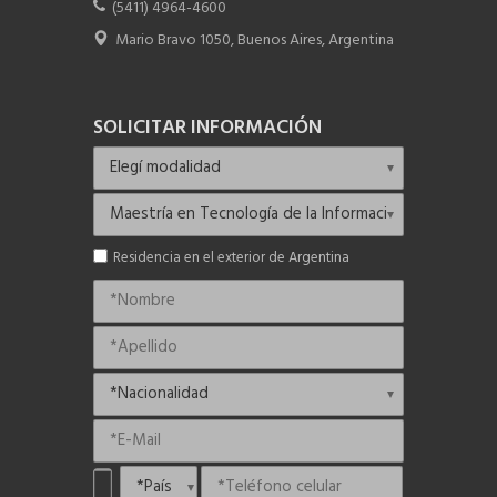
(5411) 4964-4600
Mario Bravo 1050, Buenos Aires, Argentina
SOLICITAR INFORMACIÓN
Residencia en el exterior de Argentina