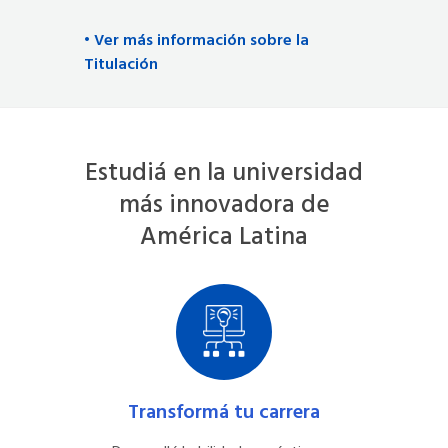
• Ver más información sobre la
Titulación
Estudiá en la universidad
más innovadora de
América Latina
Transformá tu carrera