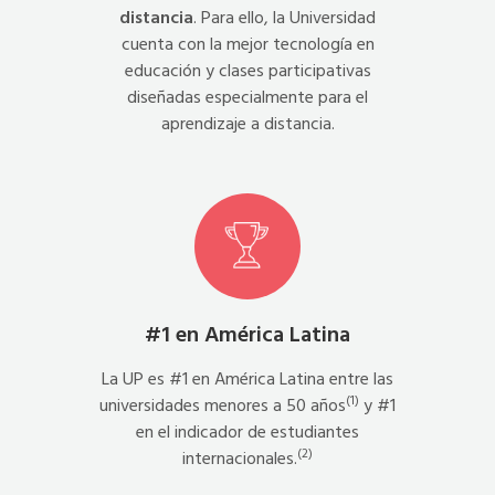
distancia
. Para ello, la Universidad
cuenta con la mejor tecnología en
educación y clases participativas
diseñadas especialmente para el
aprendizaje a distancia.
#1 en América Latina
La UP es #1 en América Latina entre las
(1)
universidades menores a 50 años
y #1
en el indicador de estudiantes
(2)
internacionales.