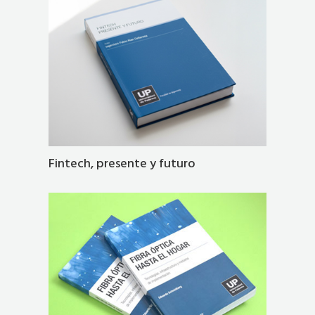
Fintech, presente y futuro