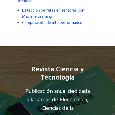
Artificial
Detección de fallas en sensores con
Machine Learning
Computación de alta performance
Revista Ciencia y
Tecnología
Publicación anual dedicada
a las áreas de Electrónica,
Ciencias de la