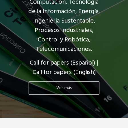
Computación, Tecnología
de la Información, Energía,
Ingeniería Sustentable,
Procesos Industriales,
Control y Robótica,
Telecomunicaciones.
Call for papers (Español)
|
Call for papers (English)
Ver más