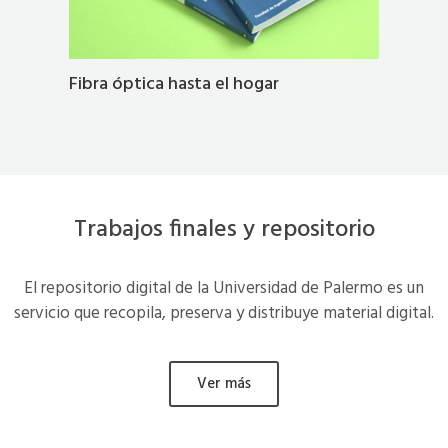
Fibra óptica hasta el hogar
Trabajos finales y repositorio
El repositorio digital de la Universidad de Palermo es un
servicio que recopila, preserva y distribuye material digital.
Ver más