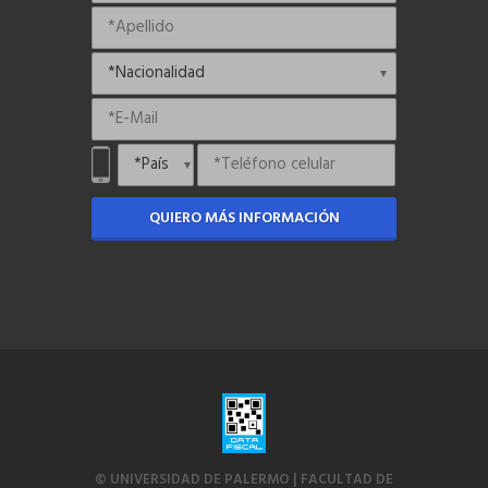
QUIERO MÁS INFORMACIÓN
© UNIVERSIDAD DE PALERMO | FACULTAD DE