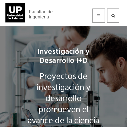
Facultad de
Ingeniería
Investigación y
Desarrollo I+D
Proyectos de
investigación y
desarrollo
promueven el
avance de la ciencia