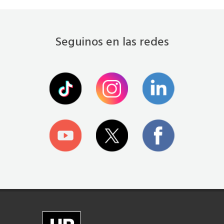
Seguinos en las redes