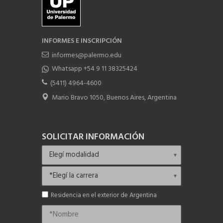
INFORMES E INSCRIPCIÓN
informes@palermo.edu
Whatsapp +54 9 11 38325424
(5411) 4964-4600
Mario Bravo 1050, Buenos Aires, Argentina
SOLICITAR INFORMACIÓN
Residencia en el exterior de Argentina