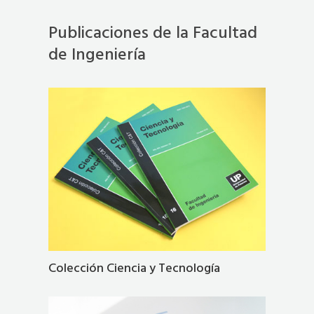
Publicaciones de la Facultad
de Ingeniería
Colección Ciencia y Tecnología