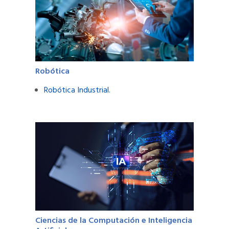
Robótica
Robótica Industrial.
Ciencias de la Computación e Inteligencia