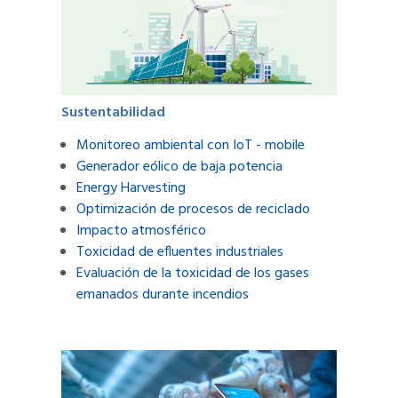
Sustentabilidad
Monitoreo ambiental con IoT - mobile
Generador eólico de baja potencia
Energy Harvesting
Optimización de procesos de reciclado
Impacto atmosférico
Toxicidad de efluentes industriales
Evaluación de la toxicidad de los gases
emanados durante incendios