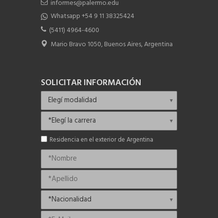
informes@palermo.edu
Whatsapp +54 9 11 38325424
(5411) 4964-4600
Mario Bravo 1050, Buenos Aires, Argentina
SOLICITAR INFORMACIÓN
Residencia en el exterior de Argentina