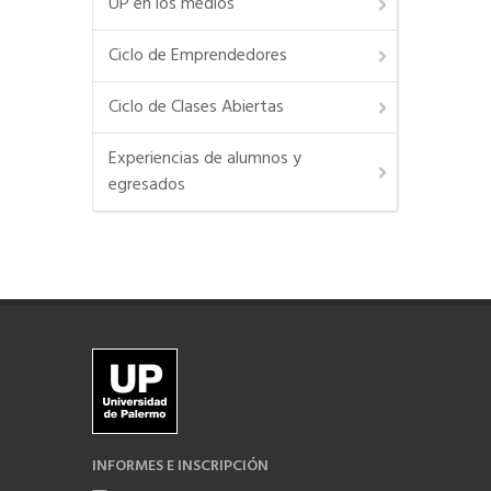
UP en los medios
Ciclo de Emprendedores
Ciclo de Clases Abiertas
Experiencias de alumnos y
egresados
INFORMES E INSCRIPCIÓN