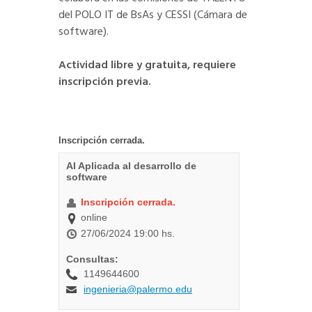
del POLO IT de BsAs y CESSI (Cámara de
software).
Actividad libre y gratuita, requiere
inscripción previa.