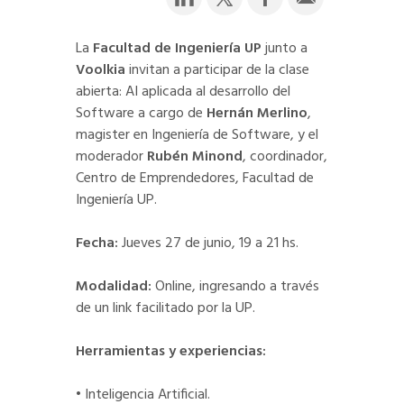
La
Facultad de Ingeniería UP
junto a
Voolkia
invitan a participar de la clase
abierta: AI aplicada al desarrollo del
Software a cargo de
Hernán Merlino
,
magister en Ingeniería de Software, y el
moderador
Rubén Minond
, coordinador,
Centro de Emprendedores, Facultad de
Ingeniería UP.
Fecha:
Jueves 27 de junio, 19 a 21 hs.
Modalidad:
Online, ingresando a través
de un link facilitado por la UP.
Herramientas y experiencias:
• Inteligencia Artificial.