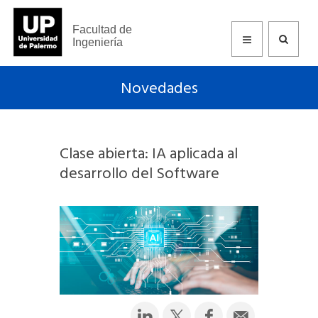
Facultad de
Ingeniería
Novedades
Clase abierta: IA aplicada al
desarrollo del Software