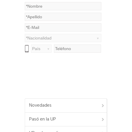
Novedades
Pasó en la UP