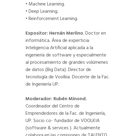
• Machine Learning.
• Deep Learning.
• Reinforcement Learning.
Expositor: Hernán Merlino
. Doctor en
informática. Área de experticia:
Inteligencia Artificial aplicada a la
ingeniería de software y especialmente
al procesamiento de grandes volúmenes
de datos (Big Data). Director de
tecnología de Voolkia. Docente de la Fac.
de Ingeniería UP.
Moderador: Rubén Minond.
Coordinador del Centro de
Emprendedores de la Fac. de Ingeniería,
UP. Socio co- fundador de VOOLKIA
(software & services ). Actualmente
colabora en las comisiones de TALENTO