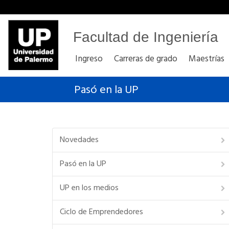
Facultad de Ingeniería
Ingreso
Carreras de grado
Maestrías
Pasó en la UP
Novedades
Pasó en la UP
UP en los medios
Ciclo de Emprendedores