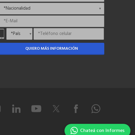
QUIERO MÁS INFORMACIÓN
Chateá con Informes