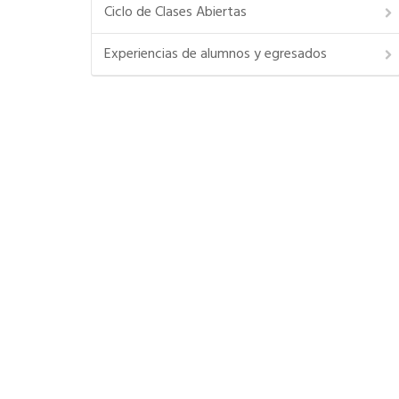
Ciclo de Clases Abiertas
Experiencias de alumnos y egresados