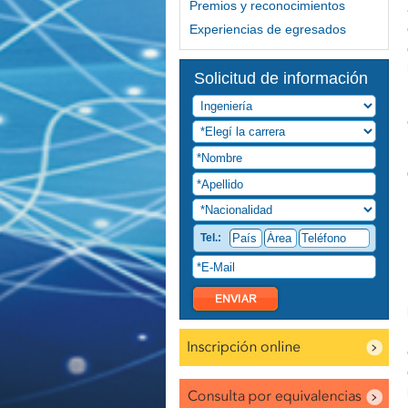
Premios y reconocimientos
Experiencias de egresados
Solicitud de información
Tel.: