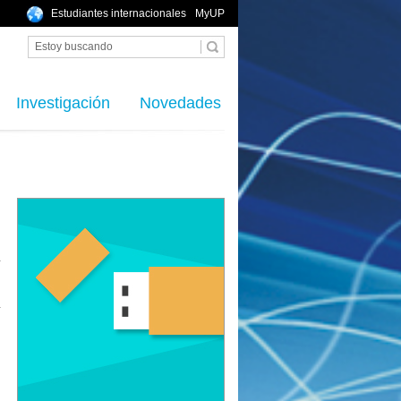
Estudiantes internacionales
MyUP
Investigación
Novedades