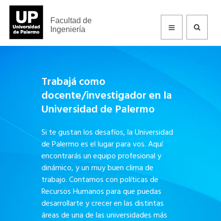
Facultad de
Ingeniería
Trabajá como
docente/investigador en la
Universidad de Palermo
Si te gustan los desafíos, la Universidad
de Palermo es el lugar para vos. Aquí
encontrarás un equipo profesional y
dinámico, y un muy buen clima de
trabajo. Contamos con políticas de
Recursos Humanos para que puedas
desarrollarte y crecer en las distintas
áreas de una de las universidades más