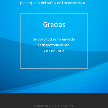
prestigiosas del país y de Latinoamérica.
Gracias
Su solicitud se ha enviado
satisfactoriamente.
Continuar >
© UNIVERSIDAD DE PALERMO