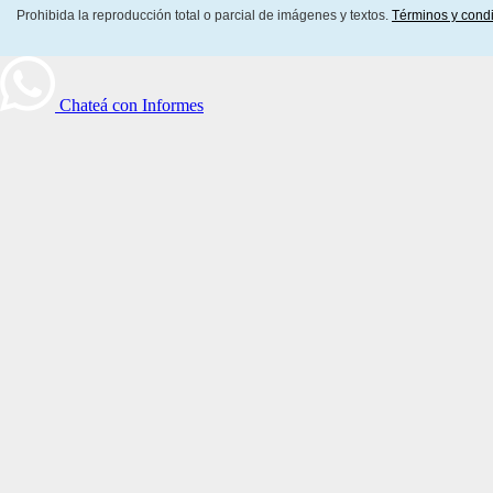
Prohibida la reproducción total o parcial de imágenes y textos.
Términos y cond
Chateá con Informes