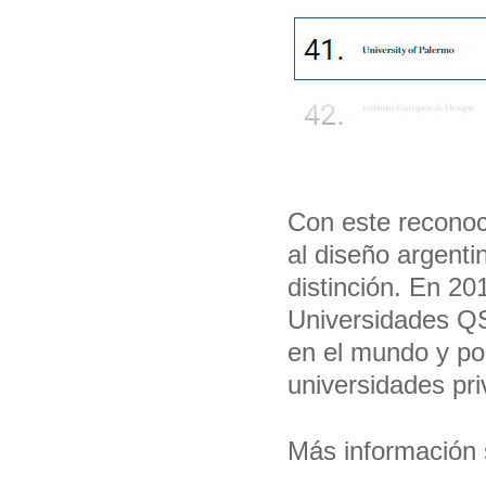
Con este reconoc
al diseño argenti
distinción. En 20
Universidades QS
en el mundo y po
universidades pri
Más información 