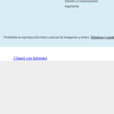
Diseño y Comunicación
Ingeniería
Prohibida la reproducción total o parcial de imágenes y textos.
Términos y cond
Chateá con Informes