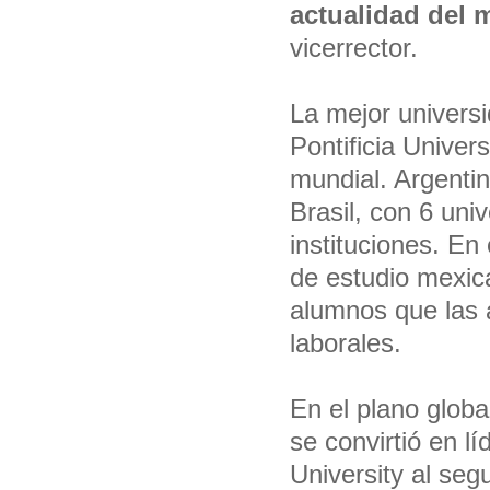
actualidad del 
vicerrector.
La mejor universi
Pontificia Univers
mundial. Argenti
Brasil, con 6 uni
instituciones. En
de estudio mexic
alumnos que las 
laborales.
En el plano globa
se convirtió en l
University al seg