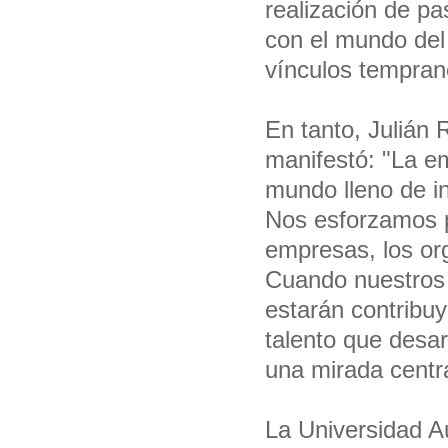
realización de pa
con el mundo del 
vínculos tempran
En tanto, Julián 
manifestó: "La e
mundo lleno de i
Nos esforzamos p
empresas, los or
Cuando nuestros
estarán contribuy
talento que desar
una mirada centr
La Universidad Au