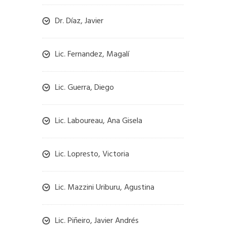
Dr. Díaz, Javier
Lic. Fernandez, Magalí
Lic. Guerra, Diego
Lic. Laboureau, Ana Gisela
Lic. Lopresto, Victoria
Lic. Mazzini Uriburu, Agustina
Lic. Piñeiro, Javier Andrés