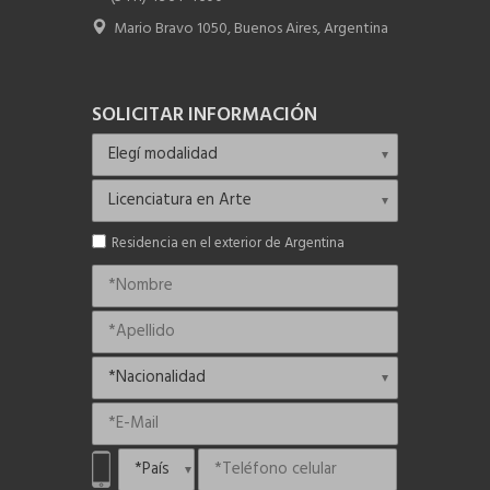
Mario Bravo 1050, Buenos Aires, Argentina
SOLICITAR INFORMACIÓN
Residencia en el exterior de Argentina