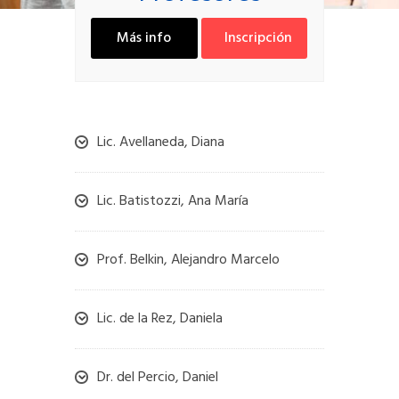
Más info
Inscripción
Lic. Avellaneda, Diana
Lic. Batistozzi, Ana María
Prof. Belkin, Alejandro Marcelo
Lic. de la Rez, Daniela
Dr. del Percio, Daniel