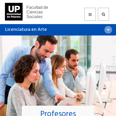
Facultad de
Ciencias
Sociales
Licenciatura en Arte
Profesores