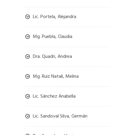
Lic. Portela, Alejandra
Mg. Puebla, Claudia
Dra. Quadri, Andrea
Mg. Ruiz Natali, Melina
Lic. Sánchez Anabella
Lic. Sandoval Silva, Germán