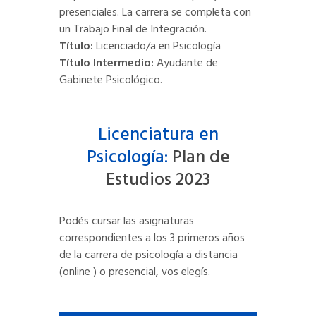
presenciales. La carrera se completa con
un Trabajo Final de Integración.
Título:
Licenciado/a en Psicología
Título Intermedio:
Ayudante de
Gabinete Psicológico.
Licenciatura en
Psicología:
Plan de
Estudios 2023
Podés cursar las asignaturas
correspondientes a los 3 primeros años
de la carrera de psicología a distancia
(online ) o presencial, vos elegís.