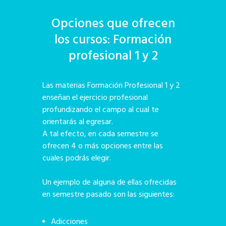
Opciones que ofrecen
los cursos: Formación
profesional 1 y 2
Las materias Formación Profesional 1 y 2
enseñan el ejercicio profesional
profundizando el campo al cual te
orientarás al egresar.
A tal efecto, en cada semestre se
ofrecen 4 o más opciones entre las
cuales podrás elegir.
Un ejemplo de alguna de ellas ofrecidas
en semestre pasado son las siguientes:
Adicciones