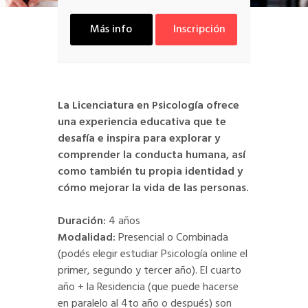
Más info
Inscripción
La Licenciatura en Psicología ofrece
una experiencia educativa que te
desafía e inspira para explorar y
comprender la conducta humana, así
como también tu propia identidad y
cómo mejorar la vida de las personas.
Duración:
4 años
Modalidad:
Presencial o Combinada
(podés elegir estudiar Psicología online el
primer, segundo y tercer año). El cuarto
año + la Residencia (que puede hacerse
en paralelo al 4to año o después) son