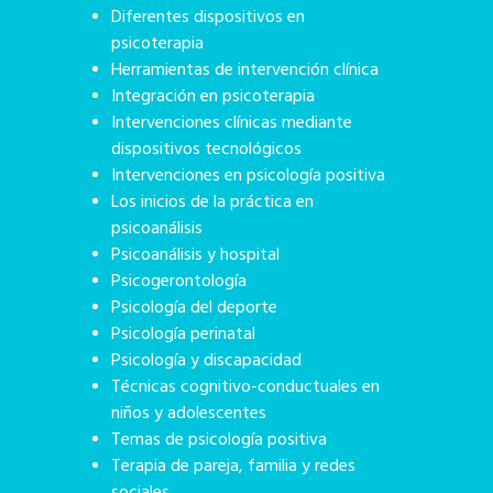
Diferentes dispositivos en
psicoterapia
Herramientas de intervención clínica
Integración en psicoterapia
Intervenciones clínicas mediante
dispositivos tecnológicos
Intervenciones en psicología positiva
Los inicios de la práctica en
psicoanálisis
Psicoanálisis y hospital
Psicogerontología
Psicología del deporte
Psicología perinatal
Psicología y discapacidad
Técnicas cognitivo-conductuales en
niños y adolescentes
Temas de psicología positiva
Terapia de pareja, familia y redes