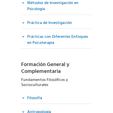
Métodos de Investigación en
Psicología
Práctica de Investigación
Prácticas con Diferentes Enfoques
en Psicoterapia
Formación General y
Complementaria
Fundamentos Filosóficos y
Socioculturales
Filosofía
Antropología