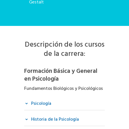
Gestalt
Descripción de los cursos
de la carrera:
Formación Básica y General
en Psicología
Fundamentos Biológicos y Psicológicos
Psicología
Historia de la Psicología