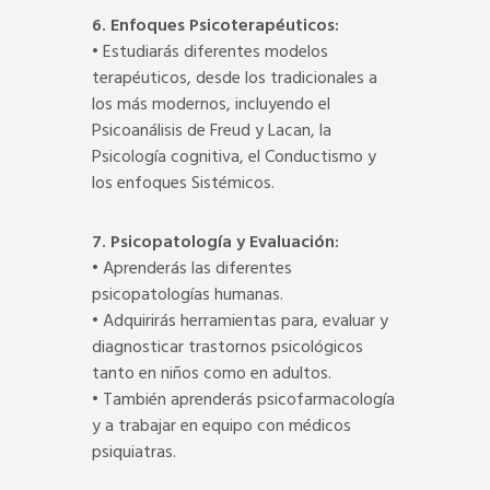
6. Enfoques Psicoterapéuticos:
• Estudiarás diferentes modelos
terapéuticos, desde los tradicionales a
los más modernos, incluyendo el
Psicoanálisis de Freud y Lacan, la
Psicología cognitiva, el Conductismo y
los enfoques Sistémicos.
7. Psicopatología y Evaluación:
• Aprenderás las diferentes
psicopatologías humanas.
• Adquirirás herramientas para, evaluar y
diagnosticar trastornos psicológicos
tanto en niños como en adultos.
• También aprenderás psicofarmacología
y a trabajar en equipo con médicos
psiquiatras.