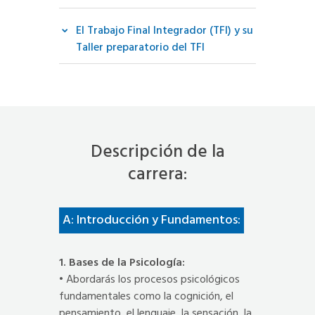
El Trabajo Final Integrador (TFI) y su
Taller preparatorio del TFI
Descripción de la
carrera:
A: Introducción y Fundamentos:
1. Bases de la Psicología:
• Abordarás los procesos psicológicos
fundamentales como la cognición, el
pensamiento, el lenguaje, la sensación, la