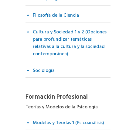
Filosofía de la Ciencia
Cultura y Sociedad 1 y 2 (Opciones
para profundizar temáticas
relativas a la cultura y la sociedad
contemporánea)
Sociología
Formación Profesional
Teorías y Modelos de la Psicología
Modelos y Teorías 1 (Psicoanálisis)