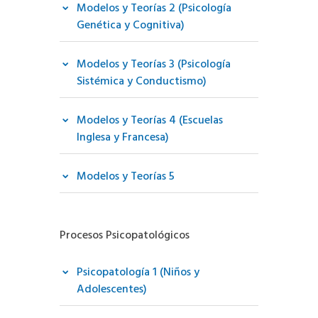
Modelos y Teorías 2 (Psicología
Genética y Cognitiva)
Modelos y Teorías 3 (Psicología
Sistémica y Conductismo)
Modelos y Teorías 4 (Escuelas
Inglesa y Francesa)
Modelos y Teorías 5
Procesos Psicopatológicos
Psicopatología 1 (Niños y
Adolescentes)