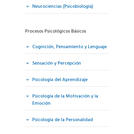
Neurociencias (Psicobiología)
Procesos Psicológicos Básicos
Cognición, Pensamiento y Lenguaje
Sensación y Percepción
Psicología del Aprendizaje
Psicología de la Motivación y la
Emoción
Psicología de la Personalidad