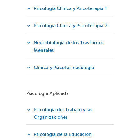
Psicología Clínica y Psicoterapia 1
Psicología Clínica y Psicoterapia 2
Neurobiología de los Trastornos
Mentales
Clínica y Psicofarmacología
Psicología Aplicada
Psicología del Trabajo y las
Organizaciones
Psicología de la Educación