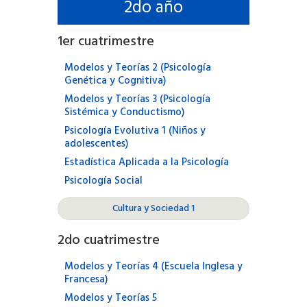
2
do año
1
er cuatrimestre
Modelos y Teorías 2 (Psicología
Genética y Cognitiva)
Modelos y Teorías 3 (Psicología
Sistémica y Conductismo)
Psicología Evolutiva 1 (Niños y
adolescentes)
Estadística Aplicada a la Psicología
Psicología Social
Cultura y Sociedad 1
2
do cuatrimestre
Modelos y Teorías 4 (Escuela Inglesa y
Francesa)
Modelos y Teorías 5