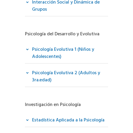
Interacción Social y Dinámica de
Grupos
Psicología del Desarrollo y Evolutiva
Psicología Evolutiva 1 (Niños y
Adolescentes)
Psicología Evolutiva 2 (Adultos y
3ra.edad)
Investigación en Psicología
Estadística Aplicada a la Psicología