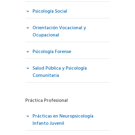
Psicología Social
Orientación Vocacional y
Ocupacional
Psicología Forense
Salud Pública y Psicología
Comunitaria
Práctica Profesional
Prácticas en Neuropsicología
Infanto Juvenil