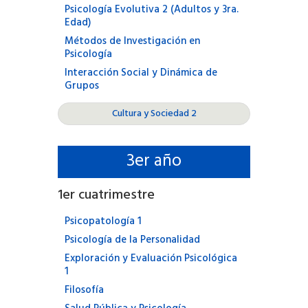
Psicología Evolutiva 2 (Adultos y 3ra.
Edad)
Métodos de Investigación en
Psicología
Interacción Social y Dinámica de
Grupos
Cultura y Sociedad 2
3
er año
1
er cuatrimestre
Psicopatología 1
Psicología de la Personalidad
Exploración y Evaluación Psicológica
1
Filosofía