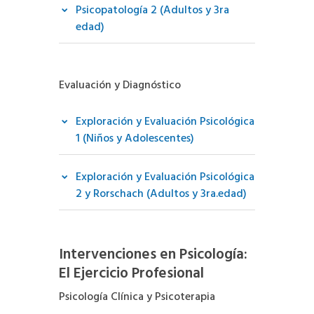
Psicopatología 2 (Adultos y 3ra
edad)
Evaluación y Diagnóstico
Exploración y Evaluación Psicológica
1 (Niños y Adolescentes)
Exploración y Evaluación Psicológica
2 y Rorschach (Adultos y 3ra.edad)
Intervenciones en Psicología:
El Ejercicio Profesional
Psicología Clínica y Psicoterapia