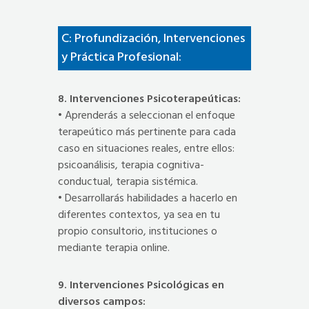
C: Profundización, Intervenciones
y Práctica Profesional:
8. Intervenciones Psicoterapeúticas:
• Aprenderás a seleccionan el enfoque
terapeútico más pertinente para cada
caso en situaciones reales, entre ellos:
psicoanálisis, terapia cognitiva-
conductual, terapia sistémica.
• Desarrollarás habilidades a hacerlo en
diferentes contextos, ya sea en tu
propio consultorio, instituciones o
mediante terapia online.
9. Intervenciones Psicológicas en
diversos campos: