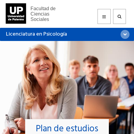
Facultad de
Ciencias
Sociales
Licenciatura en Psicología
Plan de estudios