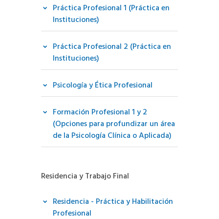
Práctica Profesional 1 (Práctica en
Instituciones)
Práctica Profesional 2 (Práctica en
Instituciones)
Psicología y Ética Profesional
Formación Profesional 1 y 2
(Opciones para profundizar un área
de la Psicología Clínica o Aplicada)
Residencia y Trabajo Final
Residencia - Práctica y Habilitación
Profesional