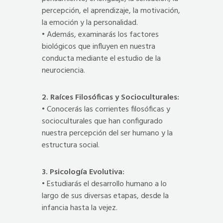
percepción, el aprendizaje, la motivación,
la emoción y la personalidad.
• Además, examinarás los factores
biológicos que influyen en nuestra
conducta mediante el estudio de la
neurociencia.
2. Raíces Filosóficas y Socioculturales:
• Conocerás las corrientes filosóficas y
socioculturales que han configurado
nuestra percepción del ser humano y la
estructura social.
3. Psicología Evolutiva:
• Estudiarás el desarrollo humano a lo
largo de sus diversas etapas, desde la
infancia hasta la vejez.