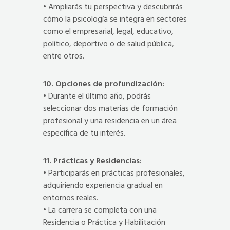
• Ampliarás tu perspectiva y descubrirás
cómo la psicología se integra en sectores
como el empresarial, legal, educativo,
político, deportivo o de salud pública,
entre otros.
10. Opciones de profundización:
• Durante el último año, podrás
seleccionar dos materias de formación
profesional y una residencia en un área
específica de tu interés.
11. Prácticas y Residencias:
• Participarás en prácticas profesionales,
adquiriendo experiencia gradual en
entornos reales.
• La carrera se completa con una
Residencia o Práctica y Habilitación