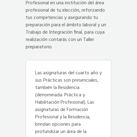
Profesional en una institución del área
profesional de tu elección, reforzando
tus competencias y asegurando tu
preparación para el ámbito laboral y un
Trabajo de Integración final, para cuya
realización contarás con un Taller
preparatorio.
Las asignaturas del cuarto año y
sus Prácticas son presenciales,
también la Residencia
(denominada: Práctica y
Habilitación Profesional). Las
asignaturas de Formación
Profesional y la Residencia,
brindan opciones para
profundizar un área de la