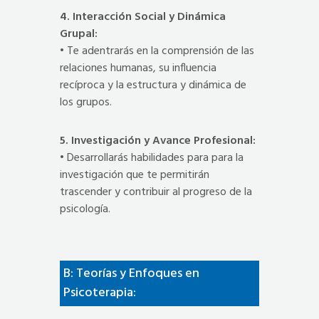
4. Interacción Social y Dinámica
Grupal:
• Te adentrarás en la comprensión de las
relaciones humanas, su influencia
recíproca y la estructura y dinámica de
los grupos.
5. Investigación y Avance Profesional:
• Desarrollarás habilidades para para la
investigación que te permitirán
trascender y contribuir al progreso de la
psicología.
B: Teorías y Enfoques en
Psicoterapia: