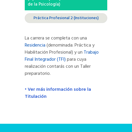
de la Psicología)
Práctica Profesional 2 (Instituciones)
La carrera se completa con una
Residencia
(denominada: Práctica y
Habilitación Profesional) y un
Trabajo
Final Integrador (TFI)
para cuya
realización contarás con un Taller
preparatorio.
• Ver más información sobre la
Titulación