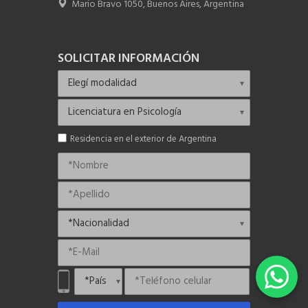
Mario Bravo 1050, Buenos Aires, Argentina
SOLICITAR INFORMACIÓN
Residencia en el exterior de Argentina