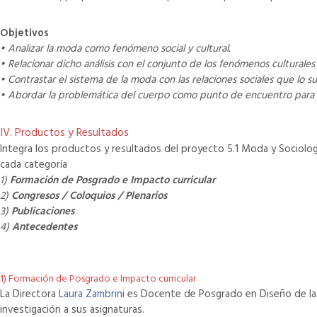
Objetivos
• Analizar la moda como fenómeno social y cultural.
• Relacionar dicho análisis con el conjunto de los fenómenos culturales 
• Contrastar el sistema de la moda con las relaciones sociales que lo s
• Abordar la problemática del cuerpo como punto de encuentro para u
IV. Productos y Resultados
Integra los productos y resultados del proyecto 5.1 Moda y Sociología
cada categoría
1)
Formación de Posgrado e Impacto curricular
2)
Congresos / Coloquios / Plenarios
3)
Publicaciones
4)
Antecedentes
1) Formación de Posgrado e Impacto curricular
La Directora
Laura Zambrini
es Docente de Posgrado en Diseño de la
investigación a sus asignaturas.