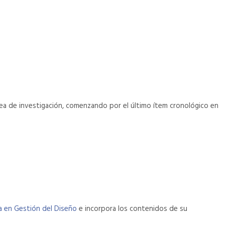
línea de investigación, comenzando por el último ítem cronológico en
a en Gestión del Diseño
e incorpora los contenidos de su