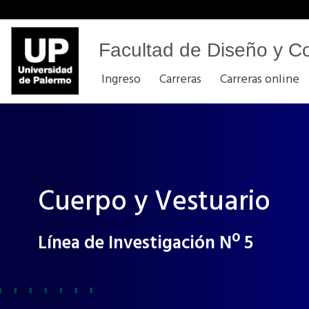
Facultad de Diseño y C
Ingreso
Carreras
Carreras online
Cuerpo y Vestuario
Línea de Investigación Nº 5