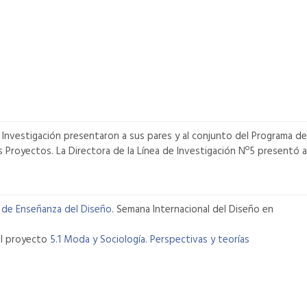
 Investigación presentaron a sus pares y al conjunto del Programa de
 Proyectos. La Directora de la Línea de Investigación Nº5 presentó a
 de Enseñanza del Diseño
. Semana Internacional del Diseño en
del proyecto
5.1 Moda y Sociología. Perspectivas y teorías