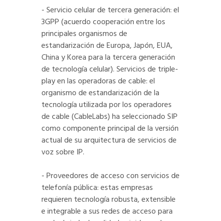
- Servicio celular de tercera generación: el
3GPP (acuerdo cooperación entre los
principales organismos de
estandarización de Europa, Japón, EUA,
China y Korea para la tercera generación
de tecnología celular). Servicios de triple-
play en las operadoras de cable: el
organismo de estandarización de la
tecnología utilizada por los operadores
de cable (CableLabs) ha seleccionado SIP
como componente principal de la versión
actual de su arquitectura de servicios de
voz sobre IP.
- Proveedores de acceso con servicios de
telefonía pública: estas empresas
requieren tecnología robusta, extensible
e integrable a sus redes de acceso para