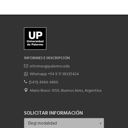
INFORMES E INSCRIPCIÓN
informes@palermo.edu
Whatsapp +54 9 11 38325424
(5411) 4964-4600
Mario Bravo 1050, Buenos Aires, Argentina
SOLICITAR INFORMACIÓN