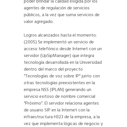
poder brindar la calidad exigida por los
agentes de regulación de servicios
públicos, a la vez que suma servicios de
valor agregado.
Logros alcanzados hasta el momento:
(2005) Se implementó un servicio de
acceso telefónico desde Internet con un
servidor (UpSipManager) que integra
tecnología desarrollada en la Universidad
dentro del marco del proyecto
“Tecnologías de voz sobre IP” junto con
otras tecnologías preexistentes en la
empresa NSS (IPLAN) generando un
servicio exitoso de nombre comercial
“Próximo”. El servidor relaciona agentes
de usuario SIP en la Internet con la
infraestructura H323 de la empresa, a la
vez que implementa lógicas de negocio y