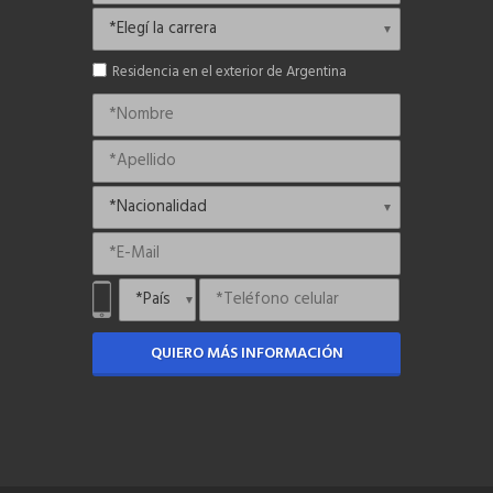
Residencia en el exterior de Argentina
QUIERO MÁS INFORMACIÓN