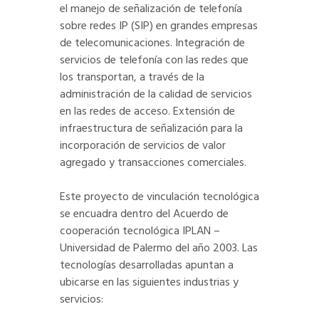
el manejo de señalización de telefonía
sobre redes IP (SIP) en grandes empresas
de telecomunicaciones. Integración de
servicios de telefonía con las redes que
los transportan, a través de la
administración de la calidad de servicios
en las redes de acceso. Extensión de
infraestructura de señalización para la
incorporación de servicios de valor
agregado y transacciones comerciales.
Este proyecto de vinculación tecnológica
se encuadra dentro del Acuerdo de
cooperación tecnológica IPLAN –
Universidad de Palermo del año 2003. Las
tecnologías desarrolladas apuntan a
ubicarse en las siguientes industrias y
servicios: