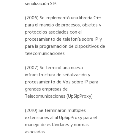
señalización SIP.
(2006) Se implementó una librería C++
para el manejo de procesos, objetos y
protocolos asociados con el
procesamiento de telefonía sobre IP y
para la programación de dispositivos de
telecomunicaciones.
(2007) Se terminó una nueva
infraestructura de señalización y
procesamiento de Voz sobre IP para
grandes empresas de
Telecomunicaciones (UpSipProxy)
(2010) Se terminaron múltiples
extensiones al al UpSipProxy para el
manejo de estándares y normas
asociadas.