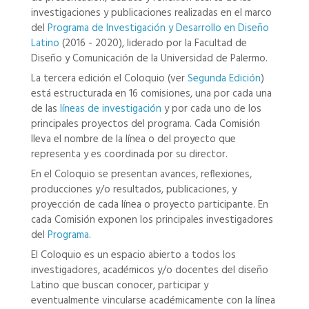
investigaciones y publicaciones realizadas en el marco
del
Programa de Investigación y Desarrollo en Diseño
Latino
(2016 - 2020), liderado por la Facultad de
Diseño y Comunicación de la Universidad de Palermo.
La tercera edición el Coloquio (ver
Segunda Edición
)
está estructurada en 16 comisiones, una por cada una
de las
líneas de investigación
y por cada uno de los
principales proyectos del programa. Cada Comisión
lleva el nombre de la línea o del proyecto que
representa y es coordinada por su director.
En el Coloquio se presentan avances, reflexiones,
producciones y/o resultados, publicaciones, y
proyección de cada línea o proyecto participante. En
cada Comisión exponen los principales investigadores
del
Programa
.
El Coloquio es un espacio abierto a todos los
investigadores, académicos y/o docentes del diseño
Latino que buscan conocer, participar y
eventualmente vincularse académicamente con la línea