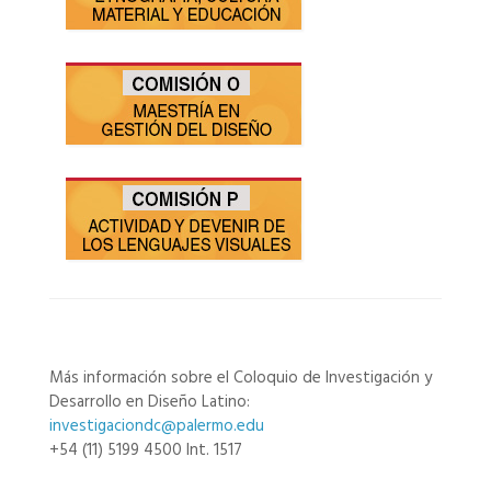
Más información sobre el Coloquio de Investigación y
Desarrollo en Diseño Latino:
investigaciondc@palermo.edu
+54 (11) 5199 4500 Int. 1517