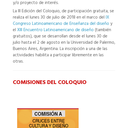
y/o proyecto de interés.
La III Edición del Coloquio, de participación gratuita, se
realiza el lunes 30 de julio de 2018 en el marco del
IX
Congreso Latinoamericano de Enseñanza del diseño
y
el
XIII Encuentro Latinoamericano de diseño
(también
gratuitos), que se desarrollan desde el lunes 30 de
julio hasta el 2 de agosto en la Universidad de Palermo,
Buenos Aires, Argentina. La inscripción a una de las
actividades habilita a participar libremente en las
otras.
COMISIONES DEL COLOQUIO