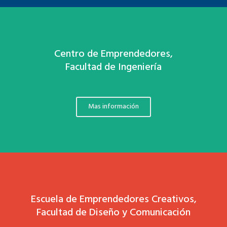
Centro de Emprendedores,
Facultad de Ingeniería
Mas información
Escuela de Emprendedores Creativos,
Facultad de Diseño y Comunicación