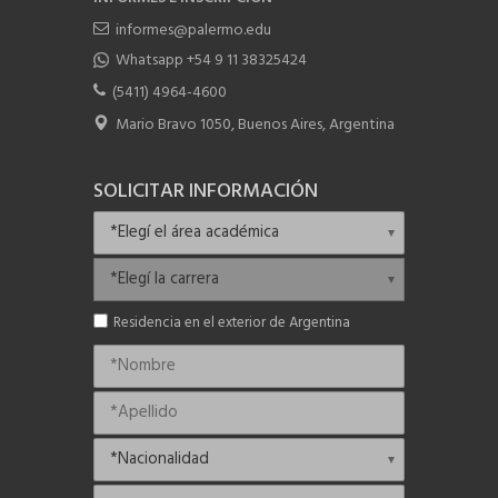
informes@palermo.edu
Whatsapp +54 9 11 38325424
(5411) 4964-4600
Mario Bravo 1050, Buenos Aires, Argentina
SOLICITAR INFORMACIÓN
Residencia en el exterior de Argentina