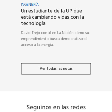
INGENIERÍA
Un estudiante de la UP que
está cambiando vidas con la
tecnología
David Trejo contó en La Nación cómo su
emprendimiento busca democratizar el
acceso a la energía.
Ver todas las notas
Seguinos en las redes