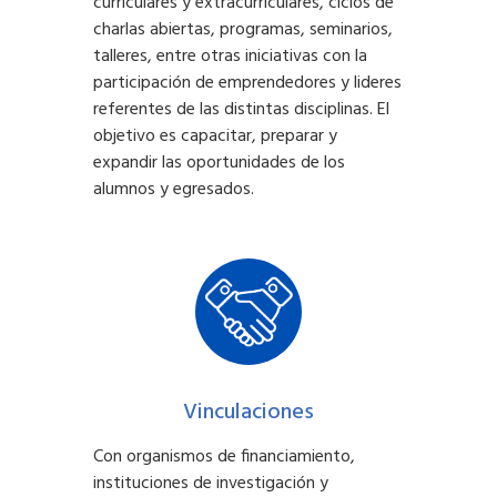
curriculares y extracurriculares, ciclos de
charlas abiertas, programas, seminarios,
talleres, entre otras iniciativas con la
participación de emprendedores y lideres
referentes de las distintas disciplinas. El
objetivo es capacitar, preparar y
expandir las oportunidades de los
alumnos y egresados.
Vinculaciones
Con organismos de financiamiento,
instituciones de investigación y