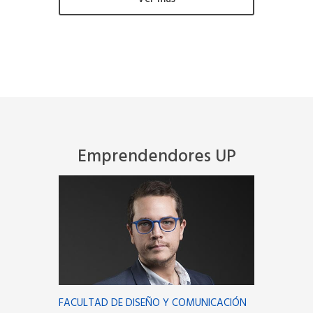
Emprendendores UP
FACULTAD DE DISEÑO Y COMUNICACIÓN