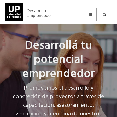
Desarrollo
Emprendedor
Desarrollá tu
potencial
emprendedor
Promovemos el desarrollo y
concreción de proyectos a través de
capacitación, asesoramiento,
vinculación y mentoría de nuestros