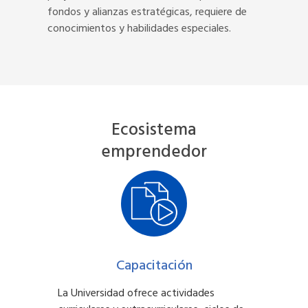
fondos y alianzas estratégicas, requiere de
conocimientos y habilidades especiales.
Ecosistema
emprendedor
Capacitación
La Universidad ofrece actividades