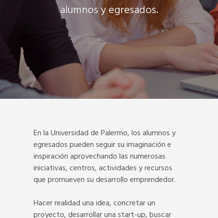
alumnos y egresados.
En la Universidad de Palermo, los alumnos y
egresados pueden seguir su imaginación e
inspiración aprovechando las numerosas
iniciativas, centros, actividades y recursos
que promueven su desarrollo emprendedor.
Hacer realidad una idea, concretar un
proyecto, desarrollar una start-up, buscar