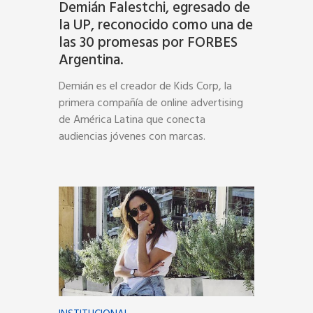
Demián Falestchi, egresado de
la UP, reconocido como una de
las 30 promesas por FORBES
Argentina.
Demián es el creador de Kids Corp, la
primera compañía de online advertising
de América Latina que conecta
audiencias jóvenes con marcas.