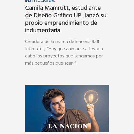
INSTITUCIONAL
Camila Mamrutt, estudiante
de Diseño Gráfico UP, lanzó su
propio emprendimiento de
indumentaria
Creadora de la marca de lencería Raff
Intimates, “Hay que animarse a llevar a
cabo los proyectos que tengamos por
más pequeños que sean.”