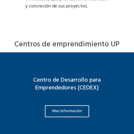
y concreción de sus proyectos.
Centros de emprendimiento UP
Centro de Desarrollo para
Emprendedores (CEDEX)
Mas información