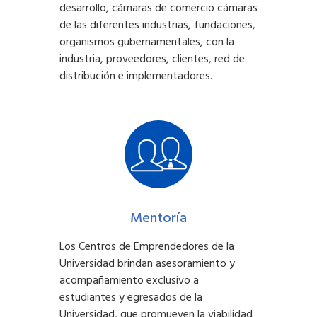
desarrollo, cámaras de comercio cámaras
de las diferentes industrias, fundaciones,
organismos gubernamentales, con la
industria, proveedores, clientes, red de
distribución e implementadores.
Mentoría
Los Centros de Emprendedores de la
Universidad brindan asesoramiento y
acompañamiento exclusivo a
estudiantes y egresados de la
Universidad, que promueven la viabilidad