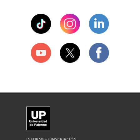
INFORMES E INSCRIPCIÓN