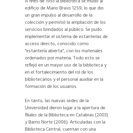
A fines de 1993 la Biblioteca se mudó al
edificio de Mario Bravo 1259, lo que dio
un gran impulso al desarrollo de la
colección y permitió la ampliación de los
servicios brindados al público. Se pudo
implementar el sistema de estanterías de
acceso directo, conocido como
“estantería abierta”, con los materiales
ordenados por materia. Todo esto se
reflejó en un mayor uso de la biblioteca y
en el fortalecimiento del rol de los
bibliotecarios y el personal auxiliar en la
formación de los usuarios.
En tanto, las nuevas sedes de la
Universidad dieron lugar a la apertura de
filiales de la Biblioteca en Catalinas (2003)
y Barrio Norte (2006). Articuladas con la
Biblioteca Central, cuentan con una