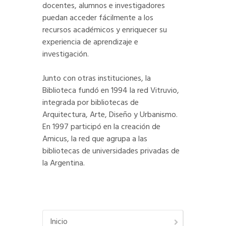
docentes, alumnos e investigadores
puedan acceder fácilmente a los
recursos académicos y enriquecer su
experiencia de aprendizaje e
investigación.
Junto con otras instituciones, la
Biblioteca fundó en 1994 la red Vitruvio,
integrada por bibliotecas de
Arquitectura, Arte, Diseño y Urbanismo.
En 1997 participó en la creación de
Amicus, la red que agrupa a las
bibliotecas de universidades privadas de
la Argentina.
Inicio