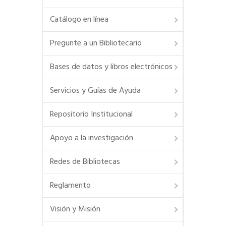
Catálogo en línea
Pregunte a un Bibliotecario
Bases de datos y libros electrónicos
Servicios y Guías de Ayuda
Repositorio Institucional
Apoyo a la investigación
Redes de Bibliotecas
Reglamento
Visión y Misión