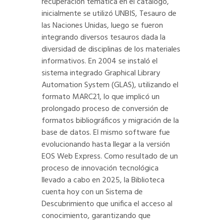
recuperación temática en el catálogo,
inicialmente se utilizó UNBIS, Tesauro de
las Naciones Unidas, luego se fueron
integrando diversos tesauros dada la
diversidad de disciplinas de los materiales
informativos. En 2004 se instaló el
sistema integrado Graphical Library
Automation System (GLAS), utilizando el
formato MARC21, lo que implicó un
prolongado proceso de conversión de
formatos bibliográficos y migración de la
base de datos. El mismo software fue
evolucionando hasta llegar a la versión
EOS Web Express. Como resultado de un
proceso de innovación tecnológica
llevado a cabo en 2025, la Biblioteca
cuenta hoy con un Sistema de
Descubrimiento que unifica el acceso al
conocimiento, garantizando que