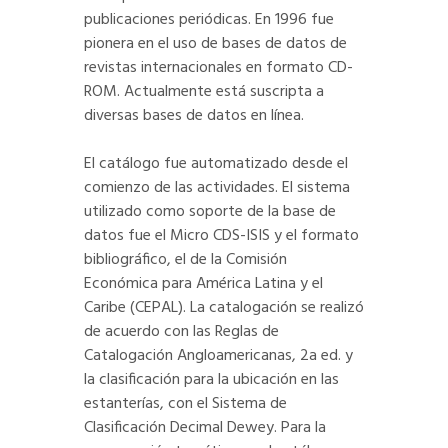
publicaciones periódicas. En 1996 fue
pionera en el uso de bases de datos de
revistas internacionales en formato CD-
ROM. Actualmente está suscripta a
diversas bases de datos en línea.
El catálogo fue automatizado desde el
comienzo de las actividades. El sistema
utilizado como soporte de la base de
datos fue el Micro CDS-ISIS y el formato
bibliográfico, el de la Comisión
Económica para América Latina y el
Caribe (CEPAL). La catalogación se realizó
de acuerdo con las Reglas de
Catalogación Angloamericanas, 2a ed. y
la clasificación para la ubicación en las
estanterías, con el Sistema de
Clasificación Decimal Dewey. Para la