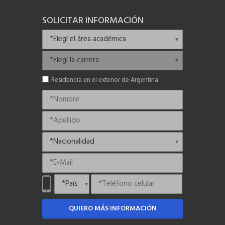
SOLICITAR INFORMACIÓN
Residencia en el exterior de Argentina
QUIERO MÁS INFORMACIÓN