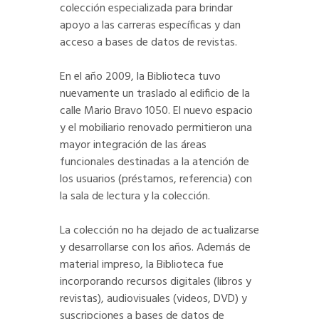
colección especializada para brindar
apoyo a las carreras específicas y dan
acceso a bases de datos de revistas.
En el año 2009, la Biblioteca tuvo
nuevamente un traslado al edificio de la
calle Mario Bravo 1050. El nuevo espacio
y el mobiliario renovado permitieron una
mayor integración de las áreas
funcionales destinadas a la atención de
los usuarios (préstamos, referencia) con
la sala de lectura y la colección.
La colección no ha dejado de actualizarse
y desarrollarse con los años. Además de
material impreso, la Biblioteca fue
incorporando recursos digitales (libros y
revistas), audiovisuales (videos, DVD) y
suscripciones a bases de datos de