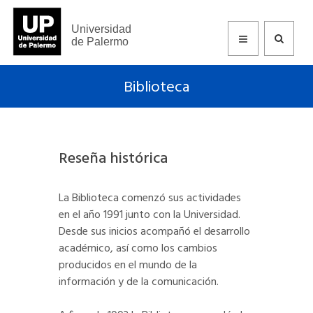
Universidad
de Palermo
Biblioteca
Reseña histórica
La Biblioteca comenzó sus actividades
en el año 1991 junto con la Universidad.
Desde sus inicios acompañó el desarrollo
académico, así como los cambios
producidos en el mundo de la
información y de la comunicación.