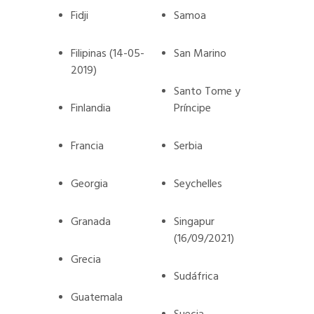
Fidji
Samoa
Filipinas (14-05-
San Marino
2019)
Santo Tome y
Finlandia
Príncipe
Francia
Serbia
Georgia
Seychelles
Granada
Singapur
(16/09/2021)
Grecia
Sudáfrica
Guatemala