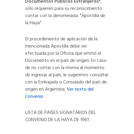
Documentos Públicos Extranjeros"
,
sólo requieren para su reconocimiento
contar con la denominada: "Apostilla de
la Haya".
El procedimiento de aplicación de la
mencionada Apostilla debe ser
efectuada por la Oficina que emitió el
Documento en el país de origen. En caso
de no contar con la misma al momento
de ingresar al país, le sugerimos consultar
con la Embajada o Consulado del país de
origen en Argentina.
Ver texto del
convenio
LISTA DE PAÍSES SIGNATARIOS DEL
CONVENIO DE LA HAYA DE 1961