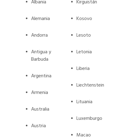
Albania
Kirguistán
Alemania
Kosovo
Andorra
Lesoto
Antigua y
Letonia
Barbuda
Liberia
Argentina
Liechtenstein
Armenia
Lituania
Australia
Luxemburgo
Austria
Macao