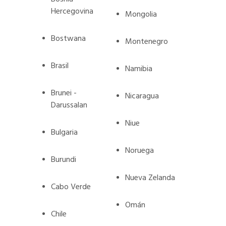
Hercegovina
Mongolia
Bostwana
Montenegro
Brasil
Namibia
Brunei -
Nicaragua
Darussalan
Niue
Bulgaria
Noruega
Burundi
Nueva Zelanda
Cabo Verde
Omán
Chile