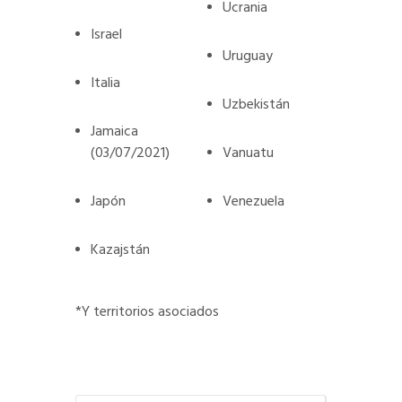
Ucrania
Israel
Uruguay
Italia
Uzbekistán
Jamaica
(03/07/2021)
Vanuatu
Japón
Venezuela
Kazajstán
*Y territorios asociados