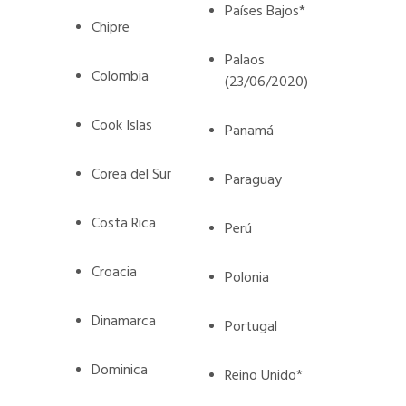
Países Bajos*
Chipre
Palaos
Colombia
(23/06/2020)
Cook Islas
Panamá
Corea del Sur
Paraguay
Costa Rica
Perú
Croacia
Polonia
Dinamarca
Portugal
Dominica
Reino Unido*