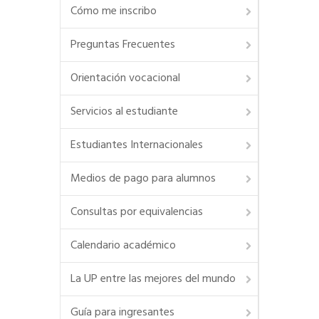
Cómo me inscribo
Preguntas Frecuentes
Orientación vocacional
Servicios al estudiante
Estudiantes Internacionales
Medios de pago para alumnos
Consultas por equivalencias
Calendario académico
La UP entre las mejores del mundo
Guía para ingresantes