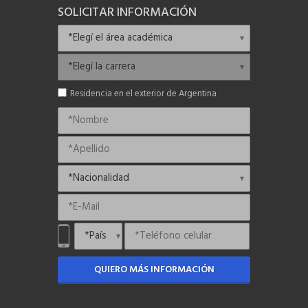
SOLICITAR INFORMACIÓN
Residencia en el exterior de Argentina
QUIERO MÁS INFORMACIÓN