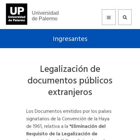
Universidad
de Palermo
Ingresantes
Legalización de
documentos públicos
extranjeros
Los Documentos emitidos por los países
signatarios de la Convención de la Haya
de 1961, relativa a la
"Eliminación del
Requisito de la Legalización de