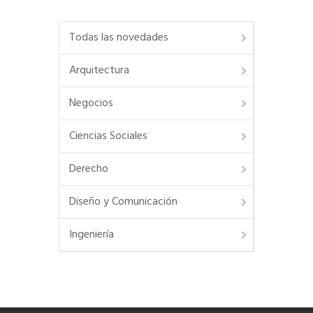
Todas las novedades
Arquitectura
Negocios
Ciencias Sociales
Derecho
Diseño y Comunicación
Ingeniería