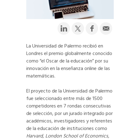
La Universidad de Palermo recibió en
Londres el premio globalmente conocido
como “el Oscar de la educación” por su
innovación en la enseñanza online de las
matemáticas.
El proyecto de la Universidad de Palermo
fue seleccionado entre más de 1500
competidores en 7 rondas consecutivas
de selección, por un jurado integrado por
académicos, investigadores y referentes
de la educación de instituciones como
Harvard, London School of Economics,