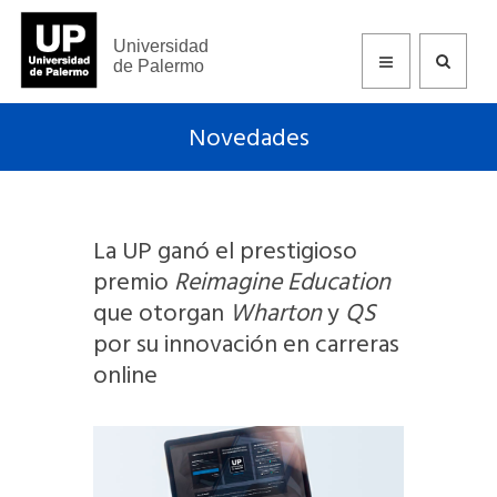
Universidad
de Palermo
Novedades
La UP ganó el prestigioso
premio
Reimagine Education
que otorgan
Wharton
y
QS
por su innovación en carreras
online