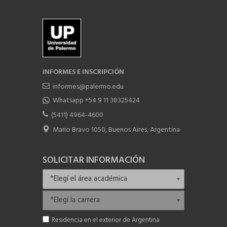
INFORMES E INSCRIPCIÓN
informes@palermo.edu
Whatsapp +54 9 11 38325424
(5411) 4964-4600
Mario Bravo 1050, Buenos Aires, Argentina
SOLICITAR INFORMACIÓN
Residencia en el exterior de Argentina