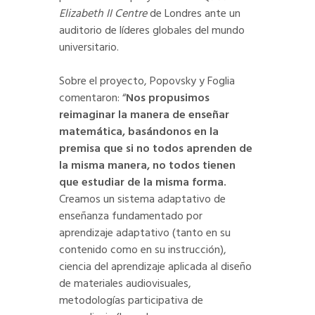
Elizabeth II Centre
de Londres ante un
auditorio de líderes globales del mundo
universitario.
Sobre el proyecto, Popovsky y Foglia
comentaron: “
Nos propusimos
reimaginar la manera de enseñar
matemática, basándonos en la
premisa que si no todos aprenden de
la misma manera, no todos tienen
que estudiar de la misma forma.
Creamos un sistema adaptativo de
enseñanza fundamentado por
aprendizaje adaptativo (tanto en su
contenido como en su instrucción),
ciencia del aprendizaje aplicada al diseño
de materiales audiovisuales,
metodologías participativa de