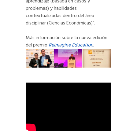
aprendizaje (basada en casos y
problemas) y habilidades
contextualizadas dentro del área
disciplinar (Ciencias Económicas)”.
Más información sobre la nueva edición
del premio
Reimagine Education
.