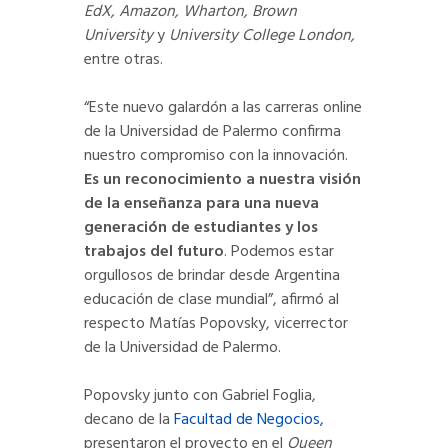
EdX, Amazon, Wharton, Brown
University
y
University College London,
entre otras.
“Este nuevo galardón a las carreras online
de la Universidad de Palermo confirma
nuestro compromiso con la innovación.
Es un reconocimiento a nuestra visión
de la enseñanza para una nueva
generación de estudiantes y los
trabajos del futuro
. Podemos estar
orgullosos de brindar desde Argentina
educación de clase mundial”, afirmó al
respecto Matías Popovsky, vicerrector
de la Universidad de Palermo.
Popovsky junto con Gabriel Foglia,
decano de la
Facultad de Negocios,
presentaron el proyecto en el
Queen