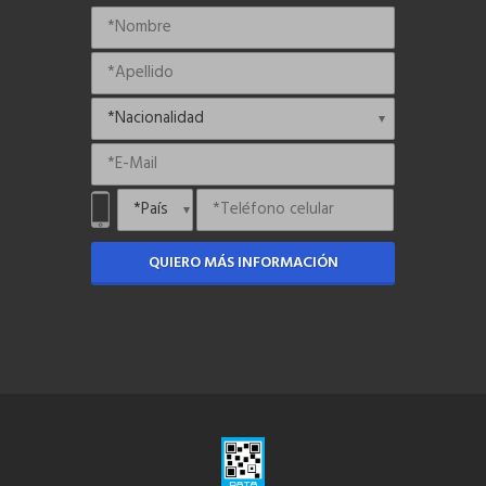
QUIERO MÁS INFORMACIÓN