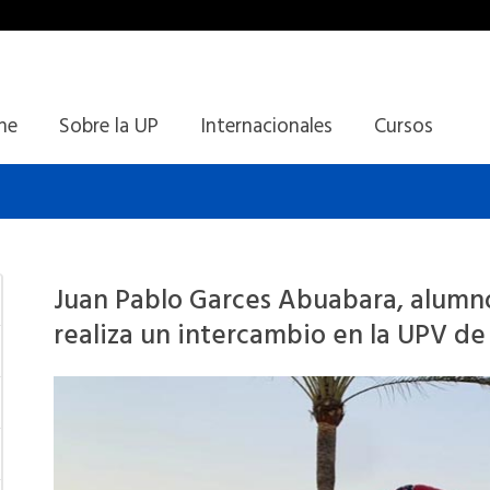
ine
Sobre la UP
Internacionales
Cursos
Juan Pablo Garces Abuabara, alumn
realiza un intercambio en la UPV d