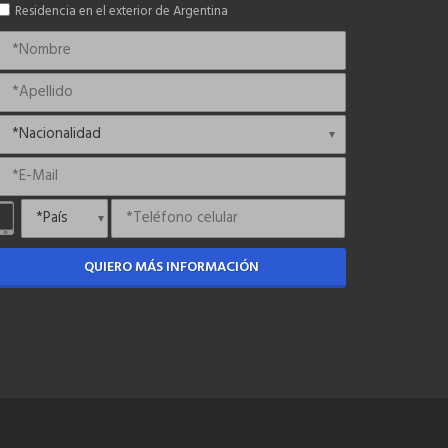
Residencia en el exterior de Argentina
QUIERO MÁS INFORMACIÓN