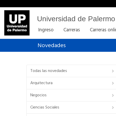
Universidad de Palermo
Ingreso
Carreras
Carreras onl
Novedades
Todas las novedades
Arquitectura
Negocios
Ciencias Sociales