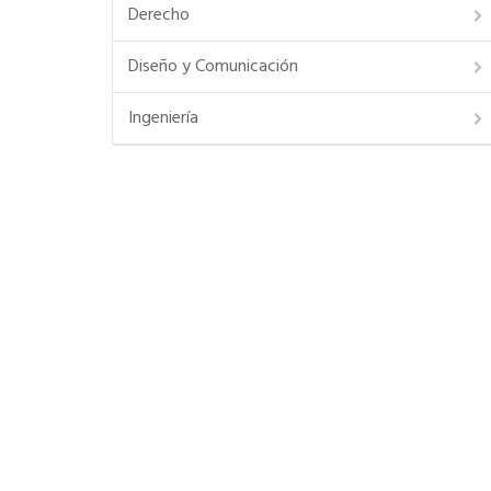
Derecho
Diseño y Comunicación
Ingeniería