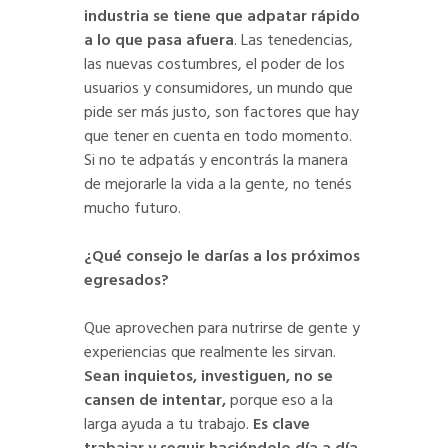
industria se tiene que adpatar rápido
a lo que pasa afuera
. Las tenedencias,
las nuevas costumbres, el poder de los
usuarios y consumidores, un mundo que
pide ser más justo, son factores que hay
que tener en cuenta en todo momento.
Si no te adpatás y encontrás la manera
de mejorarle la vida a la gente, no tenés
mucho futuro.
¿Qué consejo le darías a los próximos
egresados?
Que aprovechen para nutrirse de gente y
experiencias que realmente les sirvan.
Sean inquietos, investiguen, no se
cansen de intentar,
porque eso a la
larga ayuda a tu trabajo.
Es clave