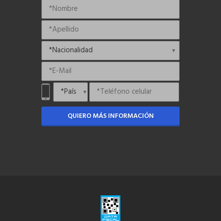
QUIERO MÁS INFORMACIÓN