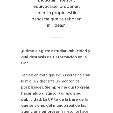
Escuchar, intentar,
equivocarse, proponer,
tener tu propio estilo,
bancarse que te reboten
mil ideas".
¿Cómo elegiste estudiar Publicidad y
qué destacás de tu formación en la
UP?
Tenía bien claro que los números no eran
lo mío. Ahí descarté un montón de
posibilidades.
Siempre me gustó crear,
hacer algo distinto. Por eso elegí
publicidad. La UP te da la base de lo
que se viene, del mundo real de las
agencias y empresas.
Sin eso, se hace