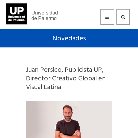
Universidad
de Palermo
Novedades
Juan Persico, Publicista UP,
Director Creativo Global en
Visual Latina