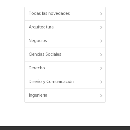
Todas las novedades
Arquitectura
Negocios
Ciencias Sociales
Derecho
Diseño y Comunicación
Ingeniería