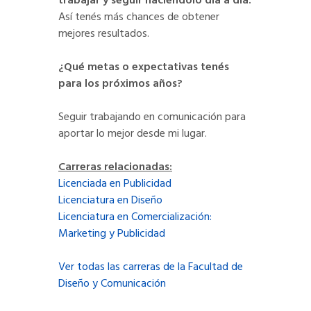
trabajar y seguir haciéndolo día a día.
Así tenés más chances de obtener
mejores resultados.
¿Qué metas o expectativas tenés
para los próximos años?
Seguir trabajando en comunicación para
aportar lo mejor desde mi lugar.
Carreras relacionadas:
Licenciada en Publicidad
Licenciatura en Diseño
Licenciatura en Comercialización:
Marketing y Publicidad
Ver todas las carreras de la Facultad de
Diseño y Comunicación