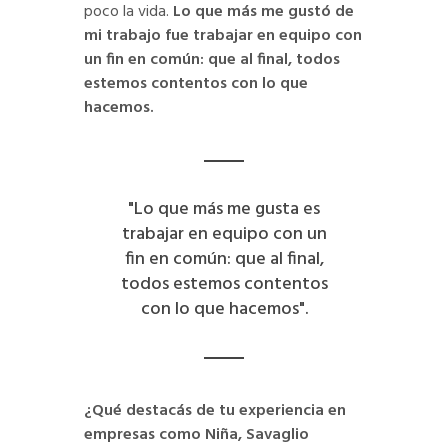
poco la vida.
Lo que más me gustó de
mi trabajo fue trabajar en equipo con
un fin en común: que al final, todos
estemos contentos con lo que
hacemos.
"Lo que más me gusta es
trabajar en equipo con un
fin en común: que al final,
todos estemos contentos
con lo que hacemos".
¿Qué destacás de tu experiencia en
empresas como Niña, Savaglio