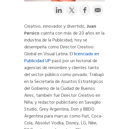
Creativo, innovador y divertido,
Juan
Persico
cuenta con más de 20 años en la
industria de la Publicidad, hoy se
desempeña como Director Creativo
Global en Visual Latina. El
licenciado en
Publicidad UP
pasó por un historial de
agencias de renombre y clientes tanto
del sector público como privado. Trabajó
en la Secretaría de Asuntos Estratégicos
del Gobierno de la Ciudad de Buenos
Aires, también fue Director Creativo en
Niña; y redactor publicitario en Savaglio
Studio, Grey Argentina, Don y BBDO
Argentina para marcas como Fiat, Coca-
Cola, Absolut Vodka, Disney, LG, Nike,