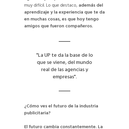
muy difícil. Lo que destaco,
además del
aprendizaje y la experiencia que te da
en muchas cosas, es que hoy tengo
amigos que fueron compañeros.
"La UP te da la base de lo
que se viene, del mundo
real de las agencias y
empresas".
¿Cómo ves el futuro de la industria
publicitaria?
El futuro cambia constantemente. La