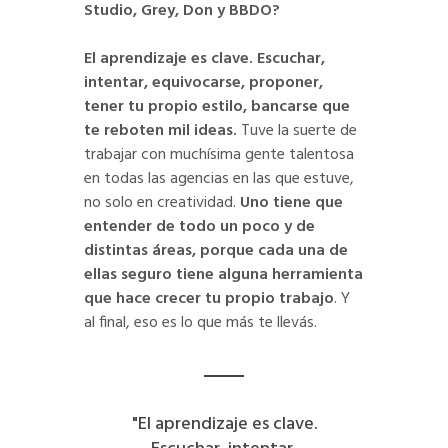
Studio, Grey, Don y BBDO?
El aprendizaje es clave. Escuchar,
intentar, equivocarse, proponer,
tener tu propio estilo, bancarse que
te reboten mil ideas.
Tuve la suerte de
trabajar con muchísima gente talentosa
en todas las agencias en las que estuve,
no solo en creatividad.
Uno tiene que
entender de todo un poco y de
distintas áreas, porque cada una de
ellas seguro tiene alguna herramienta
que hace crecer tu propio trabajo
. Y
al final, eso es lo que más te llevás.
"El aprendizaje es clave.