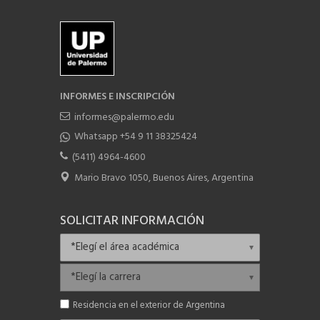
INFORMES E INSCRIPCIÓN
informes@palermo.edu
Whatsapp +54 9 11 38325424
(5411) 4964-4600
Mario Bravo 1050, Buenos Aires, Argentina
SOLICITAR INFORMACIÓN
Residencia en el exterior de Argentina