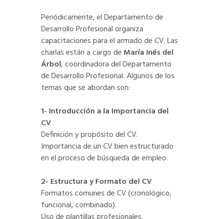
Periódicamente, el Departamento de
Desarrollo Profesional organiza
capacitaciones para el armado de CV. Las
charlas están a cargo de
María Inés del
Árbol
, coordinadora del Departamento
de Desarrollo Profesional. Algunos de los
temas que se abordan son:
1- Introducción a la Importancia del
CV
Definición y propósito del CV.
Importancia de un CV bien estructurado
en el proceso de búsqueda de empleo.
2- Estructura y Formato del CV
Formatos comunes de CV (cronológico,
funcional, combinado).
Uso de plantillas profesionales.