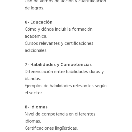
Uso de verbos de acción y cuantificación
de logros.
6- Educación
Cómo y dónde incluir la formación
académica.
Cursos relevantes y certificaciones
adicionales.
7- Habilidades y Competencias
Diferenciación entre habilidades duras y
blandas.
Ejemplos de habilidades relevantes según
el sector.
8- Idiomas
Nivel de competencia en diferentes
idiomas.
Certificaciones lingüísticas.