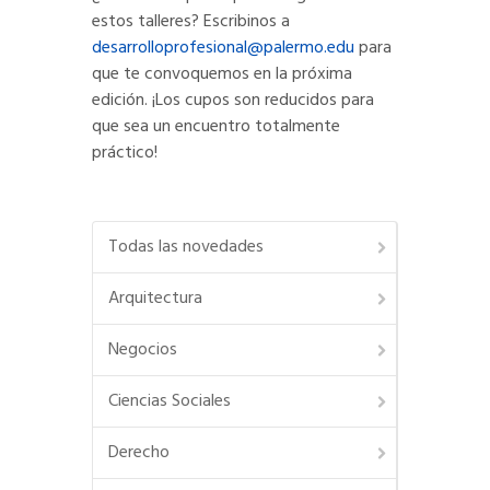
estos talleres? Escribinos a
desarrolloprofesional@palermo.edu
para
que te convoquemos en la próxima
edición. ¡Los cupos son reducidos para
que sea un encuentro totalmente
práctico!
Todas las novedades
Arquitectura
Negocios
Ciencias Sociales
Derecho