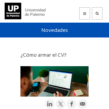
Universidad
de Palermo
Novedades
¿Cómo armar el CV?