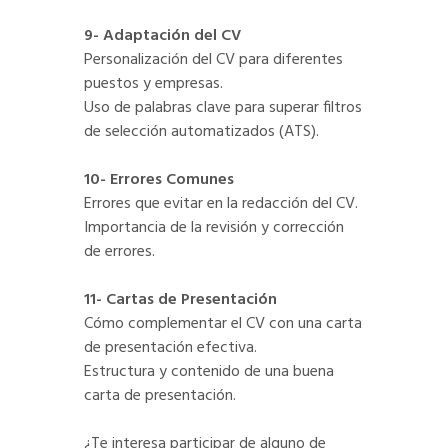
9- Adaptación del CV
Personalización del CV para diferentes
puestos y empresas.
Uso de palabras clave para superar filtros
de selección automatizados (ATS).
10- Errores Comunes
Errores que evitar en la redacción del CV.
Importancia de la revisión y corrección
de errores.
11- Cartas de Presentación
Cómo complementar el CV con una carta
de presentación efectiva.
Estructura y contenido de una buena
carta de presentación.
¿Te interesa participar de alguno de