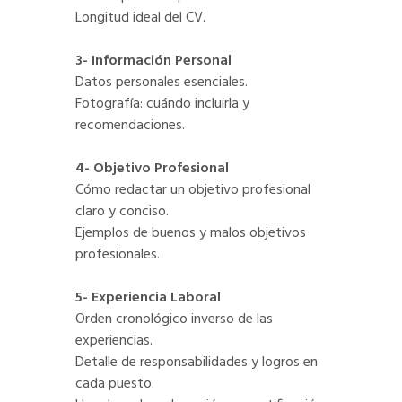
Longitud ideal del CV.
3- Información Personal
Datos personales esenciales.
Fotografía: cuándo incluirla y
recomendaciones.
4- Objetivo Profesional
Cómo redactar un objetivo profesional
claro y conciso.
Ejemplos de buenos y malos objetivos
profesionales.
5- Experiencia Laboral
Orden cronológico inverso de las
experiencias.
Detalle de responsabilidades y logros en
cada puesto.