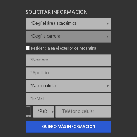
SOLICITAR INFORMACIÓN
Residencia en el exterior de Argentina
QUIERO MÁS INFORMACIÓN