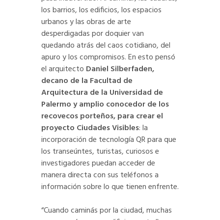
los barrios, los edificios, los espacios
urbanos y las obras de arte
desperdigadas por doquier van
quedando atrás del caos cotidiano, del
apuro y los compromisos. En esto pensó
el arquitecto
Daniel Silberfaden,
decano de la Facultad de
Arquitectura de la Universidad de
Palermo y amplio conocedor de los
recovecos porteños, para crear el
proyecto Ciudades Visibles
: la
incorporación de tecnología QR para que
los transeúntes, turistas, curiosos e
investigadores puedan acceder de
manera directa con sus teléfonos a
información sobre lo que tienen enfrente.
“Cuando caminás por la ciudad, muchas