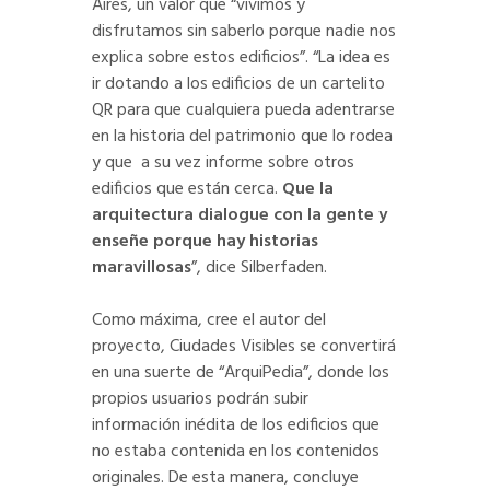
Aires, un valor que “vivimos y
disfrutamos sin saberlo porque nadie nos
explica sobre estos edificios”. “La idea es
ir dotando a los edificios de un cartelito
QR para que cualquiera pueda adentrarse
en la historia del patrimonio que lo rodea
y que a su vez informe sobre otros
edificios que están cerca.
Que la
arquitectura dialogue con la gente y
enseñe porque hay historias
maravillosas
”, dice Silberfaden.
Como máxima, cree el autor del
proyecto, Ciudades Visibles se convertirá
en una suerte de “ArquiPedia”, donde los
propios usuarios podrán subir
información inédita de los edificios que
no estaba contenida en los contenidos
originales. De esta manera, concluye