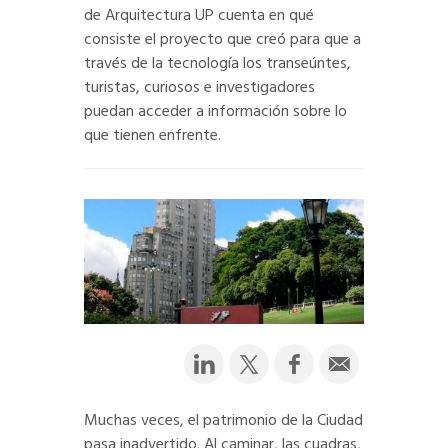
de Arquitectura UP cuenta en qué
consiste el proyecto que creó para que a
través de la tecnología los transeúntes,
turistas, curiosos e investigadores
puedan acceder a información sobre lo
que tienen enfrente.
Muchas veces, el patrimonio de la Ciudad
pasa inadvertido. Al caminar, las cuadras,