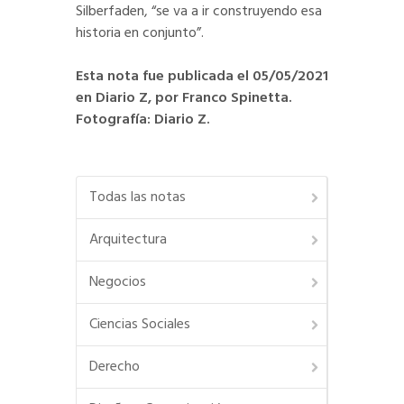
Silberfaden, “se va a ir construyendo esa
historia en conjunto”.
Esta nota fue publicada el 05/05/2021
en Diario Z, por Franco Spinetta.
Fotografía: Diario Z.
Todas las notas
Arquitectura
Negocios
Ciencias Sociales
Derecho