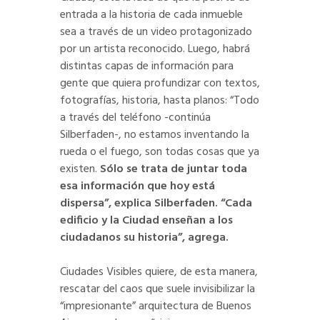
entrada a la historia de cada inmueble
sea a través de un video protagonizado
por un artista reconocido. Luego, habrá
distintas capas de información para
gente que quiera profundizar con textos,
fotografías, historia, hasta planos: “Todo
a través del teléfono -continúa
Silberfaden-, no estamos inventando la
rueda o el fuego, son todas cosas que ya
existen.
Sólo se trata de juntar toda
esa información que hoy está
dispersa”, explica Silberfaden. “Cada
edificio y la Ciudad enseñan a los
ciudadanos su historia”, agrega.
Ciudades Visibles quiere, de esta manera,
rescatar del caos que suele invisibilizar la
“impresionante” arquitectura de Buenos