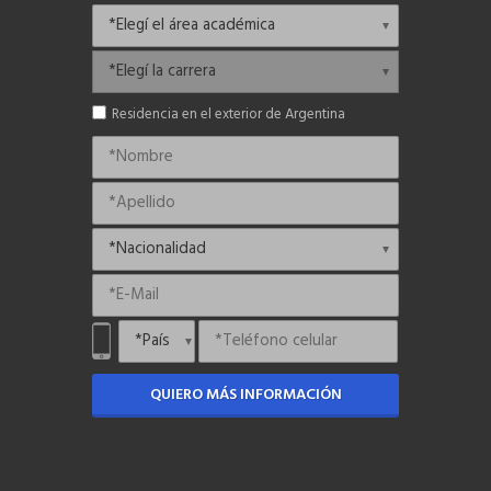
Residencia en el exterior de Argentina
QUIERO MÁS INFORMACIÓN