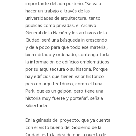
importante del adn porteño. “Se va a
hacer un trabajo a través de las
universidades de arquitectura, tanto
públicas como privadas, el Archivo
General de la Nación y los archivos de la
Ciudad, será una búsqueda in crescendo
y de a poco para que todo ese material,
bien editado y ordenado, contenga toda
la información de edificios emblemáticos
por su arquitectura o su historia. Porque
hay edificios que tienen valor histórico
pero no arquitectónico, como el Luna
Park, que es un galpón, pero tiene una
historia muy fuerte y porteña”, señala
Silberfaden.
En la génesis del proyecto, que ya cuenta
con el visto bueno del Gobierno de la
Ciudad, está la idea de que la puerta de