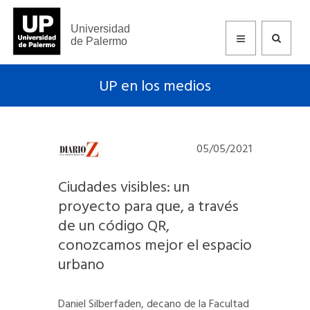
Universidad
de Palermo
UP en los medios
05/05/2021
Ciudades visibles: un
proyecto para que, a través
de un código QR,
conozcamos mejor el espacio
urbano
Daniel Silberfaden, decano de la Facultad