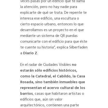
veces pasás por un edificio que te llama
la atención, pero no hay nadie para
explicarte de qué se trata. De repente te
interesa ese edificio, una escultura o
cierto espacio urbano, entonces lo que
desarrollamos es un proyecto en el que
mediante un sistema de QR puedas
comunicarte con el edificio para que éste
te cuente su historia”, explica Silberfaden
a
Diario Z
.
En el radar de Ciudades Visibles
no
estarán sólo edificios históricos,
como la Catedral, el Cabildo, la Casa
Rosada, sino también inmuebles que
representan el acervo cultural de los
barrios
, casas que habitaron artistas o
edificios que, aún sin valor
arquitectónico, contienen una parte