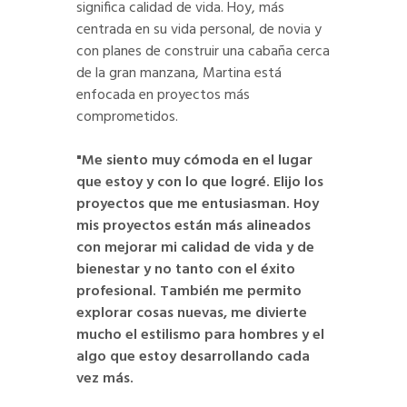
significa calidad de vida. Hoy, más
centrada en su vida personal, de novia y
con planes de construir una cabaña cerca
de la gran manzana, Martina está
enfocada en proyectos más
comprometidos.
"Me siento muy cómoda en el lugar
que estoy y con lo que logré. Elijo los
proyectos que me entusiasman. Hoy
mis proyectos están más alineados
con mejorar mi calidad de vida y de
bienestar y no tanto con el éxito
profesional. También me permito
explorar cosas nuevas, me divierte
mucho el estilismo para hombres y el
algo que estoy desarrollando cada
vez más.