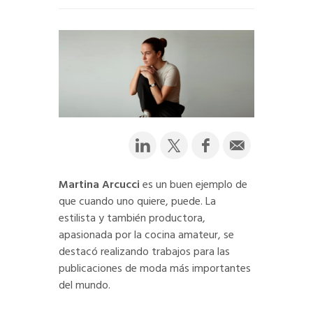
Martina Arcucci
es un buen ejemplo de
que cuando uno quiere, puede. La
estilista y también productora,
apasionada por la cocina amateur, se
destacó realizando trabajos para las
publicaciones de moda más importantes
del mundo.