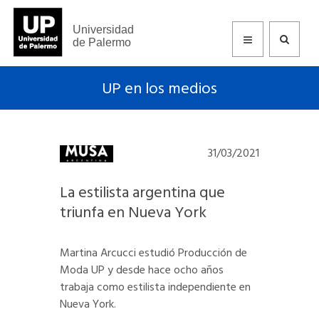
Universidad
de Palermo
UP en los medios
31/03/2021
La estilista argentina que
triunfa en Nueva York
Martina Arcucci estudió Producción de
Moda UP y desde hace ocho años
trabaja como estilista independiente en
Nueva York.