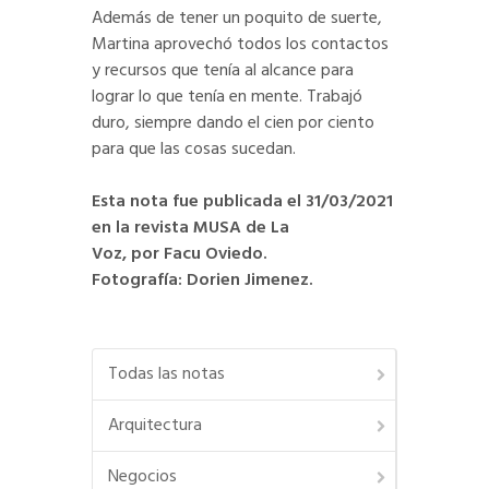
Además de tener un poquito de suerte,
Martina aprovechó todos los contactos
y recursos que tenía al alcance para
lograr lo que tenía en mente. Trabajó
duro, siempre dando el cien por ciento
para que las cosas sucedan.
Esta nota fue publicada el 31/03/2021
en la revista MUSA de La
Voz, por Facu Oviedo.
Fotografía: Dorien Jimenez.
Todas las notas
Arquitectura
Negocios