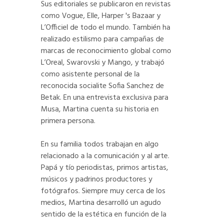
Sus editoriales se publicaron en revistas
como Vogue, Elle, Harper 's Bazaar y
L’Officiel de todo el mundo. También ha
realizado estilismo para campañas de
marcas de reconocimiento global como
L’Oreal, Swarovski y Mango, y trabajó
como asistente personal de la
reconocida socialite Sofia Sanchez de
Betak. En una entrevista exclusiva para
Musa, Martina cuenta su historia en
primera persona.
En su familia todos trabajan en algo
relacionado a la comunicación y al arte.
Papá y tío periodistas, primos artistas,
músicos y padrinos productores y
fotógrafos. Siempre muy cerca de los
medios, Martina desarrolló un agudo
sentido de la estética en función de la