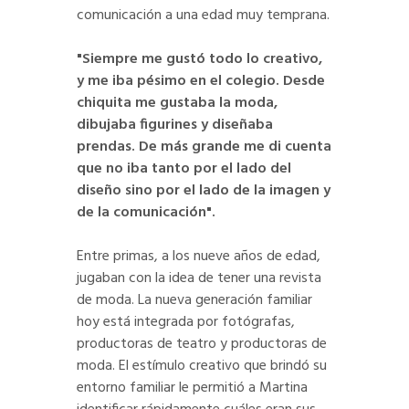
comunicación a una edad muy temprana.
"Siempre me gustó todo lo creativo,
y me iba pésimo en el colegio. Desde
chiquita me gustaba la moda,
dibujaba figurines y diseñaba
prendas. De más grande me di cuenta
que no iba tanto por el lado del
diseño sino por el lado de la imagen y
de la comunicación".
Entre primas, a los nueve años de edad,
jugaban con la idea de tener una revista
de moda. La nueva generación familiar
hoy está integrada por fotógrafas,
productoras de teatro y productoras de
moda. El estímulo creativo que brindó su
entorno familiar le permitió a Martina