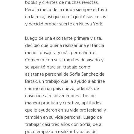
books y clientes de muchas revistas.
Pero la meca de la moda siempre estuvo
en la mira, así que un día juntó sus cosas
y decidió probar suerte en Nueva York.
Luego de una excitante primera visita,
decidió que quería realizar una estancia
menos pasajera y más permanente.
Comenzó con sus trámites de visado y
se apuntó para un trabajo como
asistente personal de Sofía Sanchez de
Betak, un trabajo que la ayudó a abrirse
camino en un país nuevo, además de
enseñarle a resolver imprevistos de
manera práctica y creativa, aptitudes
que le ayudaron en su vida profesional y
también en su vida personal. Luego de
trabajar casi tres años con Sofía, de a
poco empezó a realizar trabajos de