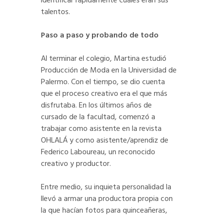
identificar rápidamente cuáles eran sus
talentos.
Paso a paso y probando de todo
Al terminar el colegio, Martina estudió
Producción de Moda en la Universidad de
Palermo. Con el tiempo, se dio cuenta
que el proceso creativo era el que más
disfrutaba. En los últimos años de
cursado de la facultad, comenzó a
trabajar como asistente en la revista
OHLALÁ y como asistente/aprendiz de
Federico Laboureau, un reconocido
creativo y productor.
Entre medio, su inquieta personalidad la
llevó a armar una productora propia con
la que hacían fotos para quinceañeras,