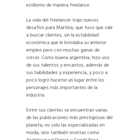
estilismo de manera freelance.
La vida del freelancer trajo nuevos
desafíos para Martina, que tuvo que salir
a buscar clientes, sin la estabilidad
económica que le brindaba su anterior
empleo pero con muchas ganas de
crecer. Como buena argentina, hizo uso
de sus talentos y encantos, además de
sus habilidades y experiencia, y poco a
poco logró hacerse un lugar entre los
personajes más importantes de la
industria.
Entre sus clientes se encuentran varias
de las publicaciones más prestigiosas del
planeta, no solo las especializadas en
moda, sino también revistas como