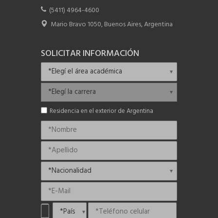
(5411) 4964-4600
Mario Bravo 1050, Buenos Aires, Argentina
SOLICITAR INFORMACIÓN
Residencia en el exterior de Argentina