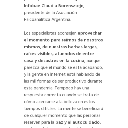
Infobae Claudia Borensztejn
,
presidente de la Asociación
Psicoanalítica Argentina.
Los especialistas aconsejan
aprovechar
el momento para reírnos de nosotros
mismos, de nuestras barbas largas,
raíces visibles, atuendos de entre
casa y desastres en la cocina
, aunque
parezca que el mundo se está acabando,
y la gente en Internet está hablando de
las mil formas de ser productivo durante
esta pandemia. Tampoco hay una
respuesta correcta cuando se trata de
cómo acercarse a la belleza en estos
tiempos difíciles. La mente se beneficiará
de cualquier momento que las personas
reserven para la
paz y el autocuidado.