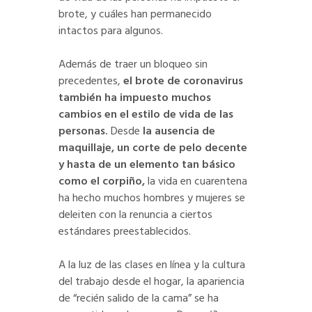
brote, y cuáles han permanecido
intactos para algunos.
Además de traer un bloqueo sin
precedentes,
el brote de coronavirus
también ha impuesto muchos
cambios en el estilo de vida de las
personas.
Desde
la ausencia de
maquillaje, un corte de pelo decente
y hasta de un elemento tan básico
como el corpiño,
la vida en cuarentena
ha hecho muchos hombres y mujeres se
deleiten con la renuncia a ciertos
estándares preestablecidos.
A la luz de las clases en línea y la cultura
del trabajo desde el hogar, la apariencia
de “recién salido de la cama” se ha