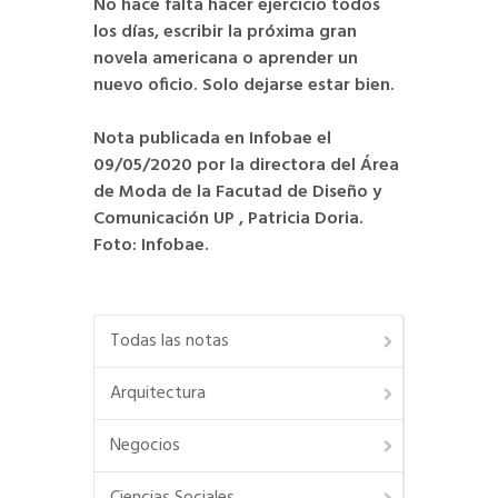
No hace falta hacer ejercicio todos
los días, escribir la próxima gran
novela americana o aprender un
nuevo oficio. Solo dejarse estar bien.
Nota publicada en Infobae el
09/05/2020 por la directora del Área
de Moda de la Facutad de Diseño y
Comunicación UP , Patricia Doria.
Foto: Infobae.
Todas las notas
Arquitectura
Negocios