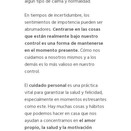
algún tipo de calma y normalidad.
En tiempos de incertidumbre, los
sentimientos de impotencia pueden ser
abrumadores.
Centrarse en las cosas
que están realmente bajo nuestro
control es una forma de mantenerse
en el momento presente.
Cómo nos
cuidamos a nosotros mismos y a los
demás es lo más valioso en nuestro
control.
El
cuidado personal
es una práctica
vital para garantizar la salud y felicidad,
especialmente en momentos estresantes
como este. Hay muchas cosas y hábitos
que podemos hacer en casa que nos
ayudan a concentrarnos en
el amor
propio, la salud y la motivación