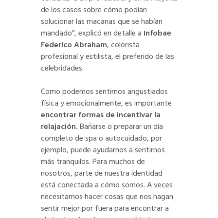
de los casos sobre cómo podían
solucionar las macanas que se habían
mandado”, explicó en detalle a
Infobae
Federico Abraham
, colorista
profesional y estilista, el preferido de las
celebridades.
Como podemos sentirnos angustiados
física y emocionalmente, es importante
encontrar formas de incentivar la
relajación.
Bañarse o preparar un día
completo de spa o autocuidado, por
ejemplo, puede ayudarnos a sentirnos
más tranquilos. Para muchos de
nosotros, parte de nuestra identidad
está conectada a cómo somos. A veces
necesitamos hacer cosas que nos hagan
sentir mejor por fuera para encontrar a