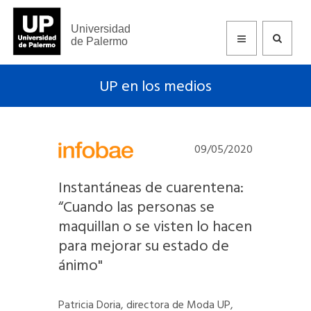
Universidad
de Palermo
UP en los medios
09/05/2020
Instantáneas de cuarentena:
“Cuando las personas se
maquillan o se visten lo hacen
para mejorar su estado de
ánimo"
Patricia Doria, directora de Moda UP,