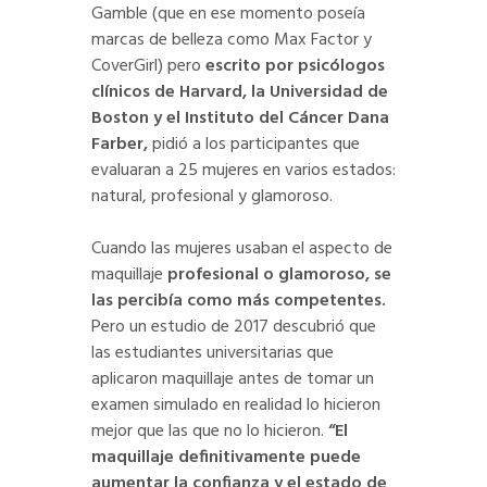
Gamble (que en ese momento poseía
marcas de belleza como Max Factor y
CoverGirl) pero
escrito por psicólogos
clínicos de Harvard, la Universidad de
Boston y el Instituto del Cáncer Dana
Farber,
pidió a los participantes que
evaluaran a 25 mujeres en varios estados:
natural, profesional y glamoroso.
Cuando las mujeres usaban el aspecto de
maquillaje
profesional o glamoroso, se
las percibía como más competentes.
Pero un estudio de 2017 descubrió que
las estudiantes universitarias que
aplicaron maquillaje antes de tomar un
examen simulado en realidad lo hicieron
mejor que las que no lo hicieron.
“El
maquillaje definitivamente puede
aumentar la confianza y el estado de