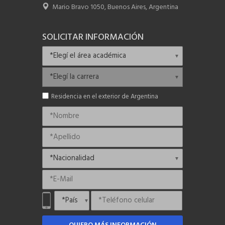
Mario Bravo 1050, Buenos Aires, Argentina
SOLICITAR INFORMACIÓN
Residencia en el exterior de Argentina