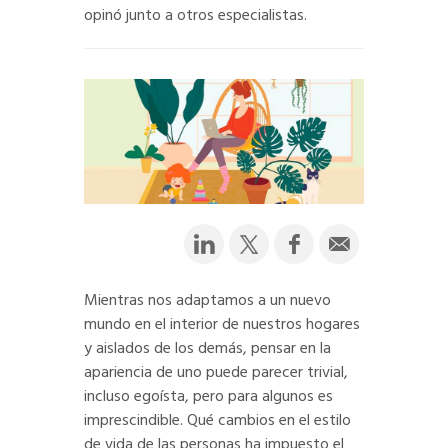
opinó junto a otros especialistas.
Mientras nos adaptamos a un nuevo
mundo en el interior de nuestros hogares
y aislados de los demás, pensar en la
apariencia de uno puede parecer trivial,
incluso egoísta, pero para algunos es
imprescindible. Qué cambios en el estilo
de vida de las personas ha impuesto el