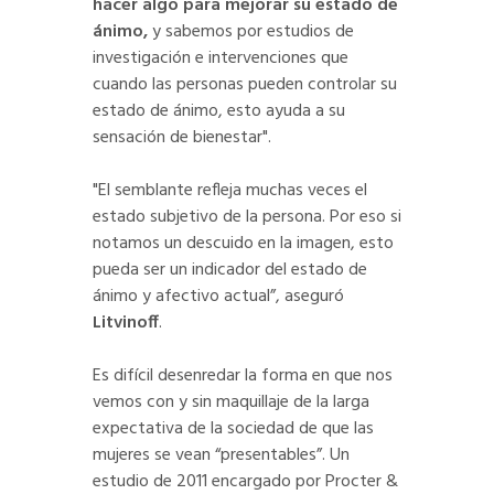
hacer algo para mejorar su estado de
ánimo,
y sabemos por estudios de
investigación e intervenciones que
cuando las personas pueden controlar su
estado de ánimo, esto ayuda a su
sensación de bienestar".
"El semblante refleja muchas veces el
estado subjetivo de la persona. Por eso si
notamos un descuido en la imagen, esto
pueda ser un indicador del estado de
ánimo y afectivo actual”, aseguró
Litvinoff
.
Es difícil desenredar la forma en que nos
vemos con y sin maquillaje de la larga
expectativa de la sociedad de que las
mujeres se vean “presentables”. Un
estudio de 2011 encargado por Procter &