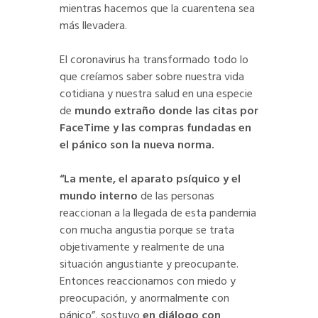
mientras hacemos que la cuarentena sea
más llevadera.
El coronavirus ha transformado todo lo
que creíamos saber sobre nuestra vida
cotidiana y nuestra salud en una especie
de
mundo extraño donde las citas por
FaceTime y las compras fundadas en
el pánico son la nueva norma.
“La mente, el aparato psíquico y el
mundo interno
de las personas
reaccionan a la llegada de esta pandemia
con mucha angustia porque se trata
objetivamente y realmente de una
situación angustiante y preocupante.
Entonces reaccionamos con miedo y
preocupación, y anormalmente con
pánico”, sostuvo
en diálogo con