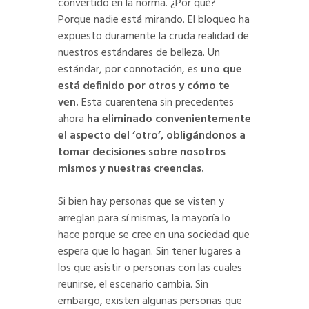
convertido en la norma. ¿Por qué?
Porque nadie está mirando. El bloqueo ha
expuesto duramente la cruda realidad de
nuestros estándares de belleza. Un
estándar, por connotación, es
uno que
está definido por otros y cómo te
ven.
Esta cuarentena sin precedentes
ahora
ha eliminado convenientemente
el aspecto del ‘otro’, obligándonos a
tomar decisiones sobre nosotros
mismos y nuestras creencias.
Si bien hay personas que se visten y
arreglan para sí mismas, la mayoría lo
hace porque se cree en una sociedad que
espera que lo hagan. Sin tener lugares a
los que asistir o personas con las cuales
reunirse, el escenario cambia. Sin
embargo, existen algunas personas que