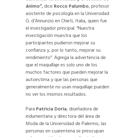
ánimo”,
dice
Rocco Palumbo
, profesor
asistente de psicología en la Universidad
G. d’Annunzio en Chieti, Italia, quien fue
el investigador principal. “Nuestra
investigación muestra que los
participantes pudieron mejorar su
confianza y, por lo tanto, mejorar su
rendimiento”. Agrega la advertencia de
que el maquillaje es solo uno de los
muchos factores que pueden mejorar la
autoestima y que las personas que
generalmente no usan maquillaje pueden
no ver los mismos resultados.
Para
Patricia Doria
, diseñadora de
indumentaria y directora del área de
Moda de la Universidad de Palermo, las
personas en cuarentena se preocupan