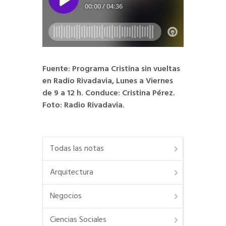
Fuente: Programa Cristina sin vueltas
en Radio Rivadavia, Lunes a Viernes
de 9 a 12 h. Conduce: Cristina Pérez.
Foto: Radio Rivadavia.
Todas las notas
Arquitectura
Negocios
Ciencias Sociales