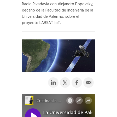
Radio Rivadavia con Alejandro Popovsky,
decano de la Facultad de Ingeniería de la
Universidad de Palermo, sobre el
proyecto LABSAT IoT.