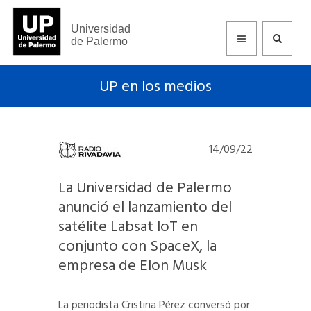
Universidad
de Palermo
UP en los medios
14/09/22
La Universidad de Palermo
anunció el lanzamiento del
satélite Labsat loT en
conjunto con SpaceX, la
empresa de Elon Musk
La periodista Cristina Pérez conversó por