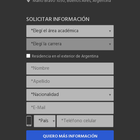
Mario Bravo 1050, Buenos Aires, Argentina
SOLICITAR INFORMACIÓN
Residencia en el exterior de Argentina
QUIERO MÁS INFORMACIÓN