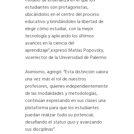
modelo de enseñanza en el que los
estudiantes son protagonistas,
ubicándolos en el centro del proceso
educativo y brindándoles la libertad de
elegir cómo estudiar, con la mejor
tecnología y aplicando los últimos
avances en la ciencia del
aprendizaje”,expresó Matías Popovsky,
vicerrector de la Universidad de Palermo.
Asimismo, agregó: “Esta distinción valora
una vez más el rol de nuestros
profesores, quienes independientemente
de las modalidades y metodologías,
continúan expresando en sus clases una
plataforma para que los estudiantes
puedan realizar todo su potencial,
desafiando el
status quo
y avanzando
sus disciplinas”.