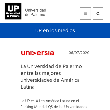
Universidad
de Palermo
UP en los medios
06/07/2020
La Universidad de Palermo
entre las mejores
universidades de América
Latina
La UP es #1 en América Latina en el
Ranking Mundial QS de las Universidades