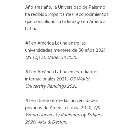
Año tras año, la Universidad de Palermo
ha recibido importantes reconocimientos
que consolidan su Liderazgo en América
Latina:
#1 en América Latina entre las
universidades menores de 50 años 2021,
QS Top 50 Under 50 2021.
#1 en América Latina en estudiantes
internacionales 2021 ,
QS World
University Rankings 2021.
#1 en Diseño entre las universidades
privadas de América Latina 2020,
QS
World University Rankings by Subject
2020, Arts & Design.