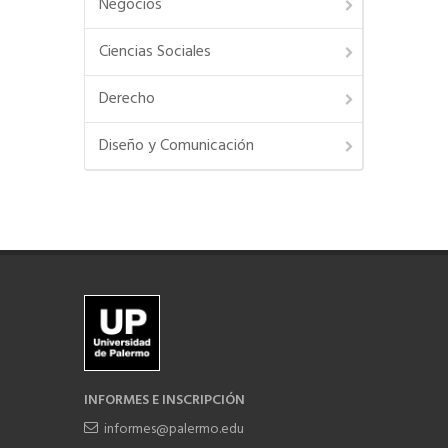
Negocios
Ciencias Sociales
Derecho
Diseño y Comunicación
INFORMES E INSCRIPCIÓN
informes@palermo.edu