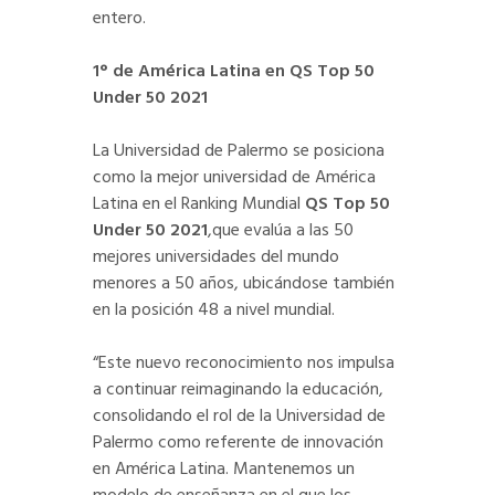
entero.
1° de América Latina en QS Top 50
Under 50 2021
La Universidad de Palermo se posiciona
como la mejor universidad de América
Latina en el Ranking Mundial
QS Top 50
Under 50 2021
,que evalúa a las 50
mejores universidades del mundo
menores a 50 años, ubicándose también
en la posición 48 a nivel mundial.
“Este nuevo reconocimiento nos impulsa
a continuar reimaginando la educación,
consolidando el rol de la Universidad de
Palermo como referente de innovación
en América Latina. Mantenemos un