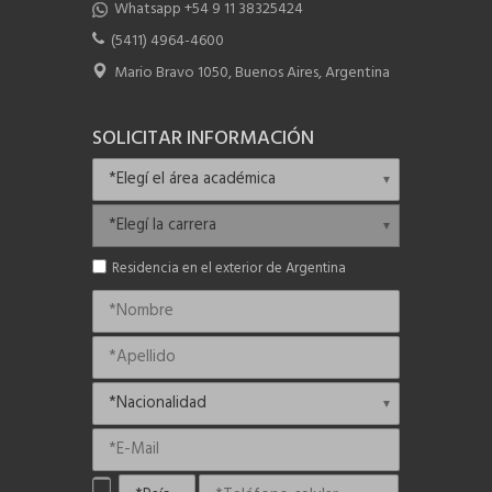
Whatsapp +54 9 11 38325424
(5411) 4964-4600
Mario Bravo 1050, Buenos Aires, Argentina
SOLICITAR INFORMACIÓN
Residencia en el exterior de Argentina