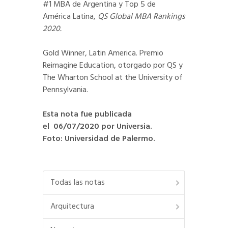
#1 MBA de Argentina y Top 5 de
América Latina,
QS Global MBA Rankings
2020.
Gold Winner, Latin America. Premio
Reimagine Education, otorgado por QS y
The Wharton School at the University of
Pennsylvania.
Esta nota fue publicada
el 06/07/2020 por Universia.
Foto: Universidad de Palermo.
Todas las notas
Arquitectura