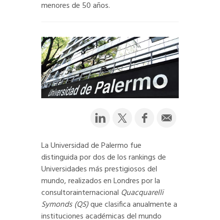
menores de 50 años.
La Universidad de Palermo fue
distinguida por dos de los rankings de
Universidades más prestigiosos del
mundo, realizados en Londres por la
consultorainternacional
Quacquarelli
Symonds (QS)
que clasifica anualmente a
instituciones académicas del mundo