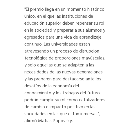
"El premio llega en un momento histórico
único, en el que las instituciones de
educación superior deben repensar su rol
en la sociedad y preparar a sus alumnos y
egresados para una vida de aprendizaje
continuo. Las universidades están
atravesando un proceso de disrupción
tecnológica de proporciones mayúsculas,
y solo aquellas que se adapten a las
necesidades de las nuevas generaciones
y las preparen para destacarse ante los
desafíos de la economía del
conocimiento y los trabajos del futuro
podrán cumplir su rol como catalizadores
de cambio e impacto positivo en las
sociedades en las que están inmersas”,
afirmó Matías Popovsky.