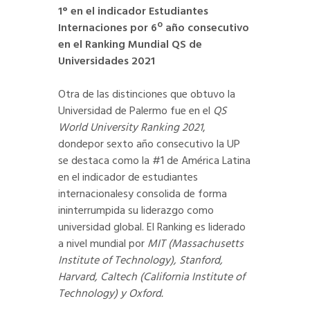
1° en el indicador Estudiantes
Internaciones por 6º año consecutivo
en el Ranking Mundial QS de
Universidades 2021
Otra de las distinciones que obtuvo la
Universidad de Palermo fue en el
QS
World University Ranking 2021
,
dondepor sexto año consecutivo la UP
se destaca como la #1 de América Latina
en el indicador de estudiantes
internacionalesy consolida de forma
ininterrumpida su liderazgo como
universidad global. El Ranking es liderado
a nivel mundial por
MIT (Massachusetts
Institute of Technology), Stanford,
Harvard, Caltech (California Institute of
Technology) y Oxford.