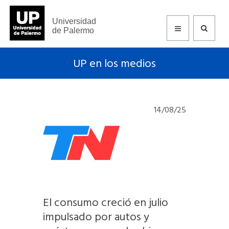
Universidad
de Palermo
UP en los medios
14/08/25
El consumo creció en julio
impulsado por autos y