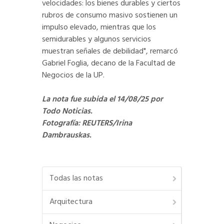
velocidades: los bienes durables y ciertos
rubros de consumo masivo sostienen un
impulso elevado, mientras que los
semidurables y algunos servicios
muestran señales de debilidad", remarcó
Gabriel Foglia, decano de la Facultad de
Negocios de la UP.
La nota fue subida el 14/08/25 por
Todo Noticias.
Fotografía: REUTERS/Irina
Dambrauskas.
Todas las notas
Arquitectura