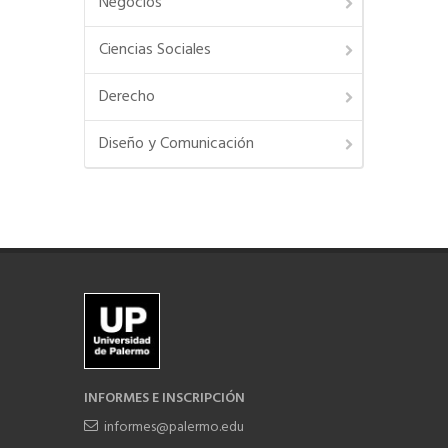
Negocios
Ciencias Sociales
Derecho
Diseño y Comunicación
INFORMES E INSCRIPCIÓN
informes@palermo.edu