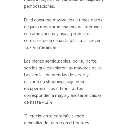
pernoctaciones.
En el consumo masivo, los últimos datos
de junio mostraron una mejora interanual
en carne vacuna y aviar, productos
centrales de la canasta básica, al crecer
16,7% interanual.
Los bienes semidurables, por su parte,
son los que exhibieron las mayores bajas.
Las ventas de prendas de vestir y
calzado en shoppings siguen sin
recuperarse. Los últimos datos
corresponden a mayo y anotaron caídas
de hasta 4,2%.
“El crecimiento continúa siendo
generalizado, pero con diferentes