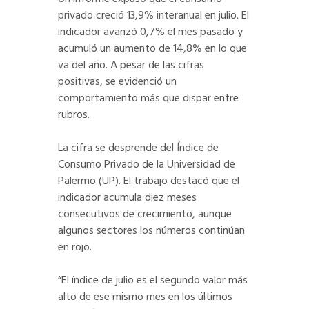
privado creció 13,9% interanual en julio. El
indicador avanzó 0,7% el mes pasado y
acumuló un aumento de 14,8% en lo que
va del año. A pesar de las cifras
positivas, se evidenció un
comportamiento más que dispar entre
rubros.
La cifra se desprende del Índice de
Consumo Privado de la Universidad de
Palermo (UP). El trabajo destacó que el
indicador acumula diez meses
consecutivos de crecimiento, aunque
algunos sectores los números continúan
en rojo.
“El índice de julio es el segundo valor más
alto de ese mismo mes en los últimos