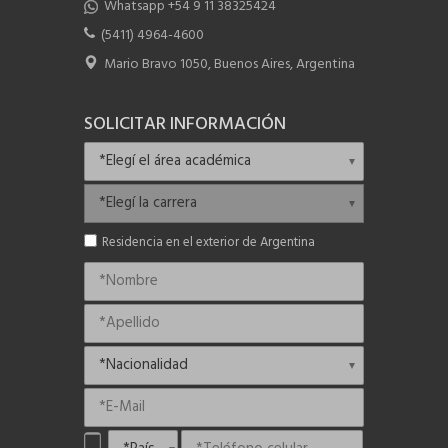
Whatsapp +54 9 11 38325424
(5411) 4964-4600
Mario Bravo 1050, Buenos Aires, Argentina
SOLICITAR INFORMACIÓN
Residencia en el exterior de Argentina