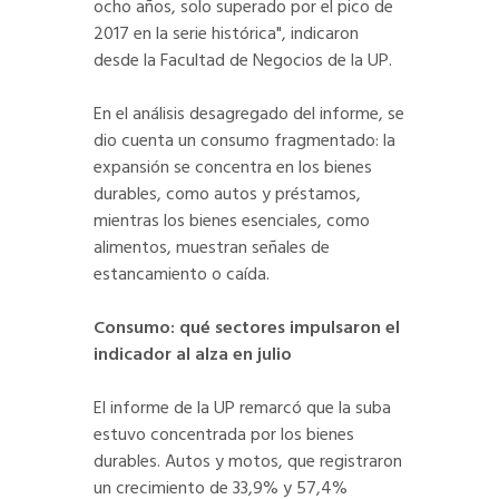
ocho años, solo superado por el pico de
2017 en la serie histórica", indicaron
desde la Facultad de Negocios de la UP.
En el análisis desagregado del informe, se
dio cuenta un consumo fragmentado: la
expansión se concentra en los bienes
durables, como autos y préstamos,
mientras los bienes esenciales, como
alimentos, muestran señales de
estancamiento o caída.
Consumo: qué sectores impulsaron el
indicador al alza en julio
El informe de la UP remarcó que la suba
estuvo concentrada por los bienes
durables. Autos y motos, que registraron
un crecimiento de 33,9% y 57,4%