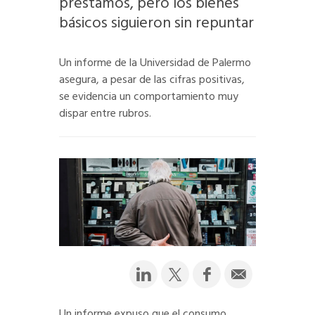
préstamos, pero los bienes
básicos siguieron sin repuntar
Un informe de la Universidad de Palermo
asegura, a pesar de las cifras positivas,
se evidencia un comportamiento muy
dispar entre rubros.
Un informe expuso que el consumo