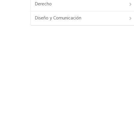
Derecho
Diseño y Comunicación