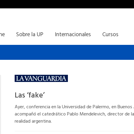
ine
Sobre la UP
Internacionales
Cursos
Las ‘fake’
Ayer, conferencia en la Universidad de Palermo, en Buenos 
acompañó el catedrático Pablo Mendelevich, director de la 
realidad argentina.