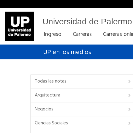
Universidad de Palermo
Ingreso
Carreras
Carreras onl
UP en los medios
Todas las notas
Arquitectura
Negocios
Ciencias Sociales