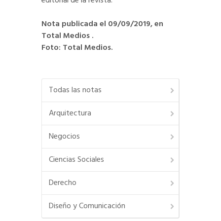
editorial de la revista.
Nota publicada el 09/09/2019, en
Total Medios .
Foto: Total Medios.
Todas las notas
Arquitectura
Negocios
Ciencias Sociales
Derecho
Diseño y Comunicación