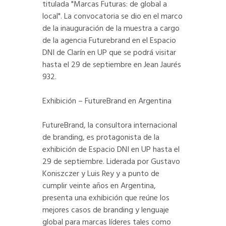
titulada "Marcas Futuras: de global a
local". La convocatoria se dio en el marco
de la inauguración de la muestra a cargo
de la agencia Futurebrand en el Espacio
DNI de Clarín en UP que se podrá visitar
hasta el 29 de septiembre en Jean Jaurés
932.
Exhibición – FutureBrand en Argentina
FutureBrand, la consultora internacional
de branding, es protagonista de la
exhibición de Espacio DNI en UP hasta el
29 de septiembre. Liderada por Gustavo
Koniszczer y Luis Rey y a punto de
cumplir veinte años en Argentina,
presenta una exhibición que reúne los
mejores casos de branding y lenguaje
global para marcas líderes tales como