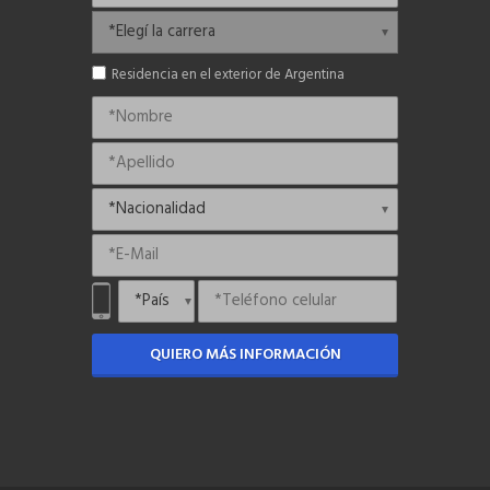
Residencia en el exterior de Argentina
QUIERO MÁS INFORMACIÓN