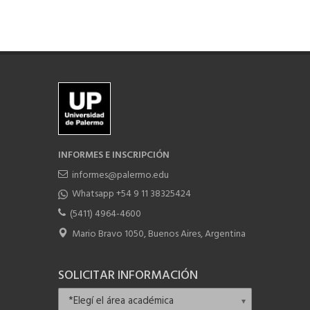
INFORMES E INSCRIPCIÓN
informes@palermo.edu
Whatsapp +54 9 11 38325424
(5411) 4964-4600
Mario Bravo 1050, Buenos Aires, Argentina
SOLICITAR INFORMACIÓN