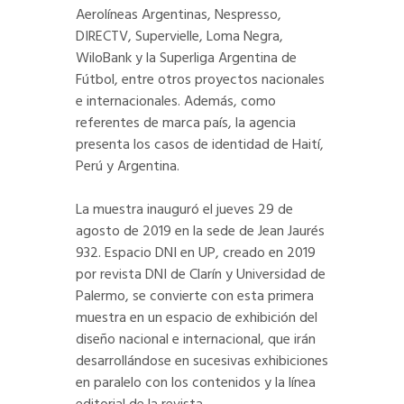
Aerolíneas Argentinas, Nespresso,
DIRECTV, Supervielle, Loma Negra,
WiloBank y la Superliga Argentina de
Fútbol, entre otros proyectos nacionales
e internacionales. Además, como
referentes de marca país, la agencia
presenta los casos de identidad de Haití,
Perú y Argentina.
La muestra inauguró el jueves 29 de
agosto de 2019 en la sede de Jean Jaurés
932. Espacio DNI en UP, creado en 2019
por revista DNI de Clarín y Universidad de
Palermo, se convierte con esta primera
muestra en un espacio de exhibición del
diseño nacional e internacional, que irán
desarrollándose en sucesivas exhibiciones
en paralelo con los contenidos y la línea