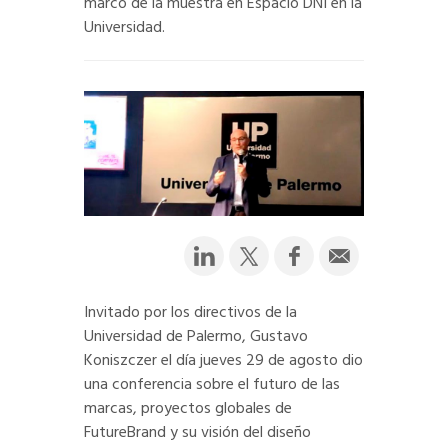
marco de la muestra en Espacio DNI en la
Universidad.
Invitado por los directivos de la
Universidad de Palermo, Gustavo
Koniszczer el día jueves 29 de agosto dio
una conferencia sobre el futuro de las
marcas, proyectos globales de
FutureBrand y su visión del diseño