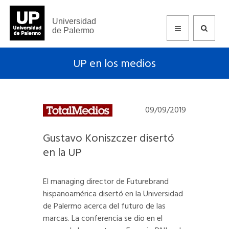
Universidad
de Palermo
UP en los medios
09/09/2019
Gustavo Koniszczer disertó
en la UP
El managing director de Futurebrand
hispanoamérica disertó en la Universidad
de Palermo acerca del futuro de las
marcas. La conferencia se dio en el