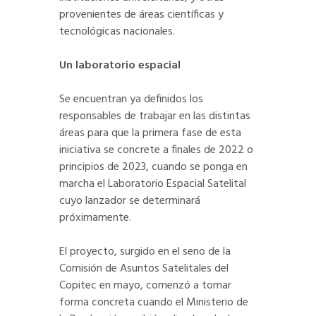
provenientes de áreas científicas y
tecnológicas nacionales.
Un laboratorio espacial
Se encuentran ya definidos los
responsables de trabajar en las distintas
áreas para que la primera fase de esta
iniciativa se concrete a finales de 2022 o
principios de 2023, cuando se ponga en
marcha el Laboratorio Espacial Satelital
cuyo lanzador se determinará
próximamente.
El proyecto, surgido en el seno de la
Comisión de Asuntos Satelitales del
Copitec en mayo, comenzó a tomar
forma concreta cuando el Ministerio de