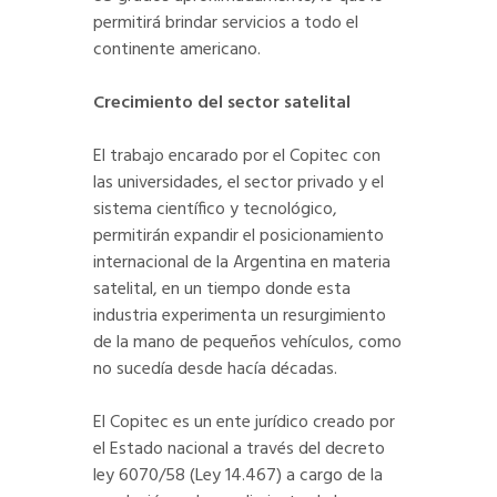
permitirá brindar servicios a todo el
continente americano.
Crecimiento del sector satelital
El trabajo encarado por el Copitec con
las universidades, el sector privado y el
sistema científico y tecnológico,
permitirán expandir el posicionamiento
internacional de la Argentina en materia
satelital, en un tiempo donde esta
industria experimenta un resurgimiento
de la mano de pequeños vehículos, como
no sucedía desde hacía décadas.
El Copitec es un ente jurídico creado por
el Estado nacional a través del decreto
ley 6070/58 (Ley 14.467) a cargo de la