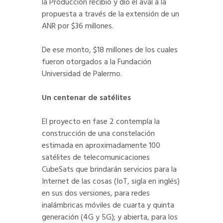
la Producción recibió y dio el aval a la
propuesta a través de la extensión de un
ANR por $36 millones.
De ese monto, $18 millones de los cuales
fueron otorgados a la Fundación
Universidad de Palermo.
Un centenar de satélites
El proyecto en fase 2 contempla la
construcción de una constelación
estimada en aproximadamente 100
satélites de telecomunicaciones
CubeSats que brindarán servicios para la
Internet de las cosas (IoT, sigla en inglés)
en sus dos versiones, para redes
inalámbricas móviles de cuarta y quinta
generación (4G y 5G); y abierta, para los