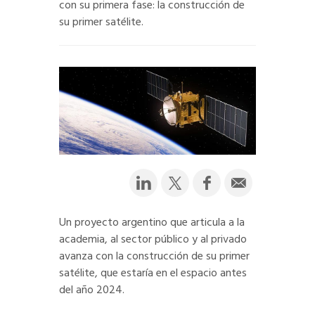
con su primera fase: la construcción de
su primer satélite.
Un proyecto argentino que articula a la
academia, al sector público y al privado
avanza con la construcción de su primer
satélite, que estaría en el espacio antes
del año 2024.