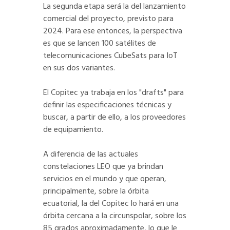
La segunda etapa será la del lanzamiento
comercial del proyecto, previsto para
2024. Para ese entonces, la perspectiva
es que se lancen 100 satélites de
telecomunicaciones CubeSats para IoT
en sus dos variantes.
El Copitec ya trabaja en los "drafts" para
definir las especificaciones técnicas y
buscar, a partir de ello, a los proveedores
de equipamiento.
A diferencia de las actuales
constelaciones LEO que ya brindan
servicios en el mundo y que operan,
principalmente, sobre la órbita
ecuatorial, la del Copitec lo hará en una
órbita cercana a la circunspolar, sobre los
85 grados aproximadamente, lo que le