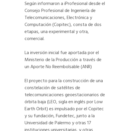
Según informaron a iProfesional desde el
Consejo Profesional de Ingeniería de
Telecomunicaciones, Electrónica y
Computación (Copitec), consta de dos
etapas, una experimental y otra,
comercial.
La inversión inicial fue aportada por el
Ministerio de la Producción a través de
un Aporte No Reembolsable (ANR)
El proyecto para la construcción de una
constelación de satélites de
telecomunicaciones geoestacionarios de
órbita baja (LEO, sigla en inglés por Low
Earth Orbit) es impulsado por el Copitec
y su fundación, Fundetec, junto a la
Universidad de Palermo y otras 17
instituciones universitarias, y otras