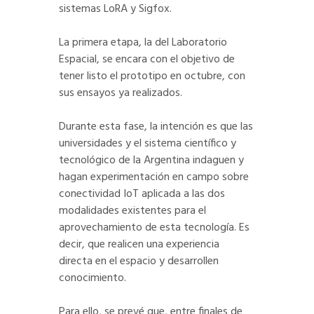
sistemas LoRA y Sigfox.
La primera etapa, la del Laboratorio
Espacial, se encara con el objetivo de
tener listo el prototipo en octubre, con
sus ensayos ya realizados.
Durante esta fase, la intención es que las
universidades y el sistema científico y
tecnológico de la Argentina indaguen y
hagan experimentación en campo sobre
conectividad IoT aplicada a las dos
modalidades existentes para el
aprovechamiento de esta tecnología. Es
decir, que realicen una experiencia
directa en el espacio y desarrollen
conocimiento.
Para ello, se prevé que, entre finales de