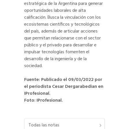
estratégica de la Argentina para generar
oportunidades laborales de alta
calificación. Busca la vinculación con los
ecosistemas científicos y tecnológicos
del país, además de articular acciones
que permitan relacionarse con el sector
público y el privado para desarrollar e
impulsar tecnologías fomenten el
desarrollo de la ingeniería y de la
sociedad.
Fuente: Publicado el 09/03/2022 por
el periodista Cesar Dergarabedian en
IProfesional.
Foto: IProfesional.
Todas las notas