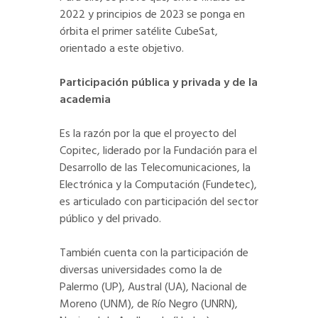
2022 y principios de 2023 se ponga en
órbita el primer satélite CubeSat,
orientado a este objetivo.
Participación pública y privada y de la
academia
Es la razón por la que el proyecto del
Copitec, liderado por la Fundación para el
Desarrollo de las Telecomunicaciones, la
Electrónica y la Computación (Fundetec),
es articulado con participación del sector
público y del privado.
También cuenta con la participación de
diversas universidades como la de
Palermo (UP), Austral (UA), Nacional de
Moreno (UNM), de Río Negro (UNRN),