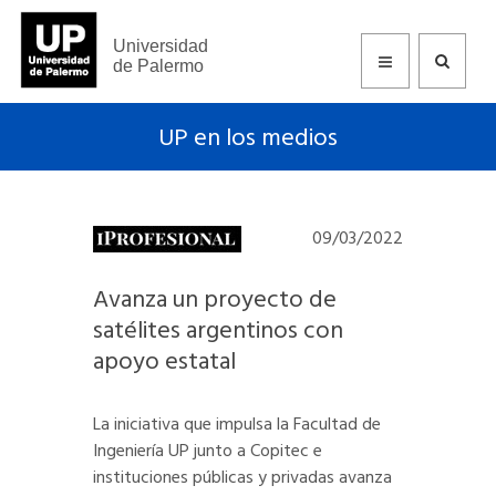
Universidad
de Palermo
UP en los medios
09/03/2022
Avanza un proyecto de
satélites argentinos con
apoyo estatal
La iniciativa que impulsa la Facultad de
Ingeniería UP junto a Copitec e
instituciones públicas y privadas avanza