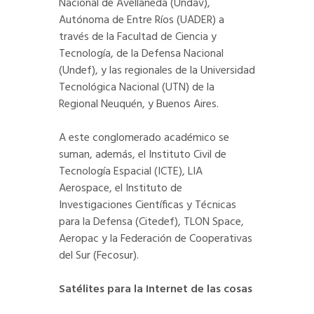
Nacional de Avellaneda (Undav),
Autónoma de Entre Ríos (UADER) a
través de la Facultad de Ciencia y
Tecnología, de la Defensa Nacional
(Undef), y las regionales de la Universidad
Tecnológica Nacional (UTN) de la
Regional Neuquén, y Buenos Aires.
A este conglomerado académico se
suman, además, el Instituto Civil de
Tecnología Espacial (ICTE), LIA
Aerospace, el Instituto de
Investigaciones Científicas y Técnicas
para la Defensa (Citedef), TLON Space,
Aeropac y la Federación de Cooperativas
del Sur (Fecosur).
Satélites para la Internet de las cosas