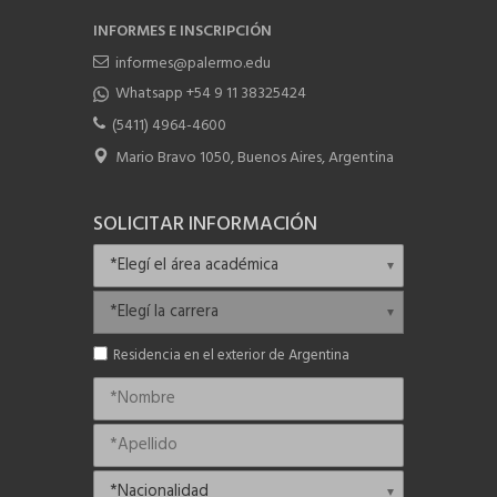
INFORMES E INSCRIPCIÓN
informes@palermo.edu
Whatsapp +54 9 11 38325424
(5411) 4964-4600
Mario Bravo 1050, Buenos Aires, Argentina
SOLICITAR INFORMACIÓN
Residencia en el exterior de Argentina