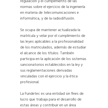
regulación y el cumplimiento de las
normas sobre el ejercicio de la ingeniería
en materia de telecomunicaciones e
informática, y de la radiodifusión.
Se ocupa de mantener actualizada la
matrícula y velar por el cumplimiento de
las leyes aplicables a la profesionalidad
de los matriculados, además de estudiar
el alcance de los títulos. También
participa en la aplicación de los sistemas
sancionatorios establecidos en la ley y
sus reglamentaciones derivadas
vinculadas con el ejercicio y la ética
profesional.
La Fundetec es una entidad sin fines de
lucro que trabaja para el desarrollo de
estas áreas y contribuir en un área