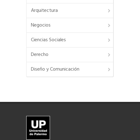
Arquitectura
Negocios
Ciencias Sociales
Derecho
Diseño y Comunicación