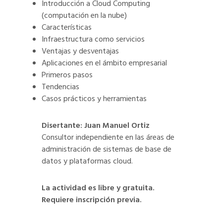
Introducción a Cloud Computing
(computación en la nube)
Características
Infraestructura como servicios
Ventajas y desventajas
Aplicaciones en el ámbito empresarial
Primeros pasos
Tendencias
Casos prácticos y herramientas
Disertante: Juan Manuel Ortiz
Consultor independiente en las áreas de
administración de sistemas de base de
datos y plataformas cloud.
La actividad es libre y gratuita.
Requiere inscripción previa.