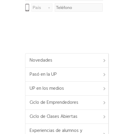
Novedades
Pasó en la UP
UP en los medios
Ciclo de Emprendedores
Ciclo de Clases Abiertas
Experiencias de alumnos y