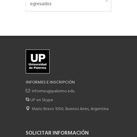
egresados
INFORMES E INSCRIPCIÓN
informes@palermo.edu
UP en Skype
Mario Bravo 1050, Buenos Aires, Argentina
SOLICITAR INFORMACIÓN