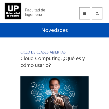
Facultad de
Ingeniería
Novedades
CICLO DE CLASES ABIERTAS
Cloud Computing: ¿Qué es y
cómo usarlo?