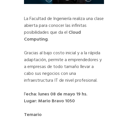
La Facultad de Ingeniería realiza una clase
abierta para conocer las infinitas
posibilidades que da el
Cloud
Computing
.
Gracias al bajo costo inicial y a la rápida
adaptación, permite a emprendedores y
a empresas de todo tamaño llevar a
cabo sus negocios con una
infraestructura IT de nivel profesional.
F
echa: lunes 08 de mayo 19 hs.
Lugar: Mario Bravo 1050
Temario