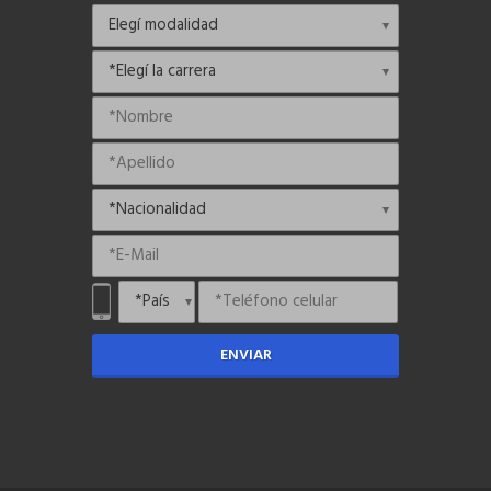
ENVIAR