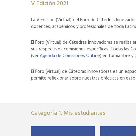
V Edición 2021
La V Edición (Virtual) del Foro de Cátedras Innovad
docentes, académicos y profesionales de toda Latin
El Foro (Virtual) de Cátedras Innovadoras se realiza e
sus respectivos comisiones específicas. Todas las Com
(
ver Agenda de Comisiones OnLine
) en forma libre y 
El Foro (virtual) de Cátedras Innovadoras es un espa
permite reflexionar sobre nuestras prácticas en est
Categoría 1. Mis estudiantes