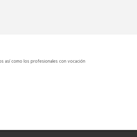
os así como los profesionales con vocación