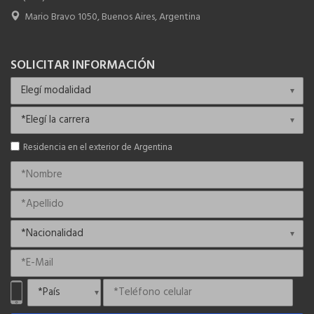
Mario Bravo 1050, Buenos Aires, Argentina
SOLICITAR INFORMACIÓN
Residencia en el exterior de Argentina