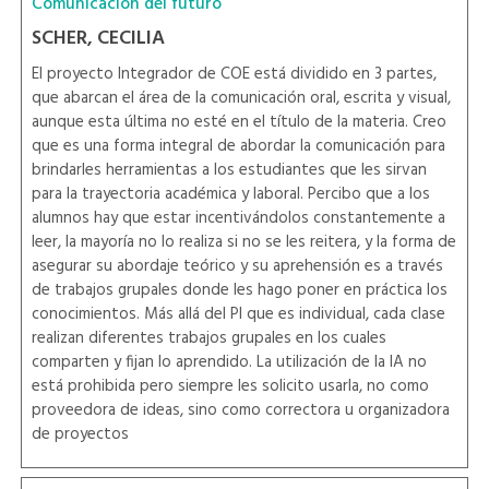
Comunicación del futuro
SCHER, CECILIA
El proyecto Integrador de COE está dividido en 3 partes,
que abarcan el área de la comunicación oral, escrita y visual,
aunque esta última no esté en el título de la materia. Creo
que es una forma integral de abordar la comunicación para
brindarles herramientas a los estudiantes que les sirvan
para la trayectoria académica y laboral. Percibo que a los
alumnos hay que estar incentivándolos constantemente a
leer, la mayoría no lo realiza si no se les reitera, y la forma de
asegurar su abordaje teórico y su aprehensión es a través
de trabajos grupales donde les hago poner en práctica los
conocimientos. Más allá del PI que es individual, cada clase
realizan diferentes trabajos grupales en los cuales
comparten y fijan lo aprendido. La utilización de la IA no
está prohibida pero siempre les solicito usarla, no como
proveedora de ideas, sino como correctora u organizadora
de proyectos