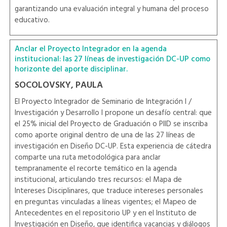
garantizando una evaluación integral y humana del proceso
educativo.
Anclar el Proyecto Integrador en la agenda
institucional: las 27 líneas de investigación DC-UP como
horizonte del aporte disciplinar.
SOCOLOVSKY, PAULA
El Proyecto Integrador de Seminario de Integración I /
Investigación y Desarrollo I propone un desafío central: que
el 25% inicial del Proyecto de Graduación o PIID se inscriba
como aporte original dentro de una de las 27 líneas de
investigación en Diseño DC-UP. Esta experiencia de cátedra
comparte una ruta metodológica para anclar
tempranamente el recorte temático en la agenda
institucional, articulando tres recursos: el Mapa de
Intereses Disciplinares, que traduce intereses personales
en preguntas vinculadas a líneas vigentes; el Mapeo de
Antecedentes en el repositorio UP y en el Instituto de
Investigación en Diseño, que identifica vacancias y diálogos