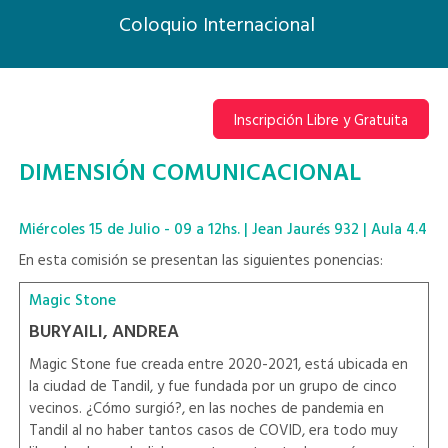
Coloquio Internacional
Inscripción Libre y Gratuita
DIMENSIÓN COMUNICACIONAL
Miércoles 15 de Julio - 09 a 12hs. | Jean Jaurés 932 | Aula 4.4
En esta comisión se presentan las siguientes ponencias:
Magic Stone
BURYAILI, ANDREA
Magic Stone fue creada entre 2020-2021, está ubicada en
la ciudad de Tandil, y fue fundada por un grupo de cinco
vecinos. ¿Cómo surgió?, en las noches de pandemia en
Tandil al no haber tantos casos de COVID, era todo muy