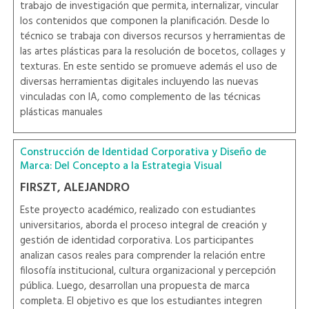
trabajo de investigación que permita, internalizar, vincular
los contenidos que componen la planificación. Desde lo
técnico se trabaja con diversos recursos y herramientas de
las artes plásticas para la resolución de bocetos, collages y
texturas. En este sentido se promueve además el uso de
diversas herramientas digitales incluyendo las nuevas
vinculadas con IA, como complemento de las técnicas
plásticas manuales
Construcción de Identidad Corporativa y Diseño de
Marca: Del Concepto a la Estrategia Visual
FIRSZT, ALEJANDRO
Este proyecto académico, realizado con estudiantes
universitarios, aborda el proceso integral de creación y
gestión de identidad corporativa. Los participantes
analizan casos reales para comprender la relación entre
filosofía institucional, cultura organizacional y percepción
pública. Luego, desarrollan una propuesta de marca
completa. El objetivo es que los estudiantes integren