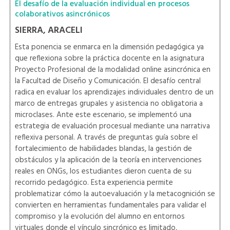
El desafío de la evaluación individual en procesos
colaborativos asincrónicos
SIERRA, ARACELI
Esta ponencia se enmarca en la dimensión pedagógica ya
que reflexiona sobre la práctica docente en la asignatura
Proyecto Profesional de la modalidad online asincrónica en
la Facultad de Diseño y Comunicación. El desafío central
radica en evaluar los aprendizajes individuales dentro de un
marco de entregas grupales y asistencia no obligatoria a
microclases. Ante este escenario, se implementó una
estrategia de evaluación procesual mediante una narrativa
reflexiva personal. A través de preguntas guía sobre el
fortalecimiento de habilidades blandas, la gestión de
obstáculos y la aplicación de la teoría en intervenciones
reales en ONGs, los estudiantes dieron cuenta de su
recorrido pedagógico. Esta experiencia permite
problematizar cómo la autoevaluación y la metacognición se
convierten en herramientas fundamentales para validar el
compromiso y la evolución del alumno en entornos
virtuales donde el vínculo sincrónico es limitado,