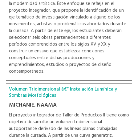
la modernidad artística. Este enfoque se refleja en el
proyecto integrador, que propone la identificación de un
eje temático de investigación vinculado a alguno de los
movimientos, artistas o problemáticas abordados durante
la cursada. A partir de este eje, los estudiantes deberán
seleccionar seis obras pertenecientes a diferentes
períodos comprendidos entre los siglos XV y XX y
construir un ensayo que establezca conexiones
conceptuales entre dichas producciones y
emprendimientos, estudios o proyectos de diseño
contemporáneos.
Volumen Tridimensional â€“ Instalación Lumínica y
Sombras Morfológicas
MICHANIE, NAAMA
El proyecto integrador de Taller de Productos II tiene como
objetivo desarrollar un volumen tridimensional
autoportante derivado de las líneas planas trabajadas
durante la cursada. A partir de una curva generatriz,