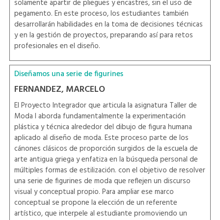
solamente apartir de pliegues y encastres, sin el uso de
pegamento. En este proceso, los estudiantes también
desarrollarán habilidades en la toma de decisiones técnicas
y en la gestión de proyectos, preparando así para retos
profesionales en el diseño.
Diseñamos una serie de figurines
FERNANDEZ, MARCELO
El Proyecto Integrador que articula la asignatura Taller de
Moda I aborda fundamentalmente la experimentación
plástica y técnica alrededor del dibujo de figura humana
aplicado al diseño de moda. Este proceso parte de los
cánones clásicos de proporción surgidos de la escuela de
arte antigua griega y enfatiza en la búsqueda personal de
múltiples formas de estilización. con el objetivo de resolver
una serie de figurines de moda que reflejen un discurso
visual y conceptual propio. Para ampliar ese marco
conceptual se propone la elección de un referente
artístico, que interpele al estudiante promoviendo un