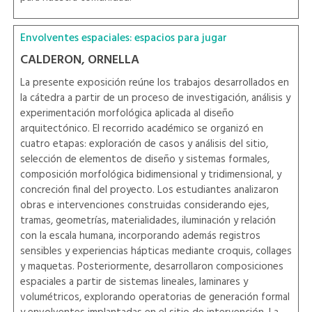
Envolventes espaciales: espacios para jugar
CALDERON, ORNELLA
La presente exposición reúne los trabajos desarrollados en
la cátedra a partir de un proceso de investigación, análisis y
experimentación morfológica aplicada al diseño
arquitectónico. El recorrido académico se organizó en
cuatro etapas: exploración de casos y análisis del sitio,
selección de elementos de diseño y sistemas formales,
composición morfológica bidimensional y tridimensional, y
concreción final del proyecto. Los estudiantes analizaron
obras e intervenciones construidas considerando ejes,
tramas, geometrías, materialidades, iluminación y relación
con la escala humana, incorporando además registros
sensibles y experiencias hápticas mediante croquis, collages
y maquetas. Posteriormente, desarrollaron composiciones
espaciales a partir de sistemas lineales, laminares y
volumétricos, explorando operatorias de generación formal