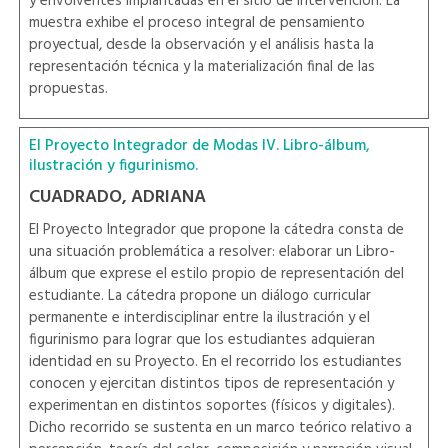
y envolventes implantadas en el sitio de intervención. La
muestra exhibe el proceso integral de pensamiento
proyectual, desde la observación y el análisis hasta la
representación técnica y la materialización final de las
propuestas.
El Proyecto Integrador de Modas IV. Libro-álbum,
ilustración y figurinismo.
CUADRADO, ADRIANA
El Proyecto Integrador que propone la cátedra consta de
una situación problemática a resolver: elaborar un Libro-
álbum que exprese el estilo propio de representación del
estudiante. La cátedra propone un diálogo curricular
permanente e interdisciplinar entre la ilustración y el
figurinismo para lograr que los estudiantes adquieran
identidad en su Proyecto. En el recorrido los estudiantes
conocen y ejercitan distintos tipos de representación y
experimentan en distintos soportes (físicos y digitales).
Dicho recorrido se sustenta en un marco teórico relativo a