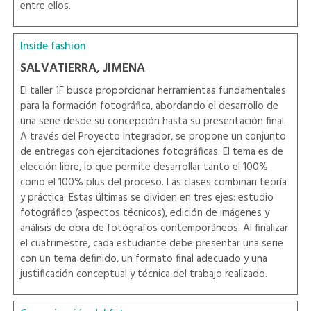
entre ellos.
Inside fashion
SALVATIERRA, JIMENA
El taller 1F busca proporcionar herramientas fundamentales
para la formación fotográfica, abordando el desarrollo de
una serie desde su concepción hasta su presentación final.
A través del Proyecto Integrador, se propone un conjunto
de entregas con ejercitaciones fotográficas. El tema es de
elección libre, lo que permite desarrollar tanto el 100%
como el 100% plus del proceso. Las clases combinan teoría
y práctica. Estas últimas se dividen en tres ejes: estudio
fotográfico (aspectos técnicos), edición de imágenes y
análisis de obra de fotógrafos contemporáneos. Al finalizar
el cuatrimestre, cada estudiante debe presentar una serie
con un tema definido, un formato final adecuado y una
justificación conceptual y técnica del trabajo realizado.