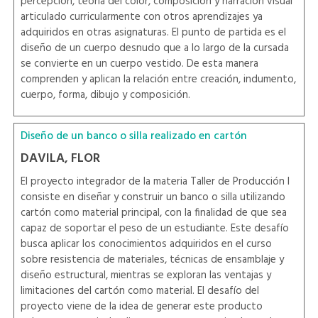
percepción, teoría del color, composición y narración visual
articulado curricularmente con otros aprendizajes ya
adquiridos en otras asignaturas. El punto de partida es el
diseño de un cuerpo desnudo que a lo largo de la cursada
se convierte en un cuerpo vestido. De esta manera
comprenden y aplican la relación entre creación, indumento,
cuerpo, forma, dibujo y composición.
Diseño de un banco o silla realizado en cartón
DAVILA, FLOR
El proyecto integrador de la materia Taller de Producción I
consiste en diseñar y construir un banco o silla utilizando
cartón como material principal, con la finalidad de que sea
capaz de soportar el peso de un estudiante. Este desafío
busca aplicar los conocimientos adquiridos en el curso
sobre resistencia de materiales, técnicas de ensamblaje y
diseño estructural, mientras se exploran las ventajas y
limitaciones del cartón como material. El desafío del
proyecto viene de la idea de generar este producto