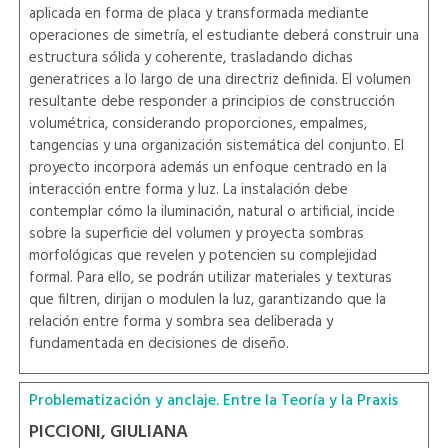
aplicada en forma de placa y transformada mediante
operaciones de simetría, el estudiante deberá construir una
estructura sólida y coherente, trasladando dichas
generatrices a lo largo de una directriz definida. El volumen
resultante debe responder a principios de construcción
volumétrica, considerando proporciones, empalmes,
tangencias y una organización sistemática del conjunto. El
proyecto incorpora además un enfoque centrado en la
interacción entre forma y luz. La instalación debe
contemplar cómo la iluminación, natural o artificial, incide
sobre la superficie del volumen y proyecta sombras
morfológicas que revelen y potencien su complejidad
formal. Para ello, se podrán utilizar materiales y texturas
que filtren, dirijan o modulen la luz, garantizando que la
relación entre forma y sombra sea deliberada y
fundamentada en decisiones de diseño.
Problematización y anclaje. Entre la Teoría y la Praxis
PICCIONI, GIULIANA