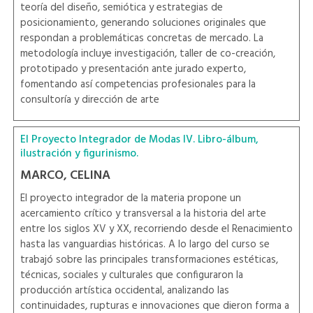
teoría del diseño, semiótica y estrategias de
posicionamiento, generando soluciones originales que
respondan a problemáticas concretas de mercado. La
metodología incluye investigación, taller de co-creación,
prototipado y presentación ante jurado experto,
fomentando así competencias profesionales para la
consultoría y dirección de arte
El Proyecto Integrador de Modas IV. Libro-álbum,
ilustración y figurinismo.
MARCO, CELINA
El proyecto integrador de la materia propone un
acercamiento crítico y transversal a la historia del arte
entre los siglos XV y XX, recorriendo desde el Renacimiento
hasta las vanguardias históricas. A lo largo del curso se
trabajó sobre las principales transformaciones estéticas,
técnicas, sociales y culturales que configuraron la
producción artística occidental, analizando las
continuidades, rupturas e innovaciones que dieron forma a