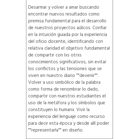
Desarmar y volver a amar buscando
encontrar nuevos resultados como
premisa fundamental para el desarrollo
de nuestros proyectos aúlicos. Confiar
en la intuición guiada por la experiencia
del oficio docente, identificando con
relativa claridad el objetivo fundamental
de compartir con lxs otrxs
conocimientos significativos, sin evitar
los conflictos y las tensiones que se
viven en nuestro diario ""devenir"".
Volver a uso simbólico de la palabra
como forma de renombrar lo dado,
compartir con nuestrxs estudiantes el
uso de la metáfora y los símbolos que
constituyen lo humanx. Vivir la
experiencia del lenguaje como recurso
para decir esta época y desde allí poder
""representarla"" en diseño.