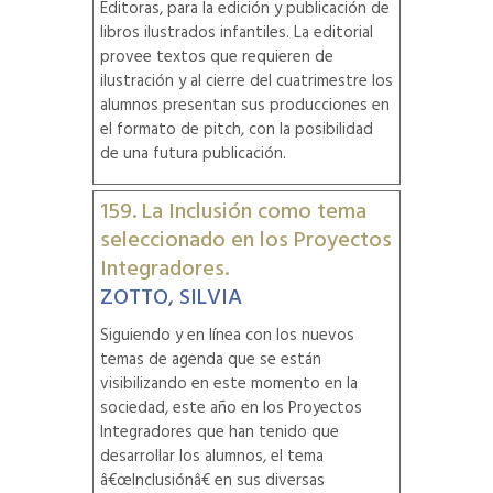
Editoras, para la edición y publicación de
libros ilustrados infantiles. La editorial
provee textos que requieren de
ilustración y al cierre del cuatrimestre los
alumnos presentan sus producciones en
el formato de pitch, con la posibilidad
de una futura publicación.
159. La Inclusión como tema
seleccionado en los Proyectos
Integradores.
ZOTTO, SILVIA
Siguiendo y en línea con los nuevos
temas de agenda que se están
visibilizando en este momento en la
sociedad, este año en los Proyectos
Integradores que han tenido que
desarrollar los alumnos, el tema
â€œInclusiónâ€ en sus diversas