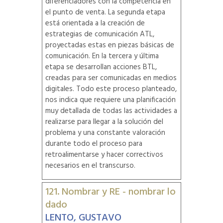
diferenciadores con la competencia en
el punto de venta. La segunda etapa
está orientada a la creación de
estrategias de comunicación ATL,
proyectadas estas en piezas básicas de
comunicación. En la tercera y última
etapa se desarrollan acciones BTL,
creadas para ser comunicadas en medios
digitales. Todo este proceso planteado,
nos indica que requiere una planificación
muy detallada de todas las actividades a
realizarse para llegar a la solución del
problema y una constante valoración
durante todo el proceso para
retroalimentarse y hacer correctivos
necesarios en el transcurso.
121. Nombrar y RE - nombrar lo
dado
LENTO, GUSTAVO