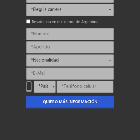
Residencia en el exterior de Argentina
QUIERO MÁS INFORMACIÓN