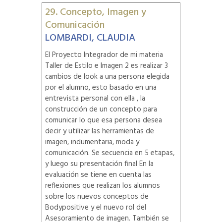
29. Concepto, Imagen y
Comunicación
LOMBARDI, CLAUDIA
El Proyecto Integrador de mi materia
Taller de Estilo e Imagen 2 es realizar 3
cambios de look a una persona elegida
por el alumno, esto basado en una
entrevista personal con ella , la
construcción de un concepto para
comunicar lo que esa persona desea
decir y utilizar las herramientas de
imagen, indumentaria, moda y
comunicación. Se secuencia en 5 etapas,
y luego su presentación final En la
evaluación se tiene en cuenta las
reflexiones que realizan los alumnos
sobre los nuevos conceptos de
Bodypositive y el nuevo rol del
Asesoramiento de imagen. También se