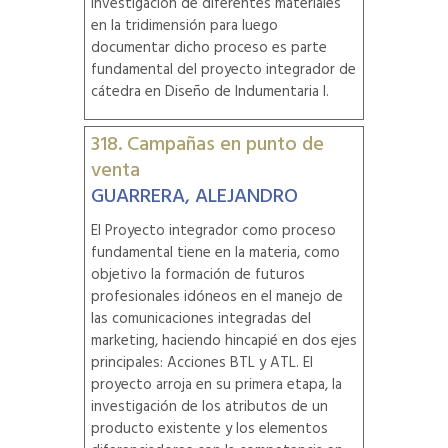
investigación de diferentes materiales
en la tridimensión para luego
documentar dicho proceso es parte
fundamental del proyecto integrador de
cátedra en Diseño de Indumentaria I.
318. Campañas en punto de
venta
GUARRERA, ALEJANDRO
El Proyecto integrador como proceso
fundamental tiene en la materia, como
objetivo la formación de futuros
profesionales idóneos en el manejo de
las comunicaciones integradas del
marketing, haciendo hincapié en dos ejes
principales: Acciones BTL y ATL. El
proyecto arroja en su primera etapa, la
investigación de los atributos de un
producto existente y los elementos