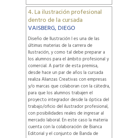
4. La ilustración profesional
dentro de la cursada
VAISBERG, DIEGO
Diseño de Ilustración I es una de las
últimas materias de la carrera de
Ilustración, y como tal debe preparar a
los alumnos para el ámbito profesional y
comercial. A partir de esta premisa,
desde hace un par de años la cursada
realiza Alianzas Creativas con empresas
y/o marcas que colaboran con la cátedra,
para que los alumnos trabajen el
proyecto integrador desde la óptica del
trabajo/oficio del ilustrador profesional,
con posibilidades reales de ingresar al
mercado laboral. En este caso la materia
cuenta con la colaboración de Bianca
Editorial y el conjunto de Banda de