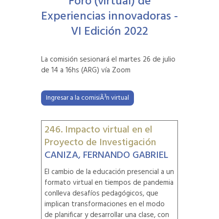
Foro (virtual) de
Experiencias innovadoras -
VI Edición 2022
La comisión sesionará el martes 26 de julio
de 14 a 16hs (ARG) vía Zoom
Ingresar a la comisiÃ³n virtual
246. Impacto virtual en el
Proyecto de Investigación
CANIZA, FERNANDO GABRIEL
El cambio de la educación presencial a un
formato virtual en tiempos de pandemia
conlleva desafíos pedagógicos, que
implican transformaciones en el modo
de planificar y desarrollar una clase, con