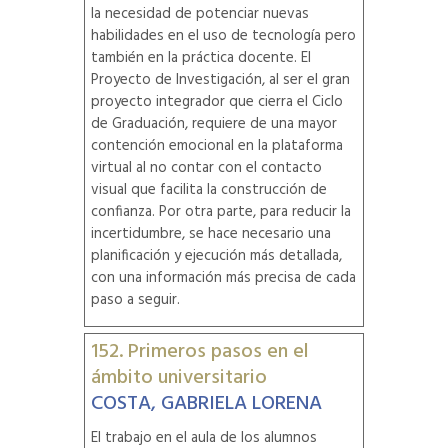
la necesidad de potenciar nuevas
habilidades en el uso de tecnología pero
también en la práctica docente. El
Proyecto de Investigación, al ser el gran
proyecto integrador que cierra el Ciclo
de Graduación, requiere de una mayor
contención emocional en la plataforma
virtual al no contar con el contacto
visual que facilita la construcción de
confianza. Por otra parte, para reducir la
incertidumbre, se hace necesario una
planificación y ejecución más detallada,
con una información más precisa de cada
paso a seguir.
152. Primeros pasos en el
ámbito universitario
COSTA, GABRIELA LORENA
El trabajo en el aula de los alumnos