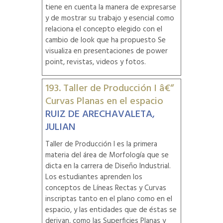
tiene en cuenta la manera de expresarse
y de mostrar su trabajo y esencial como
relaciona el concepto elegido con el
cambio de look que ha propuesto Se
visualiza en presentaciones de power
point, revistas, videos y fotos.
193. Taller de Producción I â€“
Curvas Planas en el espacio
RUIZ DE ARECHAVALETA,
JULIAN
Taller de Producción I es la primera
materia del área de Morfología que se
dicta en la carrera de Diseño Industrial.
Los estudiantes aprenden los
conceptos de Líneas Rectas y Curvas
inscriptas tanto en el plano como en el
espacio, y las entidades que de éstas se
derivan, como las Superficies Planas y