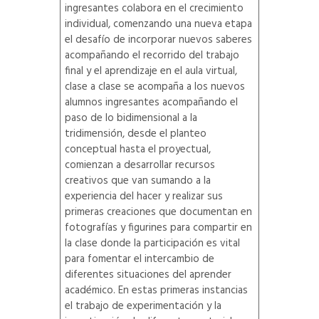
ingresantes colabora en el crecimiento
individual, comenzando una nueva etapa
el desafío de incorporar nuevos saberes
acompañando el recorrido del trabajo
final y el aprendizaje en el aula virtual,
clase a clase se acompaña a los nuevos
alumnos ingresantes acompañando el
paso de lo bidimensional a la
tridimensión, desde el planteo
conceptual hasta el proyectual,
comienzan a desarrollar recursos
creativos que van sumando a la
experiencia del hacer y realizar sus
primeras creaciones que documentan en
fotografías y figurines para compartir en
la clase donde la participación es vital
para fomentar el intercambio de
diferentes situaciones del aprender
académico. En estas primeras instancias
el trabajo de experimentación y la