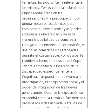
variantes, ha sido un tema relevancia en
los mismos. Temas como la Inclusión del
Cupo Laboral Trans en las
organizaciones y la preocupación por
brindar recursos académicos para
completar su nivel escolar y así poder
acceder a la universidad y de esta
manera la posibilidad de sumarse a
trabajar a una empresa o corporación, es
una de las temáticas más trabajadas
durante el cuatrimestre. Por otra parte
también la Inclusión a través del Cupo
Laboral Femenino y la Inclusión de la
Discapacidad específicamente la
Cognitiva, han puesto en relevancia la
preocupación, el compromiso social y el
poder de integración de las nuevas
generaciones. Durante la exposición se
expondrá cómo la temática fue pensada,
presentada y desarrollada, a través de