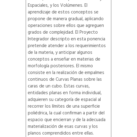
Espaciales, y los Volúmenes. El
aprendizaje de estos conceptos se
propone de manera gradual, aplicando
operaciones sobre ellos que agreguen
grados de complejidad. El Proyecto
Integrador descripto en esta ponencia
pretende atender a los requerimientos
de la materia, y anticipar algunos
conceptos a enseñar en materias de
morfología posteriores. El mismo
consiste en la realización de empalmes
continuos de Curvas Planas sobre las
caras de un cubo. Estas curvas,
entidades planas en forma individual,
adquieren su categoría de espacial al
recorrer los límites de una superficie
poliédrica, la cual confirman a partir del
espacio que encierran y de la adecuada
materialización de esas curvas y los
planos comprendidos entre ellas.