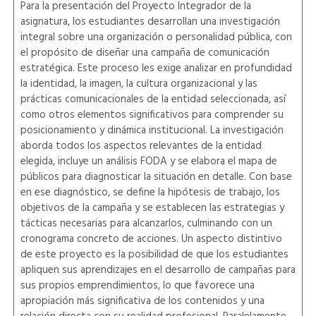
Para la presentación del Proyecto Integrador de la
asignatura, los estudiantes desarrollan una investigación
integral sobre una organización o personalidad pública, con
el propósito de diseñar una campaña de comunicación
estratégica. Este proceso les exige analizar en profundidad
la identidad, la imagen, la cultura organizacional y las
prácticas comunicacionales de la entidad seleccionada, así
como otros elementos significativos para comprender su
posicionamiento y dinámica institucional. La investigación
aborda todos los aspectos relevantes de la entidad
elegida, incluye un análisis FODA y se elabora el mapa de
públicos para diagnosticar la situación en detalle. Con base
en ese diagnóstico, se define la hipótesis de trabajo, los
objetivos de la campaña y se establecen las estrategias y
tácticas necesarias para alcanzarlos, culminando con un
cronograma concreto de acciones. Un aspecto distintivo
de este proyecto es la posibilidad de que los estudiantes
apliquen sus aprendizajes en el desarrollo de campañas para
sus propios emprendimientos, lo que favorece una
apropiación más significativa de los contenidos y una