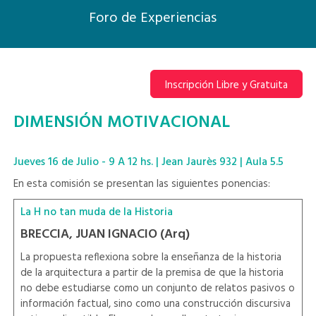
Foro de Experiencias
Inscripción Libre y Gratuita
DIMENSIÓN MOTIVACIONAL
Jueves 16 de Julio - 9 A 12 hs. | Jean Jaurès 932 | Aula 5.5
En esta comisión se presentan las siguientes ponencias:
La H no tan muda de la Historia
BRECCIA, JUAN IGNACIO (Arq)
La propuesta reflexiona sobre la enseñanza de la historia
de la arquitectura a partir de la premisa de que la historia
no debe estudiarse como un conjunto de relatos pasivos o
información factual, sino como una construcción discursiva