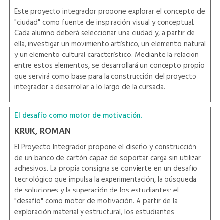
Este proyecto integrador propone explorar el concepto de
"ciudad" como fuente de inspiración visual y conceptual.
Cada alumno deberá seleccionar una ciudad y, a partir de
ella, investigar un movimiento artístico, un elemento natural
y un elemento cultural característico. Mediante la relación
entre estos elementos, se desarrollará un concepto propio
que servirá como base para la construcción del proyecto
integrador a desarrollar a lo largo de la cursada.
El desafío como motor de motivación.
KRUK, ROMAN
El Proyecto Integrador propone el diseño y construcción
de un banco de cartón capaz de soportar carga sin utilizar
adhesivos. La propia consigna se convierte en un desafío
tecnológico que impulsa la experimentación, la búsqueda
de soluciones y la superación de los estudiantes: el
"desafío" como motor de motivación. A partir de la
exploración material y estructural, los estudiantes