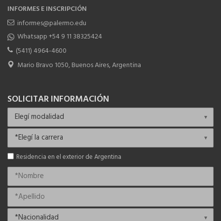
INFORMES E INSCRIPCIÓN
informes@palermo.edu
Whatsapp +54 9 11 38325424
(5411) 4964-4600
Mario Bravo 1050, Buenos Aires, Argentina
SOLICITAR INFORMACIÓN
Residencia en el exterior de Argentina