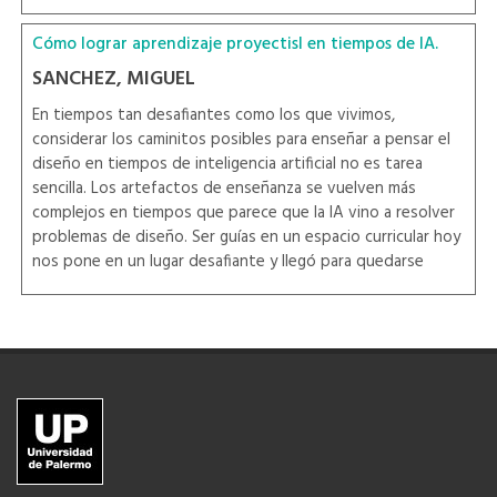
Cómo lograr aprendizaje proyectisl en tiempos de IA.
SANCHEZ, MIGUEL
En tiempos tan desafiantes como los que vivimos,
considerar los caminitos posibles para enseñar a pensar el
diseño en tiempos de inteligencia artificial no es tarea
sencilla. Los artefactos de enseñanza se vuelven más
complejos en tiempos que parece que la IA vino a resolver
problemas de diseño. Ser guías en un espacio curricular hoy
nos pone en un lugar desafiante y llegó para quedarse