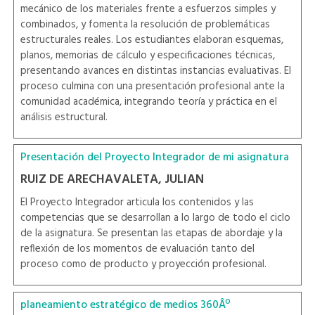
mecánico de los materiales frente a esfuerzos simples y
combinados, y fomenta la resolución de problemáticas
estructurales reales. Los estudiantes elaboran esquemas,
planos, memorias de cálculo y especificaciones técnicas,
presentando avances en distintas instancias evaluativas. El
proceso culmina con una presentación profesional ante la
comunidad académica, integrando teoría y práctica en el
análisis estructural.
Presentación del Proyecto Integrador de mi asignatura
RUIZ DE ARECHAVALETA, JULIAN
El Proyecto Integrador articula los contenidos y las
competencias que se desarrollan a lo largo de todo el ciclo
de la asignatura. Se presentan las etapas de abordaje y la
reflexión de los momentos de evaluación tanto del
proceso como de producto y proyección profesional.
planeamiento estratégico de medios 360Âº