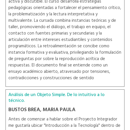
activa y discutible. El curso desarrolla estrategias
pedagógicas orientadas a fortalecer el pensamiento crítico,
la problematización y la lectura interpretativa y
multivalente. La cursada combina instancias teóricas y de
taller, promoviendo el diálogo, el trabajo en equipo, el
contacto con fuentes primarias y secundarias y la
articulación entre intereses estudiantiles y contenidos
programáticos. La retroalimentación se concibe como
instancia formativa y evaluativa, privilegiando la formulación
de preguntas por sobre la reproducción acrítica de
respuestas. El documento final se entiende como un
ensayo académico abierto, atravesado por tensiones,
contradicciones y construcciones de sentido
Análisis de un Objeto Simple. De lo intuitivo a lo
técnico.
BUSTOS BREA, MARIA PAULA
Antes de comenzar a hablar sobre el Proyecto Integrador
me gustaría ubicar "Introducción a la Tecnología" dentro de