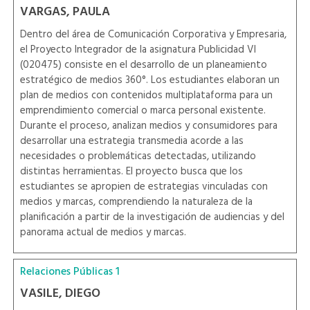
VARGAS, PAULA
Dentro del área de Comunicación Corporativa y Empresaria,
el Proyecto Integrador de la asignatura Publicidad VI
(020475) consiste en el desarrollo de un planeamiento
estratégico de medios 360°. Los estudiantes elaboran un
plan de medios con contenidos multiplataforma para un
emprendimiento comercial o marca personal existente.
Durante el proceso, analizan medios y consumidores para
desarrollar una estrategia transmedia acorde a las
necesidades o problemáticas detectadas, utilizando
distintas herramientas. El proyecto busca que los
estudiantes se apropien de estrategias vinculadas con
medios y marcas, comprendiendo la naturaleza de la
planificación a partir de la investigación de audiencias y del
panorama actual de medios y marcas.
Relaciones Públicas 1
VASILE, DIEGO