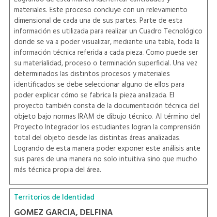
materiales. Este proceso concluye con un relevamiento
dimensional de cada una de sus partes. Parte de esta
información es utilizada para realizar un Cuadro Tecnológico
donde se va a poder visualizar, mediante una tabla, toda la
información técnica referida a cada pieza. Como puede ser
su materialidad, proceso o terminación superficial. Una vez
determinados las distintos procesos y materiales
identificados se debe seleccionar alguno de ellos para
poder explicar cómo se fabrica la pieza analizada. El
proyecto también consta de la documentación técnica del
objeto bajo normas IRAM de dibujo técnico. Al término del
Proyecto Integrador los estudiantes logran la comprensión
total del objeto desde las distintas áreas analizadas.
Logrando de esta manera poder exponer este análisis ante
sus pares de una manera no solo intuitiva sino que mucho
más técnica propia del área.
Territorios de Identidad
GOMEZ GARCIA, DELFINA