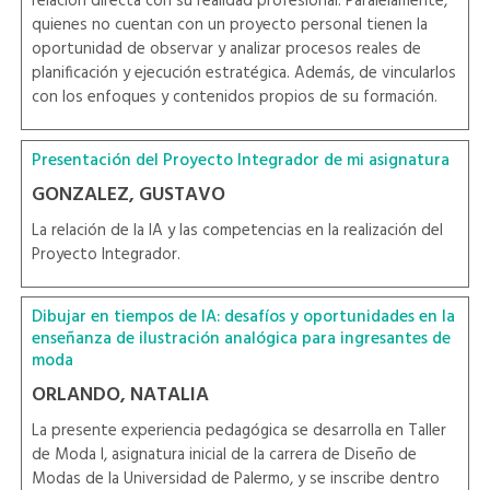
relación directa con su realidad profesional. Paralelamente,
quienes no cuentan con un proyecto personal tienen la
oportunidad de observar y analizar procesos reales de
planificación y ejecución estratégica. Además, de vincularlos
con los enfoques y contenidos propios de su formación.
Presentación del Proyecto Integrador de mi asignatura
GONZALEZ, GUSTAVO
La relación de la IA y las competencias en la realización del
Proyecto Integrador.
Dibujar en tiempos de IA: desafíos y oportunidades en la
enseñanza de ilustración analógica para ingresantes de
moda
ORLANDO, NATALIA
La presente experiencia pedagógica se desarrolla en Taller
de Moda I, asignatura inicial de la carrera de Diseño de
Modas de la Universidad de Palermo, y se inscribe dentro