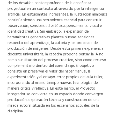
de los desafíos contemporáneos de la enseñanza
proyectual en un contexto atravesado por la inteligencia
artificial. En estudiantes ingresantes, la ilustración analógica
continúa siendo una herramienta esencial para construir
observación, sensibilidad estética, pensamiento visual e
identidad creativa. Sin embargo, la expansión de
herramientas generativas plantea nuevas tensiones
respecto del aprendizaje, la autoría y los procesos de
producción de imágenes. Desde esta primera experiencia
docente universitaria, la cátedra propone pensar la IA no
como sustitución del proceso creativo, sino como recurso
complementario dentro del aprendizaje. El objetivo
consiste en preservar el valor del hacer manual, la
experimentación y el ensayo-error propios del aula taller,
incorporando al mismo tiempo nuevas tecnologías de
manera crítica y reflexiva. En este marco, el Proyecto
Integrador se convierte en un espacio donde convergen
producción, exploración técnica y construcción de una
mirada autoral situada en los escenarios actuales de la
disciplina.