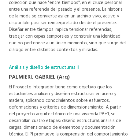
colección que nace "entre tiempos", en el cruce personal
entre una referencia del pasado y el presente. La historia
de la moda se convierte así en un archivo vivo, activo y
disponible para ser reinterpretado desde el presente.
Diseñar entre tiempos implica tensionar referencias,
trabajar con capas temporales y construir una identidad
que no pertenece a un único momento, sino que surge del
diálogo entre distintos contextos y miradas.
Análisis y diseño de estructuras II
PALMIERI, GABRIEL (Arq)
El Proyecto Integrador tiene como objetivo que los
estudiantes analicen y diseñen estructuras en acero y
madera, aplicando conocimientos sobre esfuerzos,
deformaciones y criterios de dimensionamiento. A partir
del proyecto arquitectónico de una vivienda PB+1, se
desarrollan cuatro etapas: diseño estructural, análisis de
cargas, dimensionado de elementos y documentación
técnica. El PI promueve la comprensión del comportamiento