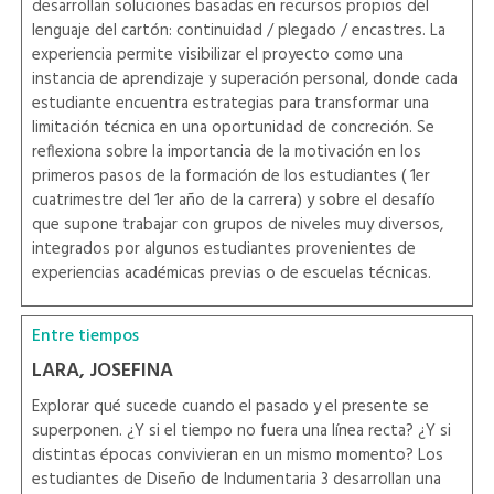
desarrollan soluciones basadas en recursos propios del
lenguaje del cartón: continuidad / plegado / encastres. La
experiencia permite visibilizar el proyecto como una
instancia de aprendizaje y superación personal, donde cada
estudiante encuentra estrategias para transformar una
limitación técnica en una oportunidad de concreción. Se
reflexiona sobre la importancia de la motivación en los
primeros pasos de la formación de los estudiantes ( 1er
cuatrimestre del 1er año de la carrera) y sobre el desafío
que supone trabajar con grupos de niveles muy diversos,
integrados por algunos estudiantes provenientes de
experiencias académicas previas o de escuelas técnicas.
Entre tiempos
LARA, JOSEFINA
Explorar qué sucede cuando el pasado y el presente se
superponen. ¿Y si el tiempo no fuera una línea recta? ¿Y si
distintas épocas convivieran en un mismo momento? Los
estudiantes de Diseño de Indumentaria 3 desarrollan una