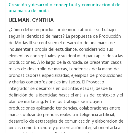
Creación y desarrollo conceptual y comunicacional de
una marca de moda
IJELMAN, CYNTHIA
¿Cómo debe un productor de moda abordar su trabajo
según la identidad de marca? La propuesta de Producción
de Modas III se centra en el desarrollo de una marca de
indumentaria propia del estudiante, considerando sus
elementos conceptuales y su identidad para aplicarlos a las
producciones. A lo largo de la cursada, se presentan casos
reales de desarrollo de marcas, tendencias de la mano de
pronosticadoras especializadas, ejemplos de producciones
y charlas con profesionales invitados. El Proyecto
Integrador se desarrolla en distintas etapas, desde la
definición de la identidad hasta el análisis del contexto y el
plan de marketing. Entre los trabajos se incluyen
producciones aplicando tendencias, colaboraciones entre
marcas utilizando prendas reales o inteligencia artificial,
desarrollo de estrategias de comunicación y elaboración de
piezas como brochure y presentación integral orientada a