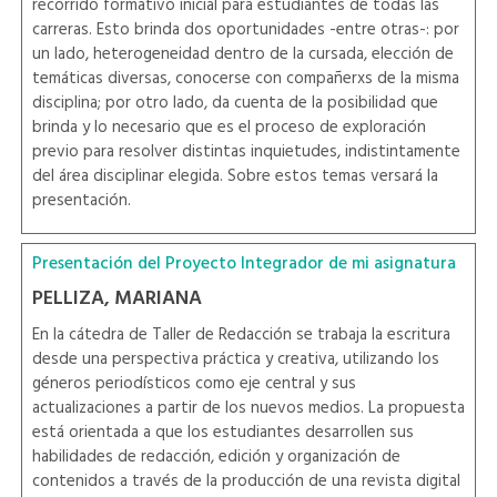
recorrido formativo inicial para estudiantes de todas las
carreras. Esto brinda dos oportunidades -entre otras-: por
un lado, heterogeneidad dentro de la cursada, elección de
temáticas diversas, conocerse con compañerxs de la misma
disciplina; por otro lado, da cuenta de la posibilidad que
brinda y lo necesario que es el proceso de exploración
previo para resolver distintas inquietudes, indistintamente
del área disciplinar elegida. Sobre estos temas versará la
presentación.
Presentación del Proyecto Integrador de mi asignatura
PELLIZA, MARIANA
En la cátedra de Taller de Redacción se trabaja la escritura
desde una perspectiva práctica y creativa, utilizando los
géneros periodísticos como eje central y sus
actualizaciones a partir de los nuevos medios. La propuesta
está orientada a que los estudiantes desarrollen sus
habilidades de redacción, edición y organización de
contenidos a través de la producción de una revista digital