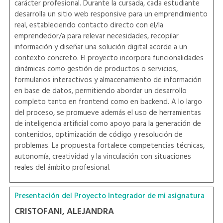
carácter profesional. Durante la cursada, cada estudiante
desarrolla un sitio web responsive para un emprendimiento
real, estableciendo contacto directo con el/la
emprendedor/a para relevar necesidades, recopilar
información y diseñar una solución digital acorde a un
contexto concreto. El proyecto incorpora funcionalidades
dinámicas como gestión de productos o servicios,
formularios interactivos y almacenamiento de información
en base de datos, permitiendo abordar un desarrollo
completo tanto en frontend como en backend. A lo largo
del proceso, se promueve además el uso de herramientas
de inteligencia artificial como apoyo para la generación de
contenidos, optimización de código y resolución de
problemas. La propuesta fortalece competencias técnicas,
autonomía, creatividad y la vinculación con situaciones
reales del ámbito profesional.
Presentación del Proyecto Integrador de mi asignatura
CRISTOFANI, ALEJANDRA