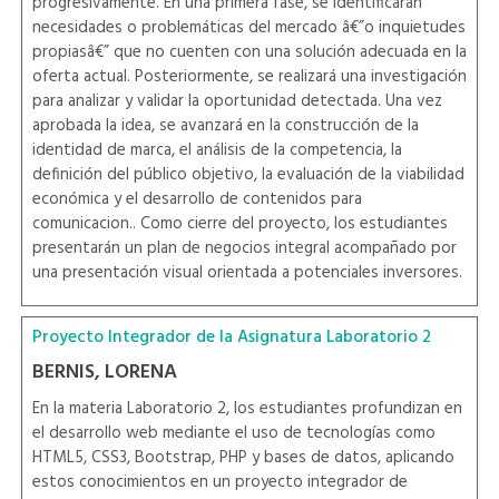
progresivamente. En una primera fase, se identificarán
necesidades o problemáticas del mercado â€”o inquietudes
propiasâ€” que no cuenten con una solución adecuada en la
oferta actual. Posteriormente, se realizará una investigación
para analizar y validar la oportunidad detectada. Una vez
aprobada la idea, se avanzará en la construcción de la
identidad de marca, el análisis de la competencia, la
definición del público objetivo, la evaluación de la viabilidad
económica y el desarrollo de contenidos para
comunicacion.. Como cierre del proyecto, los estudiantes
presentarán un plan de negocios integral acompañado por
una presentación visual orientada a potenciales inversores.
Proyecto Integrador de la Asignatura Laboratorio 2
BERNIS, LORENA
En la materia Laboratorio 2, los estudiantes profundizan en
el desarrollo web mediante el uso de tecnologías como
HTML5, CSS3, Bootstrap, PHP y bases de datos, aplicando
estos conocimientos en un proyecto integrador de