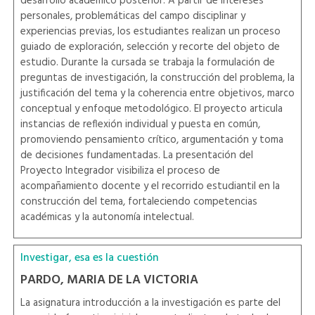
desarrollo académico posterior. A partir de intereses
personales, problemáticas del campo disciplinar y
experiencias previas, los estudiantes realizan un proceso
guiado de exploración, selección y recorte del objeto de
estudio. Durante la cursada se trabaja la formulación de
preguntas de investigación, la construcción del problema, la
justificación del tema y la coherencia entre objetivos, marco
conceptual y enfoque metodológico. El proyecto articula
instancias de reflexión individual y puesta en común,
promoviendo pensamiento crítico, argumentación y toma
de decisiones fundamentadas. La presentación del
Proyecto Integrador visibiliza el proceso de
acompañamiento docente y el recorrido estudiantil en la
construcción del tema, fortaleciendo competencias
académicas y la autonomía intelectual.
Investigar, esa es la cuestión
PARDO, MARIA DE LA VICTORIA
La asignatura introducción a la investigación es parte del