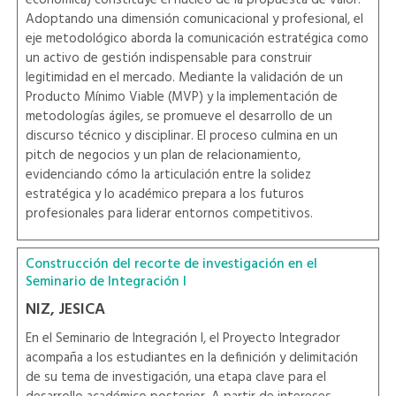
Adoptando una dimensión comunicacional y profesional, el
eje metodológico aborda la comunicación estratégica como
un activo de gestión indispensable para construir
legitimidad en el mercado. Mediante la validación de un
Producto Mínimo Viable (MVP) y la implementación de
metodologías ágiles, se promueve el desarrollo de un
discurso técnico y disciplinar. El proceso culmina en un
pitch de negocios y un plan de relacionamiento,
evidenciando cómo la articulación entre la solidez
estratégica y lo académico prepara a los futuros
profesionales para liderar entornos competitivos.
Construcción del recorte de investigación en el
Seminario de Integración I
NIZ, JESICA
En el Seminario de Integración I, el Proyecto Integrador
acompaña a los estudiantes en la definición y delimitación
de su tema de investigación, una etapa clave para el