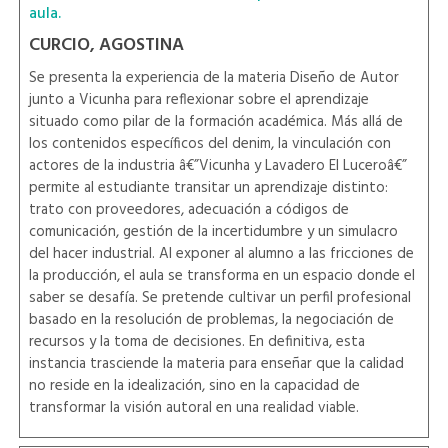
aula.
CURCIO, AGOSTINA
Se presenta la experiencia de la materia Diseño de Autor
junto a Vicunha para reflexionar sobre el aprendizaje
situado como pilar de la formación académica. Más allá de
los contenidos específicos del denim, la vinculación con
actores de la industria â€”Vicunha y Lavadero El Luceroâ€”
permite al estudiante transitar un aprendizaje distinto:
trato con proveedores, adecuación a códigos de
comunicación, gestión de la incertidumbre y un simulacro
del hacer industrial. Al exponer al alumno a las fricciones de
la producción, el aula se transforma en un espacio donde el
saber se desafía. Se pretende cultivar un perfil profesional
basado en la resolución de problemas, la negociación de
recursos y la toma de decisiones. En definitiva, esta
instancia trasciende la materia para enseñar que la calidad
no reside en la idealización, sino en la capacidad de
transformar la visión autoral en una realidad viable.