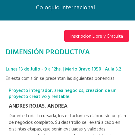
Coloquio Internacional
Inscripción Libre y Gratuita
DIMENSIÓN PRODUCTIVA
Lunes 13 de Julio - 9 a 12hs. | Mario Bravo 1050 | Aula 3.2
En esta comisión se presentan las siguientes ponencias:
Proyecto integrador, area negocios, creacion de un
proyecto creativo y rentable.
ANDRES ROJAS, ANDREA
Durante toda la cursada, los estudiantes elaborarán un plan
de negocios completo. Su desarrollo se llevará a cabo en
distintas etapas, que serán evaluadas y validadas