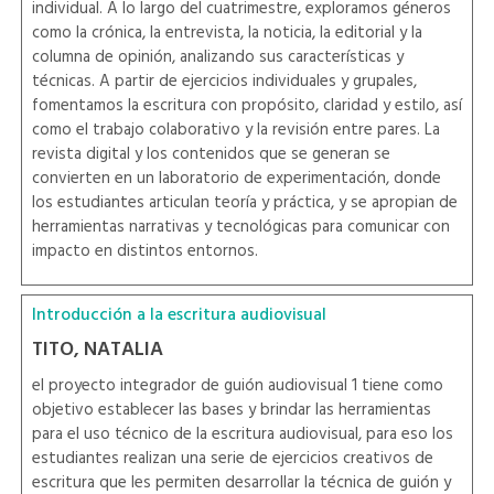
individual. A lo largo del cuatrimestre, exploramos géneros
como la crónica, la entrevista, la noticia, la editorial y la
columna de opinión, analizando sus características y
técnicas. A partir de ejercicios individuales y grupales,
fomentamos la escritura con propósito, claridad y estilo, así
como el trabajo colaborativo y la revisión entre pares. La
revista digital y los contenidos que se generan se
convierten en un laboratorio de experimentación, donde
los estudiantes articulan teoría y práctica, y se apropian de
herramientas narrativas y tecnológicas para comunicar con
impacto en distintos entornos.
Introducción a la escritura audiovisual
TITO, NATALIA
el proyecto integrador de guión audiovisual 1 tiene como
objetivo establecer las bases y brindar las herramientas
para el uso técnico de la escritura audiovisual, para eso los
estudiantes realizan una serie de ejercicios creativos de
escritura que les permiten desarrollar la técnica de guión y