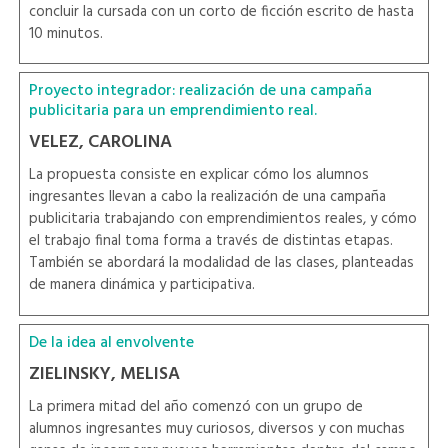
concluir la cursada con un corto de ficción escrito de hasta
10 minutos.
Proyecto integrador: realización de una campaña
publicitaria para un emprendimiento real.
VELEZ, CAROLINA
La propuesta consiste en explicar cómo los alumnos
ingresantes llevan a cabo la realización de una campaña
publicitaria trabajando con emprendimientos reales, y cómo
el trabajo final toma forma a través de distintas etapas.
También se abordará la modalidad de las clases, planteadas
de manera dinámica y participativa.
De la idea al envolvente
ZIELINSKY, MELISA
La primera mitad del año comenzó con un grupo de
alumnos ingresantes muy curiosos, diversos y con muchas