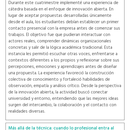
Durante este cuatrimestre implementé una experiencia de
cátedra basada en el enfoque de innovación abierta. En
lugar de aceptar propuestas desarrolladas únicamente
desde el aula, los estudiantes debían establecer un primer
contacto presencial con la empresa antes de comenzar sus
trabajos. El objetivo fue que pudieran interactuar con
actores reales, comprender dinámicas organizacionales
concretas y salir de la lógica académica tradicional. Esta
instancia les permitió escuchar otras voces, enfrentarse a
contextos diferentes a los propios y reflexionar sobre sus
percepciones, emociones y aprendizajes antes de diseñar
una propuesta. La experiencia favoreció la construcción
colectiva de conocimiento y fortaleció habilidades de
observación, empatía y análisis crítico. Desde la perspectiva
de la innovación abierta, la actividad buscó conectar
universidad y entorno, entendiendo que las mejores ideas
surgen del intercambio, la colaboración y el contacto con
realidades diversas.
Más allá de la técnica: cuando lo profesional entra al