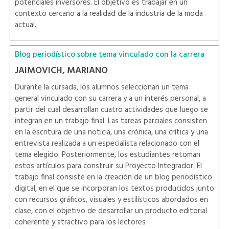
potenciales inversores. El objetivo es trabajar en un
contexto cercano a la realidad de la industria de la moda
actual.
Blog periodístico sobre tema vinculado con la carrera
JAIMOVICH, MARIANO
Durante la cursada, los alumnos seleccionan un tema
general vinculado con su carrera y a un interés personal, a
partir del cual desarrollan cuatro actividades que luego se
integran en un trabajo final. Las tareas parciales consisten
en la escritura de una noticia, una crónica, una crítica y una
entrevista realizada a un especialista relacionado con el
tema elegido. Posteriormente, los estudiantes retoman
estos artículos para construir su Proyecto Integrador. El
trabajo final consiste en la creación de un blog periodístico
digital, en el que se incorporan los textos producidos junto
con recursos gráficos, visuales y estilísticos abordados en
clase, con el objetivo de desarrollar un producto editorial
coherente y atractivo para los lectores