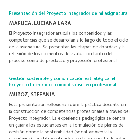
Presentación del Proyecto Integrador de mi asignatura
MARUCA, LUCIANA LARA
El Proyecto Integrador articula los contenidos y las
competencias que se desarrollan a lo largo de todo el ciclo
de la asignatura. Se presentan las etapas de abordaje y la
reflexión de los momentos de evaluación tanto del
proceso como de producto y proyección profesional.
Gestión sostenible y comunicación estratégica: el
Proyecto Integrador como dispositivo profesional.
MUñOZ, STEFANIA
Esta presentación reflexiona sobre la práctica docente en
la construcción de competencias profesionales a través del
Proyecto Integrador. La experiencia pedagógica se centra
en guiar a los estudiantes en la formulación de planes de
gestión donde la sostenibilidad (social, ambiental y
económica) constituye el núcleo de la propuesta de valor.