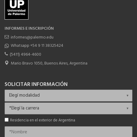
INFORMES E INSCRIPCIÓN
informes@palermo.edu
Whatsapp +54 9 11 38325424
(5411) 4964-4600
Mario Bravo 1050, Buenos Aires, Argentina
SOLICITAR INFORMACIÓN
Residencia en el exterior de Argentina