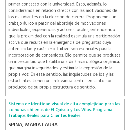
primer contacto con la universidad. Esto, además, lo
consideramos en relación directa con las motivaciones de
los estudiantes en la elección de carrera. Proponemos un
trabajo áulico a partir del abordaje de motivaciones
individuales, experiencias y actores locales, entendiendo
que la proximidad con la realidad estimula una participación
activa que resulta en la emergencia de preguntas cuya
autenticidad y carácter intuitivo son esenciales para la
incorporación de contenidos. Ello permite que se produzca
un intercambio que habilita una dinámica dialógica orgánica,
que margina inseguridades y estimula la expresión de la
propia voz. En este sentido, las inquietudes de los y las
estudiantes tienen una relevancia central en tanto son
producto de su propia estructura de sentido.
Sistema de identidad visual de alta complejidad para las
comunas chilenas de El Quisco y Los Vilos. Programa
Trabajos Reales para Clientes Reales
SPINA, MARIA LAURA