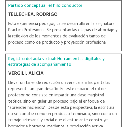
Partido conceptual: el hilo conductor
TELLECHEA, RODRIGO
Esta experiencia pedagógica se desarrolla en la asignatura
Práctica Profesional. Se presentan las etapas de abordaje y
la reflexión de los momentos de evaluación tanto del
proceso como de producto y proyección profesional.
Registro del aula virtual: Herramientas digitales y
estrategias de acompañamiento
VERGILI, ALICIA
Llevar un taller de redacción universitaria a las pantallas
representa un gran desafío. En este espacio el rol del
profesor no consiste en impartir una clase magistral
teórica, sino en guiar un proceso bajo el enfoque de
"aprender haciendo". Desde esta perspectiva, la escritura
no se concibe como un producto terminado, sino como un
trabajo artesanal y social que el estudiante construye
borrador a borrador, mediante la producción activa,