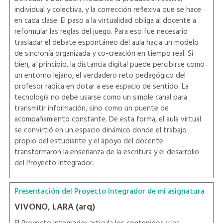
individual y colectiva, y la corrección reflexiva que se hace
en cada clase. El paso a la virtualidad obliga al docente a
reformular las reglas del juego. Para eso fue necesario
trasladar el debate espontáneo del aula hacia un modelo
de sincronía organizada y co-creación en tiempo real. Si
bien, al principio, la distancia digital puede percibirse como
un entorno lejano, el verdadero reto pedagógico del
profesor radica en dotar a ese espacio de sentido. La
tecnología no debe usarse como un simple canal para
transmitir información, sino como un puente de
acompañamiento constante. De esta forma, el aula virtual
se convirtió en un espacio dinámico donde el trabajo
propio del estudiante y el apoyo del docente
transformaron la enseñanza de la escritura y el desarrollo
del Proyecto Integrador.
Presentación del Proyecto Integrador de mi asignatura
VIVONO, LARA (arq)