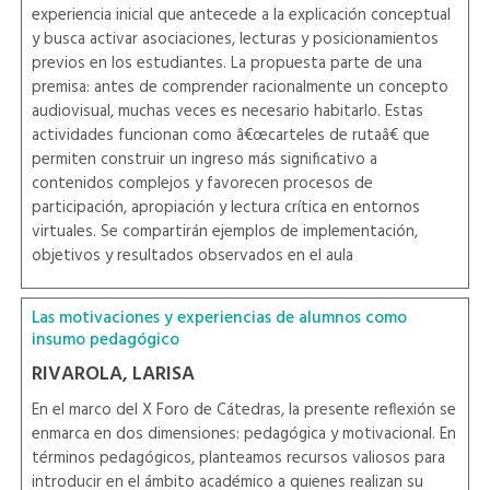
experiencia inicial que antecede a la explicación conceptual
y busca activar asociaciones, lecturas y posicionamientos
previos en los estudiantes. La propuesta parte de una
premisa: antes de comprender racionalmente un concepto
audiovisual, muchas veces es necesario habitarlo. Estas
actividades funcionan como â€œcarteles de rutaâ€ que
permiten construir un ingreso más significativo a
contenidos complejos y favorecen procesos de
participación, apropiación y lectura crítica en entornos
virtuales. Se compartirán ejemplos de implementación,
objetivos y resultados observados en el aula
Las motivaciones y experiencias de alumnos como
insumo pedagógico
RIVAROLA, LARISA
En el marco del X Foro de Cátedras, la presente reflexión se
enmarca en dos dimensiones: pedagógica y motivacional. En
términos pedagógicos, planteamos recursos valiosos para
introducir en el ámbito académico a quienes realizan su