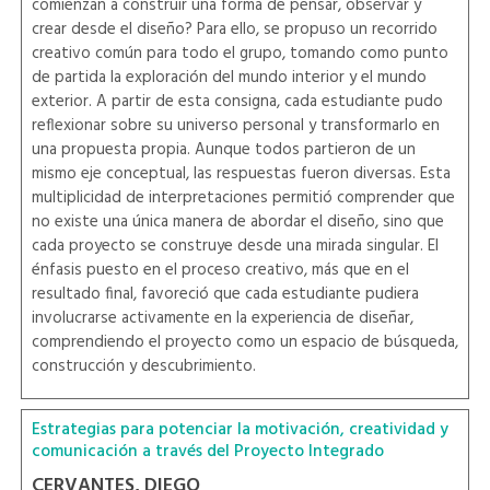
comienzan a construir una forma de pensar, observar y
crear desde el diseño? Para ello, se propuso un recorrido
creativo común para todo el grupo, tomando como punto
de partida la exploración del mundo interior y el mundo
exterior. A partir de esta consigna, cada estudiante pudo
reflexionar sobre su universo personal y transformarlo en
una propuesta propia. Aunque todos partieron de un
mismo eje conceptual, las respuestas fueron diversas. Esta
multiplicidad de interpretaciones permitió comprender que
no existe una única manera de abordar el diseño, sino que
cada proyecto se construye desde una mirada singular. El
énfasis puesto en el proceso creativo, más que en el
resultado final, favoreció que cada estudiante pudiera
involucrarse activamente en la experiencia de diseñar,
comprendiendo el proyecto como un espacio de búsqueda,
construcción y descubrimiento.
Estrategias para potenciar la motivación, creatividad y
comunicación a través del Proyecto Integrado
CERVANTES, DIEGO