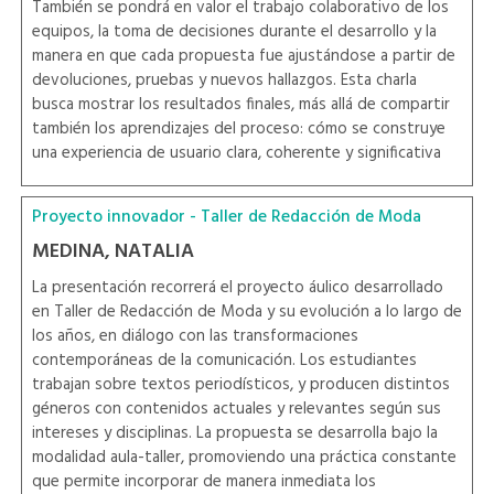
También se pondrá en valor el trabajo colaborativo de los
equipos, la toma de decisiones durante el desarrollo y la
manera en que cada propuesta fue ajustándose a partir de
devoluciones, pruebas y nuevos hallazgos. Esta charla
busca mostrar los resultados finales, más allá de compartir
también los aprendizajes del proceso: cómo se construye
una experiencia de usuario clara, coherente y significativa
Proyecto innovador - Taller de Redacción de Moda
MEDINA, NATALIA
La presentación recorrerá el proyecto áulico desarrollado
en Taller de Redacción de Moda y su evolución a lo largo de
los años, en diálogo con las transformaciones
contemporáneas de la comunicación. Los estudiantes
trabajan sobre textos periodísticos, y producen distintos
géneros con contenidos actuales y relevantes según sus
intereses y disciplinas. La propuesta se desarrolla bajo la
modalidad aula-taller, promoviendo una práctica constante
que permite incorporar de manera inmediata los