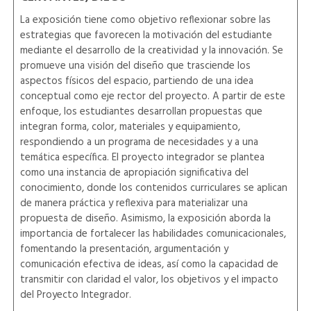
La exposición tiene como objetivo reflexionar sobre las
estrategias que favorecen la motivación del estudiante
mediante el desarrollo de la creatividad y la innovación. Se
promueve una visión del diseño que trasciende los
aspectos físicos del espacio, partiendo de una idea
conceptual como eje rector del proyecto. A partir de este
enfoque, los estudiantes desarrollan propuestas que
integran forma, color, materiales y equipamiento,
respondiendo a un programa de necesidades y a una
temática específica. El proyecto integrador se plantea
como una instancia de apropiación significativa del
conocimiento, donde los contenidos curriculares se aplican
de manera práctica y reflexiva para materializar una
propuesta de diseño. Asimismo, la exposición aborda la
importancia de fortalecer las habilidades comunicacionales,
fomentando la presentación, argumentación y
comunicación efectiva de ideas, así como la capacidad de
transmitir con claridad el valor, los objetivos y el impacto
del Proyecto Integrador.