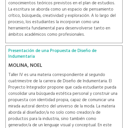
conocimientos teóricos previstos en el plan de estudios.
La escritura se aborda como un espacio de pensamiento
crítico, búsqueda, creatividad y exploración. A lo largo del
proceso, los estudiantes la incorporan como una
herramienta fundamental para desenvolverse tanto en
ámbitos académicos como profesionales.
Presentación de una Propuesta de Diseño de
Indumentaria
MOLINA, NOEL
Taller IV es una materia correspondiente al segundo
cuatrimestre de la carrera de Diseño de Indumentaria. El
Proyecto Integrador propone que cada estudiante pueda
consolidar una búsqueda estética personal y construir una
propuesta con identidad propia, capaz de comunicar una
mirada autoral dentro del universo de la moda. La materia
aborda al diseñador/a no solo como creador/a de
productos para la industria, sino también como
generador/a de un lenguaje visual y conceptual. En este