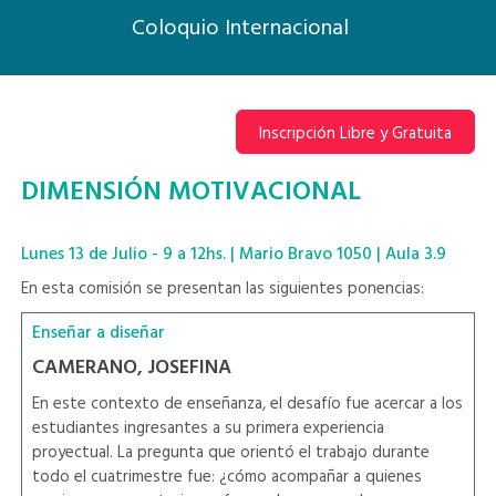
Coloquio Internacional
Inscripción Libre y Gratuita
DIMENSIÓN MOTIVACIONAL
Lunes 13 de Julio - 9 a 12hs. | Mario Bravo 1050 | Aula 3.9
En esta comisión se presentan las siguientes ponencias:
Enseñar a diseñar
CAMERANO, JOSEFINA
En este contexto de enseñanza, el desafío fue acercar a los
estudiantes ingresantes a su primera experiencia
proyectual. La pregunta que orientó el trabajo durante
todo el cuatrimestre fue: ¿cómo acompañar a quienes