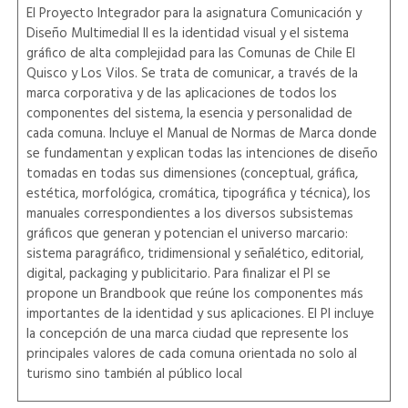
El Proyecto Integrador para la asignatura Comunicación y
Diseño Multimedial II es la identidad visual y el sistema
gráfico de alta complejidad para las Comunas de Chile El
Quisco y Los Vilos. Se trata de comunicar, a través de la
marca corporativa y de las aplicaciones de todos los
componentes del sistema, la esencia y personalidad de
cada comuna. Incluye el Manual de Normas de Marca donde
se fundamentan y explican todas las intenciones de diseño
tomadas en todas sus dimensiones (conceptual, gráfica,
estética, morfológica, cromática, tipográfica y técnica), los
manuales correspondientes a los diversos subsistemas
gráficos que generan y potencian el universo marcario:
sistema paragráfico, tridimensional y señalético, editorial,
digital, packaging y publicitario. Para finalizar el PI se
propone un Brandbook que reúne los componentes más
importantes de la identidad y sus aplicaciones. El PI incluye
la concepción de una marca ciudad que represente los
principales valores de cada comuna orientada no solo al
turismo sino también al público local