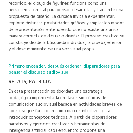
recorrido, el dibujo de figurines funciona como una
herramienta central para pensar, desarrollar y transmitir una
propuesta de diseño. La cursada invita a experimentar,
explorar distintas posibilidades gráficas y ampliar los modos
de representación, entendiendo que no existe una única
manera correcta de dibujar o diseñar. El proceso creativo se
construye desde la búsqueda individual, la prueba, el error
y el descubrimiento de una voz visual propia.
Primero encender, después ordenar: disparadores para
pensar el discurso audiovisual.
RELATS, PATRICIA
En esta presentación se abordará una estrategia
pedagógica implementada en clases sincrónicas de
comunicación audiovisual basada en actividades breves de
apertura que funcionan como marcos intuitivos para
introducir conceptos teóricos. A partir de disparadores
narrativos y ejercicios creativos y herramientas de
inteligencia artificial, cada encuentro propone una