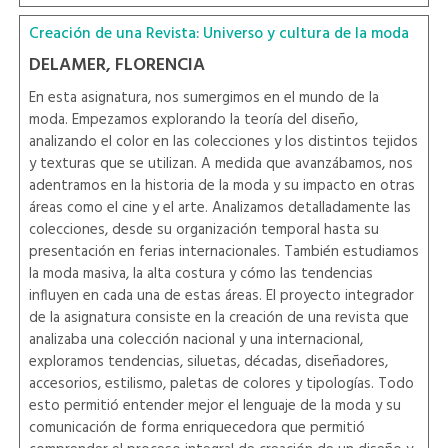
Creación de una Revista: Universo y cultura de la moda
DELAMER, FLORENCIA
En esta asignatura, nos sumergimos en el mundo de la
moda. Empezamos explorando la teoría del diseño,
analizando el color en las colecciones y los distintos tejidos
y texturas que se utilizan. A medida que avanzábamos, nos
adentramos en la historia de la moda y su impacto en otras
áreas como el cine y el arte. Analizamos detalladamente las
colecciones, desde su organización temporal hasta su
presentación en ferias internacionales. También estudiamos
la moda masiva, la alta costura y cómo las tendencias
influyen en cada una de estas áreas. El proyecto integrador
de la asignatura consiste en la creación de una revista que
analizaba una colección nacional y una internacional,
exploramos tendencias, siluetas, décadas, diseñadores,
accesorios, estilismo, paletas de colores y tipologías. Todo
esto permitió entender mejor el lenguaje de la moda y su
comunicación de forma enriquecedora que permitió