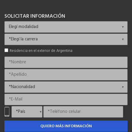
SOLICITAR INFORMACIÓN
Residencia en el exterior de Argentina
QUIERO MÁS INFORMACIÓN