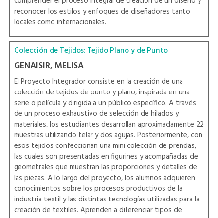
comprender el proceso integral de creación de un diseño y
reconocer los estilos y enfoques de diseñadores tanto
locales como internacionales.
Colección de Tejidos: Tejido Plano y de Punto
GENAISIR, MELISA
El Proyecto Integrador consiste en la creación de una
colección de tejidos de punto y plano, inspirada en una
serie o película y dirigida a un público específico. A través
de un proceso exhaustivo de selección de hilados y
materiales, los estudiantes desarrollan aproximadamente 22
muestras utilizando telar y dos agujas. Posteriormente, con
esos tejidos confeccionan una mini colección de prendas,
las cuales son presentadas en figurines y acompañadas de
geometrales que muestran las proporciones y detalles de
las piezas. A lo largo del proyecto, los alumnos adquieren
conocimientos sobre los procesos productivos de la
industria textil y las distintas tecnologías utilizadas para la
creación de textiles. Aprenden a diferenciar tipos de